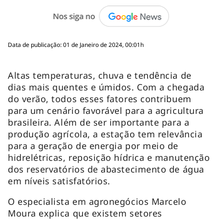
Data de publicação: 01 de Janeiro de 2024, 00:01h
Altas temperaturas, chuva e tendência de
dias mais quentes e úmidos. Com a chegada
do verão, todos esses fatores contribuem
para um cenário favorável para a agricultura
brasileira. Além de ser importante para a
produção agrícola, a estação tem relevância
para a geração de energia por meio de
hidrelétricas, reposição hídrica e manutenção
dos reservatórios de abastecimento de água
em níveis satisfatórios.
O especialista em agronegócios Marcelo
Moura explica que existem setores