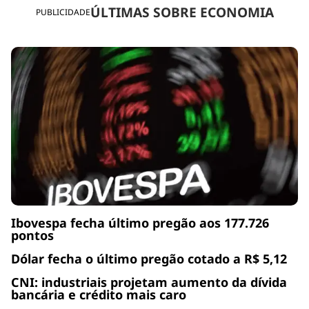
ÚLTIMAS SOBRE ECONOMIA
PUBLICIDADE
Ibovespa fecha último pregão aos 177.726
pontos
Dólar fecha o último pregão cotado a R$ 5,12
CNI: industriais projetam aumento da dívida
bancária e crédito mais caro