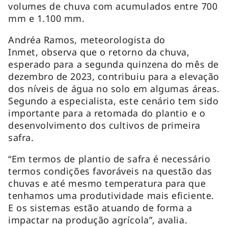
volumes de chuva com acumulados entre 700
mm e 1.100 mm.
Andréa Ramos, meteorologista do
Inmet, observa que o retorno da chuva,
esperado para a segunda quinzena do mês de
dezembro de 2023, contribuiu para a elevação
dos níveis de água no solo em algumas áreas.
Segundo a especialista, este cenário tem sido
importante para a retomada do plantio e o
desenvolvimento dos cultivos de primeira
safra.
“Em termos de plantio de safra é necessário
termos condições favoráveis na questão das
chuvas e até mesmo temperatura para que
tenhamos uma produtividade mais eficiente.
E os sistemas estão atuando de forma a
impactar na produção agrícola”, avalia.