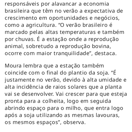
responsáveis por alavancar a economia
brasileira que têm no verão a expectativa de
crescimento em oportunidades e negócios,
como a agricultura. “O verão brasileiro é
marcado pelas altas temperaturas e também
por chuvas. É a estação onde a reprodução
animal, sobretudo a reprodução bovina,
ocorre com maior tranquilidade”, destaca.
Moura lembra que a estação também
coincide com o final do plantio da soja. “É
justamente no verão, devido à alta umidade e
alta incidência de raios solares que a planta
vai se desenvolver. Vai crescer para que esteja
pronta para a colheita, logo em seguida
abrindo espaço para o milho, que entra logo
após a soja utilizando as mesmas lavouras,
os mesmos espaços”, observa.