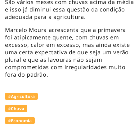
São vários meses com chuvas acima da média
e isso já diminui essa questão da condição
adequada para a agricultura.
Marcelo Moura acrescenta que a primavera
foi atipicamente quente, com chuvas em
excesso, calor em excesso, mas ainda existe
uma certa expectativa de que seja um verão
plural e que as lavouras não sejam
comprometidas com irregularidades muito
fora do padrão.
#Agricultura
#Chuva
#Economia