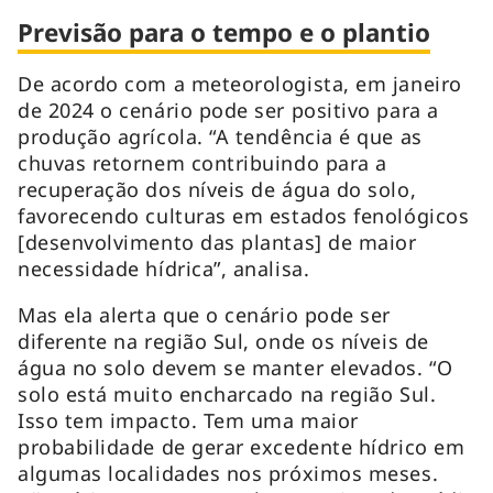
Previsão para o tempo e o plantio
De acordo com a meteorologista, em janeiro
de 2024 o cenário pode ser positivo para a
produção agrícola. “A tendência é que as
chuvas retornem contribuindo para a
recuperação dos níveis de água do solo,
favorecendo culturas em estados fenológicos
[desenvolvimento das plantas] de maior
necessidade hídrica”, analisa.
Mas ela alerta que o cenário pode ser
diferente na região Sul, onde os níveis de
água no solo devem se manter elevados. “O
solo está muito encharcado na região Sul.
Isso tem impacto. Tem uma maior
probabilidade de gerar excedente hídrico em
algumas localidades nos próximos meses.