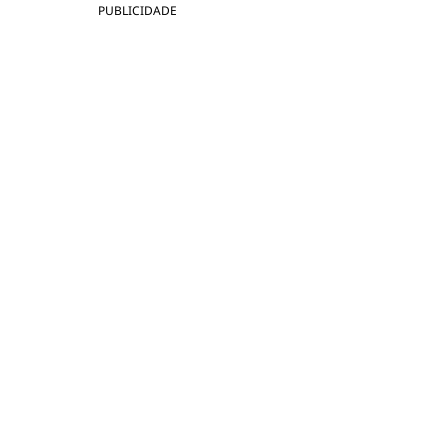
PUBLICIDADE