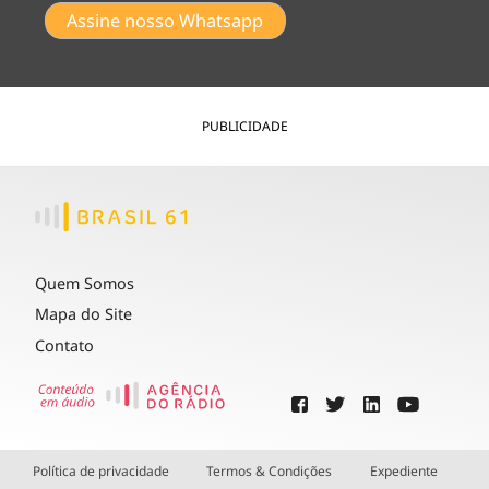
Assine nosso Whatsapp
PUBLICIDADE
Quem Somos
Mapa do Site
Contato
Política de privacidade
Termos & Condições
Expediente