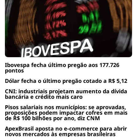
Ibovespa fecha último pregão aos 177.726
pontos
Dólar fecha o último pregão cotado a R$ 5,12
CNI: industriais projetam aumento da dívida
bancária e crédito mais caro
Pisos salariais nos municípios: se aprovadas,
proposições podem impactar cofres em mais
de R$ 100 bilhões por ano, diz CNM
ApexBrasil aposta no e-commerce para abrir
novos mercados às empresas brasileiras