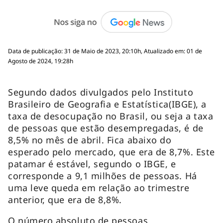
Data de publicação: 31 de Maio de 2023, 20:10h, Atualizado em: 01 de
Agosto de 2024, 19:28h
Segundo dados divulgados pelo Instituto
Brasileiro de Geografia e Estatística(IBGE), a
taxa de desocupação no Brasil, ou seja a taxa
de pessoas que estão desempregadas, é de
8,5% no mês de abril. Fica abaixo do
esperado pelo mercado, que era de 8,7%. Este
patamar é estável, segundo o IBGE, e
corresponde a 9,1 milhões de pessoas. Há
uma leve queda em relação ao trimestre
anterior, que era de 8,8%.
O número absoluto de pessoas