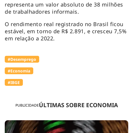
representa um valor absoluto de 38 milhões
de trabalhadores informais.
O rendimento real registrado no Brasil ficou
estável, em torno de R$ 2.891, e cresceu 7,5%
em relação a 2022.
#Desemprego
#Economia
#IBGE
ÚLTIMAS SOBRE ECONOMIA
PUBLICIDADE