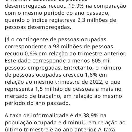
desempregadas recuou 19,9% na comparação
com o mesmo período do ano passado,
quando o índice registrava 2,3 milhões de
pessoas desempregadas.
Já o contingente de pessoas ocupadas,
correspondente a 98 milhões de pessoas,
recuou 0,6% em relação ao trimestre anterior.
Este dado corresponde a menos 605 mil
pessoas empregadas. Entretanto, o número
de pessoas ocupadas cresceu 1,6% em
relação ao mesmo trimestre de 2022, o que
representa 1,5 milhão de pessoas a mais no
mercado de trabalho, em relação ao mesmo
período do ano passado.
A taxa de informalidade é de 38,9% na
população ocupada e diminuiu em relação ao
último trimestre e ao ano anterior. A taxa