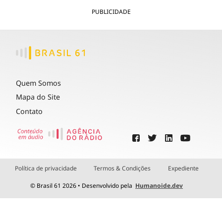
PUBLICIDADE
Quem Somos
Mapa do Site
Contato
Política de privacidade
Termos & Condições
Expediente
© Brasil 61 2026 • Desenvolvido pela
Humanoide.dev