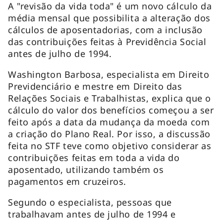
A "revisão da vida toda" é um novo cálculo da
média mensal que possibilita a alteração dos
cálculos de aposentadorias, com a inclusão
das contribuições feitas à Previdência Social
antes de julho de 1994.
Washington Barbosa, especialista em Direito
Previdenciário e mestre em Direito das
Relações Sociais e Trabalhistas, explica que o
cálculo do valor dos benefícios começou a ser
feito após a data da mudança da moeda com
a criação do Plano Real. Por isso, a discussão
feita no STF teve como objetivo considerar as
contribuições feitas em toda a vida do
aposentado, utilizando também os
pagamentos em cruzeiros.
Segundo o especialista, pessoas que
trabalhavam antes de julho de 1994 e