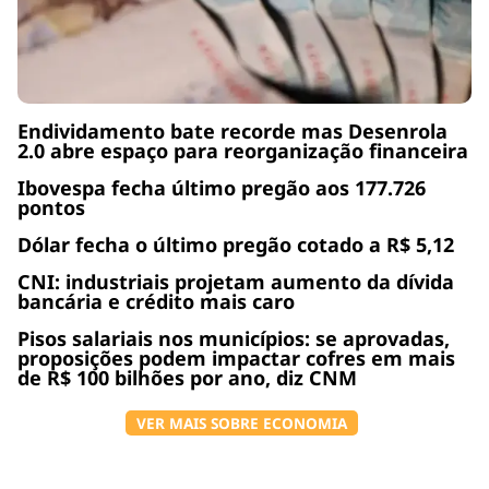
Endividamento bate recorde mas Desenrola
2.0 abre espaço para reorganização financeira
Ibovespa fecha último pregão aos 177.726
pontos
Dólar fecha o último pregão cotado a R$ 5,12
CNI: industriais projetam aumento da dívida
bancária e crédito mais caro
Pisos salariais nos municípios: se aprovadas,
proposições podem impactar cofres em mais
de R$ 100 bilhões por ano, diz CNM
VER MAIS SOBRE ECONOMIA