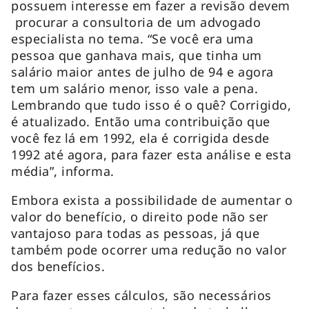
possuem interesse em fazer a revisão devem
procurar a consultoria de um advogado
especialista no tema. “Se você era uma
pessoa que ganhava mais, que tinha um
salário maior antes de julho de 94 e agora
tem um salário menor, isso vale a pena.
Lembrando que tudo isso é o quê? Corrigido,
é atualizado. Então uma contribuição que
você fez lá em 1992, ela é corrigida desde
1992 até agora, para fazer esta análise e esta
média”, informa.
Embora exista a possibilidade de aumentar o
valor do benefício, o direito pode não ser
vantajoso para todas as pessoas, já que
também pode ocorrer uma redução no valor
dos benefícios.
Para fazer esses cálculos, são necessários