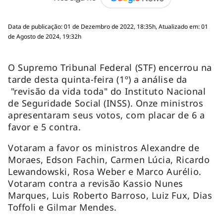
Data de publicação: 01 de Dezembro de 2022, 18:35h, Atualizado em: 01
de Agosto de 2024, 19:32h
O Supremo Tribunal Federal (STF) encerrou na
tarde desta quinta-feira (1º) a análise da
"revisão da vida toda" do Instituto Nacional
de Seguridade Social (INSS). Onze ministros
apresentaram seus votos, com placar de 6 a
favor e 5 contra.
Votaram a favor os ministros Alexandre de
Moraes, Edson Fachin, Carmen Lúcia, Ricardo
Lewandowski, Rosa Weber e Marco Aurélio.
Votaram contra a revisão Kassio Nunes
Marques, Luis Roberto Barroso, Luiz Fux, Dias
Toffoli e Gilmar Mendes.