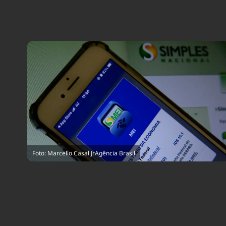
Foto: Marcello Casal JrAgência Brasil