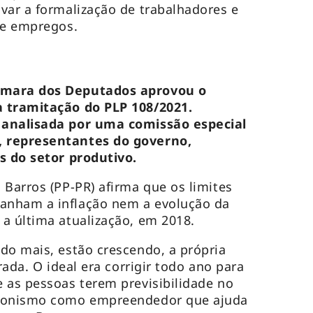
var a formalização de trabalhadores e
de empregos.
âmara dos Deputados aprovou o
 tramitação do PLP 108/2021.
 analisada por uma comissão especial
 representantes do governo,
s do setor produtivo.
 Barros (PP-PR) afirma que os limites
anham a inflação nem a evolução da
a última atualização, em 2018.
do mais, estão crescendo, a própria
rada. O ideal era corrigir todo ano para
 as pessoas terem previsibilidade no
agonismo como empreendedor que ajuda