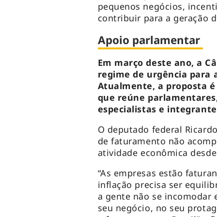
pequenos negócios, incenti
contribuir para a geração 
Apoio parlamentar
Em março deste ano, a C
regime de urgência para a
Atualmente, a proposta é
que reúne parlamentares,
especialistas e integrante
O deputado federal Ricardo
de faturamento não acomp
atividade econômica desde 
“As empresas estão faturan
inflação precisa ser equilib
a gente não se incomodar e
seu negócio, no seu prot