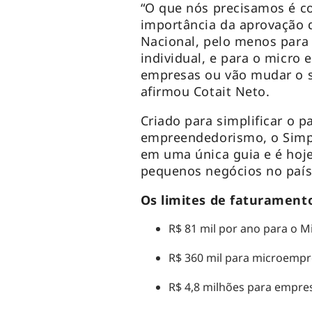
“O que nós precisamos é co
importância da aprovação 
Nacional, pelo menos para
individual, e para o micro 
empresas ou vão mudar o s
afirmou Cotait Neto.
Criado para simplificar o 
empreendedorismo, o Simpl
em uma única guia e é hoje
pequenos negócios no país
Os limites de faturamento
R$ 81 mil por ano para o 
R$ 360 mil para microempr
R$ 4,8 milhões para empre