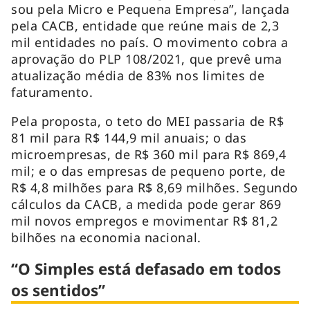
sou pela Micro e Pequena Empresa”, lançada
pela CACB, entidade que reúne mais de 2,3
mil entidades no país. O movimento cobra a
aprovação do PLP 108/2021, que prevê uma
atualização média de 83% nos limites de
faturamento.
Pela proposta, o teto do MEI passaria de R$
81 mil para R$ 144,9 mil anuais; o das
microempresas, de R$ 360 mil para R$ 869,4
mil; e o das empresas de pequeno porte, de
R$ 4,8 milhões para R$ 8,69 milhões. Segundo
cálculos da CACB, a medida pode gerar 869
mil novos empregos e movimentar R$ 81,2
bilhões na economia nacional.
“O Simples está defasado em todos
os sentidos”