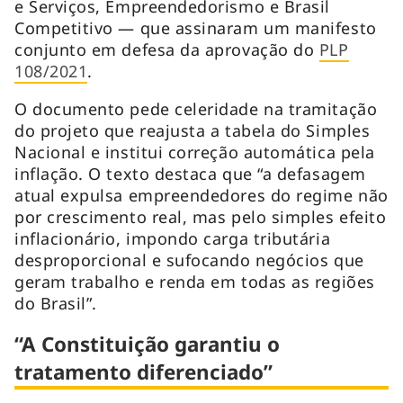
e Serviços, Empreendedorismo e Brasil
Competitivo — que assinaram um manifesto
conjunto em defesa da aprovação do
PLP
108/2021
.
O documento pede celeridade na tramitação
do projeto que reajusta a tabela do Simples
Nacional e institui correção automática pela
inflação. O texto destaca que “a defasagem
atual expulsa empreendedores do regime não
por crescimento real, mas pelo simples efeito
inflacionário, impondo carga tributária
desproporcional e sufocando negócios que
geram trabalho e renda em todas as regiões
do Brasil”.
“A Constituição garantiu o
tratamento diferenciado”