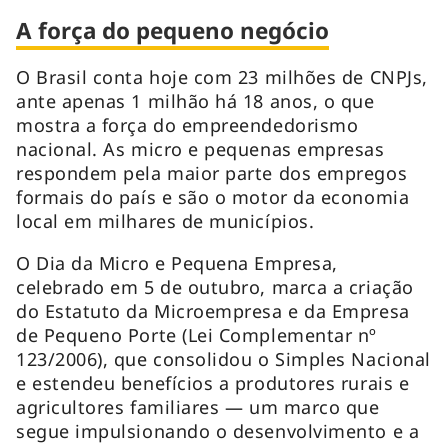
A força do pequeno negócio
O Brasil conta hoje com 23 milhões de CNPJs,
ante apenas 1 milhão há 18 anos, o que
mostra a força do empreendedorismo
nacional. As micro e pequenas empresas
respondem pela maior parte dos empregos
formais do país e são o motor da economia
local em milhares de municípios.
O Dia da Micro e Pequena Empresa,
celebrado em 5 de outubro, marca a criação
do Estatuto da Microempresa e da Empresa
de Pequeno Porte (Lei Complementar nº
123/2006), que consolidou o Simples Nacional
e estendeu benefícios a produtores rurais e
agricultores familiares — um marco que
segue impulsionando o desenvolvimento e a