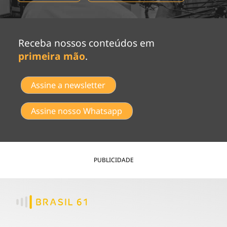
Receba nossos conteúdos em
primeira mão
.
Assine a newsletter
Assine nosso Whatsapp
PUBLICIDADE