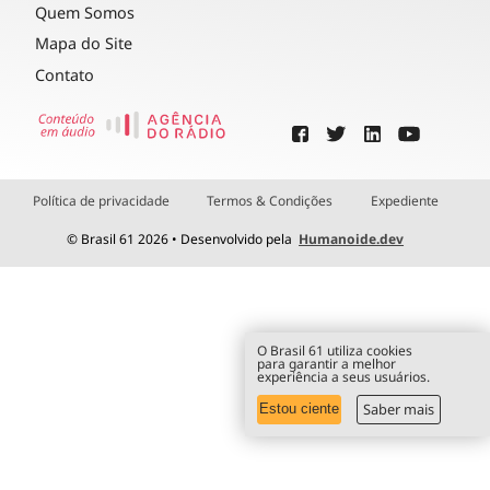
Quem Somos
Mapa do Site
Contato
Política de privacidade
Termos & Condições
Expediente
© Brasil 61 2026 • Desenvolvido pela
Humanoide.dev
O Brasil 61 utiliza cookies
para garantir a melhor
experiência a seus usuários.
Saber mais
Estou ciente