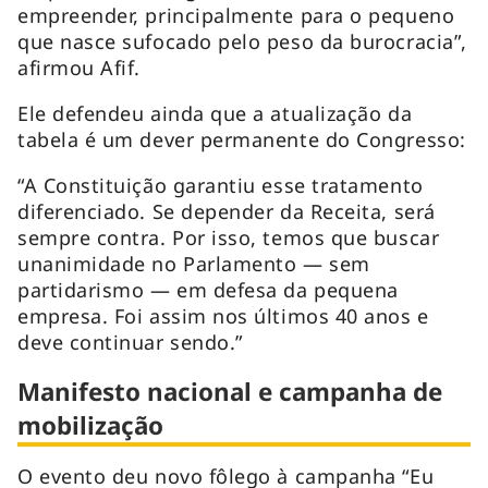
empreender, principalmente para o pequeno
que nasce sufocado pelo peso da burocracia”,
afirmou Afif.
Ele defendeu ainda que a atualização da
tabela é um dever permanente do Congresso:
“A Constituição garantiu esse tratamento
diferenciado. Se depender da Receita, será
sempre contra. Por isso, temos que buscar
unanimidade no Parlamento — sem
partidarismo — em defesa da pequena
empresa. Foi assim nos últimos 40 anos e
deve continuar sendo.”
Manifesto nacional e campanha de
mobilização
O evento deu novo fôlego à campanha “Eu