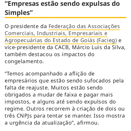
“Empresas estão sendo expulsas do
Simples”
O presidente da
Federação das Associações
Comerciais, Industriais, Empresariais e
Agropecuárias do Estado de Goiás (Facieg)
e
vice-presidente da CACB, Márcio Luis da Silva,
também destacou os impactos do
congelamento.
“Temos acompanhado a aflição de
empresários que estão sendo sufocados pela
falta de reajuste. Muitos estão sendo
obrigados a mudar de faixa e pagar mais
impostos, e alguns até sendo expulsos do
regime. Outros recorrem à criação de dois ou
três CNPJs para tentar se manter. Isso mostra
a urgência da atualização”, afirmou.