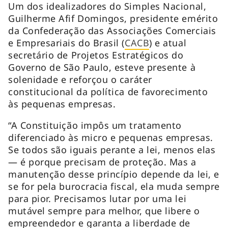
Um dos idealizadores do Simples Nacional,
Guilherme Afif Domingos, presidente emérito
da Confederação das Associações Comerciais
e Empresariais do Brasil (
CACB
) e atual
secretário de Projetos Estratégicos do
Governo de São Paulo, esteve presente à
solenidade e reforçou o caráter
constitucional da política de favorecimento
às pequenas empresas.
“A Constituição impôs um tratamento
diferenciado às micro e pequenas empresas.
Se todos são iguais perante a lei, menos elas
— é porque precisam de proteção. Mas a
manutenção desse princípio depende da lei, e
se for pela burocracia fiscal, ela muda sempre
para pior. Precisamos lutar por uma lei
mutável sempre para melhor, que libere o
empreendedor e garanta a liberdade de