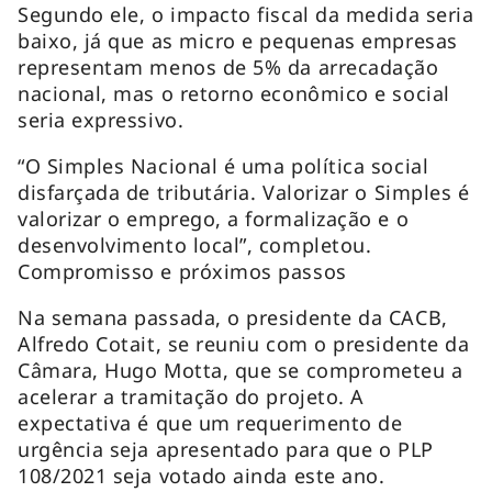
Segundo ele, o impacto fiscal da medida seria
baixo, já que as micro e pequenas empresas
representam menos de 5% da arrecadação
nacional, mas o retorno econômico e social
seria expressivo.
“O Simples Nacional é uma política social
disfarçada de tributária. Valorizar o Simples é
valorizar o emprego, a formalização e o
desenvolvimento local”, completou.
Compromisso e próximos passos
Na semana passada, o presidente da CACB,
Alfredo Cotait, se reuniu com o presidente da
Câmara, Hugo Motta, que se comprometeu a
acelerar a tramitação do projeto. A
expectativa é que um requerimento de
urgência seja apresentado para que o PLP
108/2021 seja votado ainda este ano.