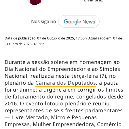
Data de publicação: 07 de Outubro de 2025, 17:00h, Atualizado em: 07 de
Outubro de 2025, 18:36h
Durante a sessão solene em homenagem ao
Dia Nacional do Empreendedor e ao Simples
Nacional, realizada nesta terça-feira (7), no
plenário da
Câmara dos Deputados
, a pauta
foi unânime: a urgência em corrigir os limites
de faturamento do regime, congelados desde
2016. O evento lotou o plenário e reuniu
representantes de seis frentes parlamentares
— Livre Mercado, Micro e Pequenas
Empresas, Mulher Empreendedora, Comércio