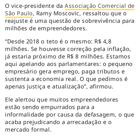
O vice-presidente da
Associação Comercial de
São Paulo
, Ramy Moscovic, ressaltou que o
reajuste é uma questão de sobrevivência para
milhões de empreendedores.
“Desde 2018 o teto é o mesmo: R$ 4,8
milhões. Se houvesse correção pela inflação,
já estaria próximo de R$ 8 milhões. Estamos
aqui apelando aos parlamentares: o pequeno
empresário gera emprego, paga tributos e
sustenta a economia real. O que pedimos é
apenas justiça e atualização”, afirmou.
Ele alertou que muitos empreendedores
estão sendo empurrados para a
informalidade por causa da defasagem, o que
acaba prejudicando a arrecadação e o
mercado formal.