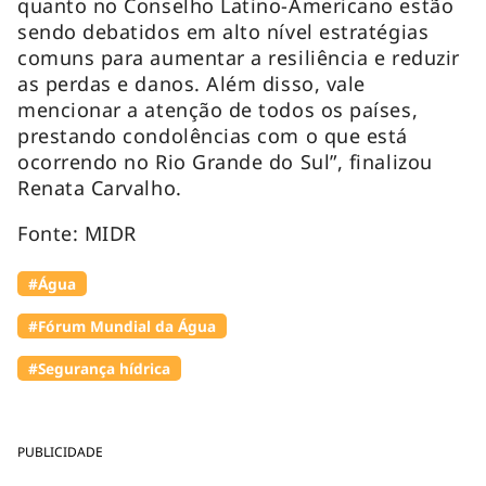
quanto no Conselho Latino-Americano estão
sendo debatidos em alto nível estratégias
comuns para aumentar a resiliência e reduzir
as perdas e danos. Além disso, vale
mencionar a atenção de todos os países,
prestando condolências com o que está
ocorrendo no Rio Grande do Sul”, finalizou
Renata Carvalho.
Fonte: MIDR
#Água
#Fórum Mundial da Água
#Segurança hídrica
PUBLICIDADE