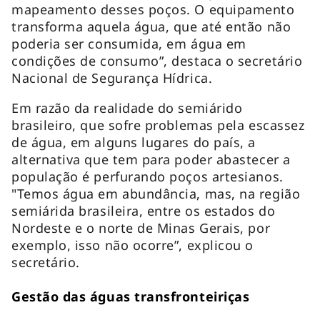
mapeamento desses poços. O equipamento
transforma aquela água, que até então não
poderia ser consumida, em água em
condições de consumo”, destaca o secretário
Nacional de Segurança Hídrica.
Em razão da realidade do semiárido
brasileiro, que sofre problemas pela escassez
de água, em alguns lugares do país, a
alternativa que tem para poder abastecer a
população é perfurando poços artesianos.
"Temos água em abundância, mas, na região
semiárida brasileira, entre os estados do
Nordeste e o norte de Minas Gerais, por
exemplo, isso não ocorre”, explicou o
secretário.
Gestão das águas transfronteiriças