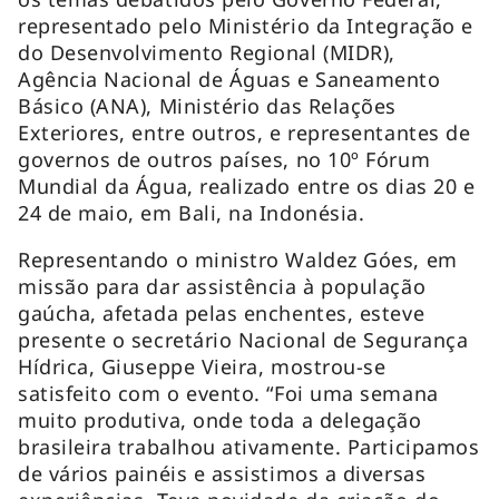
representado pelo Ministério da Integração e
do Desenvolvimento Regional (MIDR),
Agência Nacional de Águas e Saneamento
Básico (ANA), Ministério das Relações
Exteriores, entre outros, e representantes de
governos de outros países, no 10º Fórum
Mundial da Água, realizado entre os dias 20 e
24 de maio, em Bali, na Indonésia.
Representando o ministro Waldez Góes, em
missão para dar assistência à população
gaúcha, afetada pelas enchentes, esteve
presente o secretário Nacional de Segurança
Hídrica, Giuseppe Vieira, mostrou-se
satisfeito com o evento. “Foi uma semana
muito produtiva, onde toda a delegação
brasileira trabalhou ativamente. Participamos
de vários painéis e assistimos a diversas