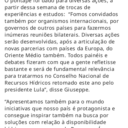
O pontapé foi dado para diversas ações, a
partir dessa semana de trocas de
experiências e estudos: “Fomos convidados
também por organismos internacionais, por
governos de outros países para fazermos
inúmeras reuniões bilaterais. Diversas ações
serão desenvolvidas, após a articulação de
novas parcerias com países da Europa, do
Oriente Médio também. Todos painéis e
debates fizeram com que a gente refletisse
bastante e será de fundamental relevância
para tratarmos no Conselho Nacional de
Recursos Hídricos retomado este ano pelo
presidente Lula”, disse Giuseppe.
“Apresentamos também para o mundo
iniciativas que nosso país é protagonista e
consegue inspirar também na busca por
soluções com relação à disponibilidade