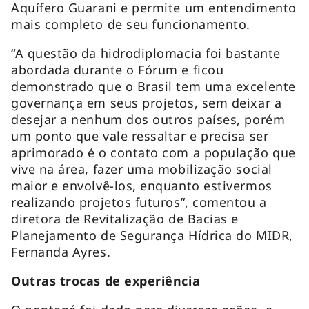
Aquífero Guarani e permite um entendimento
mais completo de seu funcionamento.
“A questão da hidrodiplomacia foi bastante
abordada durante o Fórum e ficou
demonstrado que o Brasil tem uma excelente
governança em seus projetos, sem deixar a
desejar a nenhum dos outros países, porém
um ponto que vale ressaltar e precisa ser
aprimorado é o contato com a população que
vive na área, fazer uma mobilização social
maior e envolvê-los, enquanto estivermos
realizando projetos futuros”, comentou a
diretora de Revitalização de Bacias e
Planejamento de Segurança Hídrica do MIDR,
Fernanda Ayres.
Outras trocas de experiência