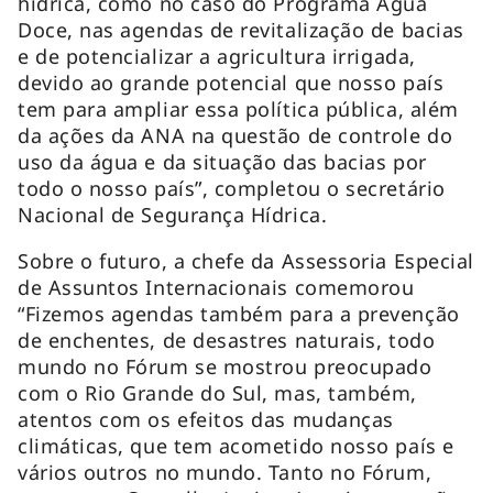
hídrica, como no caso do Programa Água
Doce, nas agendas de revitalização de bacias
e de potencializar a agricultura irrigada,
devido ao grande potencial que nosso país
tem para ampliar essa política pública, além
da ações da ANA na questão de controle do
uso da água e da situação das bacias por
todo o nosso país”, completou o secretário
Nacional de Segurança Hídrica.
Sobre o futuro, a chefe da Assessoria Especial
de Assuntos Internacionais comemorou
“Fizemos agendas também para a prevenção
de enchentes, de desastres naturais, todo
mundo no Fórum se mostrou preocupado
com o Rio Grande do Sul, mas, também,
atentos com os efeitos das mudanças
climáticas, que tem acometido nosso país e
vários outros no mundo. Tanto no Fórum,