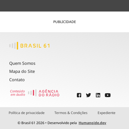
PUBLICIDADE
Quem Somos
Mapa do Site
Contato
Política de privacidade
Termos & Condições
Expediente
© Brasil 61 2026 • Desenvolvido pela
Humanoide.dev