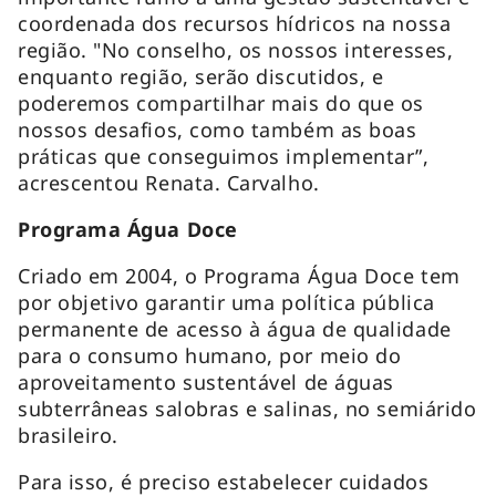
coordenada dos recursos hídricos na nossa
região. "No conselho, os nossos interesses,
enquanto região, serão discutidos, e
poderemos compartilhar mais do que os
nossos desafios, como também as boas
práticas que conseguimos implementar”,
acrescentou Renata. Carvalho.
Programa Água Doce
Criado em 2004, o Programa Água Doce tem
por objetivo garantir uma política pública
permanente de acesso à água de qualidade
para o consumo humano, por meio do
aproveitamento sustentável de águas
subterrâneas salobras e salinas, no semiárido
brasileiro.
Para isso, é preciso estabelecer cuidados