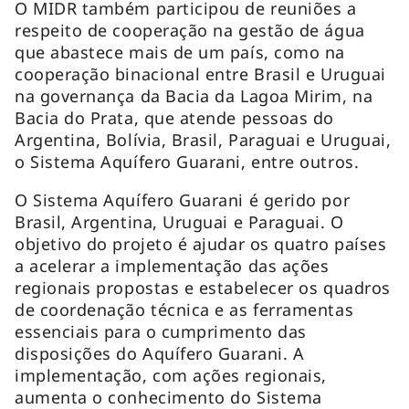
O MIDR também participou de reuniões a
respeito de cooperação na gestão de água
que abastece mais de um país, como na
cooperação binacional entre Brasil e Uruguai
na governança da Bacia da Lagoa Mirim, na
Bacia do Prata, que atende pessoas do
Argentina, Bolívia, Brasil, Paraguai e Uruguai,
o Sistema Aquífero Guarani, entre outros.
O Sistema Aquífero Guarani é gerido por
Brasil, Argentina, Uruguai e Paraguai. O
objetivo do projeto é ajudar os quatro países
a acelerar a implementação das ações
regionais propostas e estabelecer os quadros
de coordenação técnica e as ferramentas
essenciais para o cumprimento das
disposições do Aquífero Guarani. A
implementação, com ações regionais,
aumenta o conhecimento do Sistema