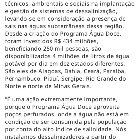
técnicos, ambientais e sociais na implantação
e gestão de sistemas de dessalinização,
levando-se em consideração a presença de
sais nas águas subterrâneas dessa região.
Desde a criação do Programa Água Doce,
foram investidos R$ 434 milhões,
beneficiando 250 mil pessoas, são
disponibilizados 4 milhões de litros de água
potável por dia em dez estados diferentes.
São eles de Alagoas, Bahia, Ceará, Paraíba,
Pernambuco, Piauí, Sergipe, Rio Grande do
Norte e norte de Minas Gerais.
“É uma ação extremamente importante,
porque o Programa Água Doce aproveita
poços perfurados, onde a água não está em
condição de ser consumida pela população
por conta do alto índice de salinidade. Nós
instalamos dessalinizadores a partir do