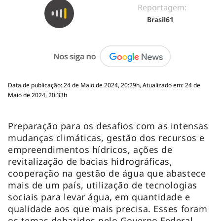
Reportagem:
Brasil61
Data de publicação: 24 de Maio de 2024, 20:29h, Atualizado em: 24 de
Maio de 2024, 20:33h
Preparação para os desafios com as intensas
mudanças climáticas, gestão dos recursos e
empreendimentos hídricos, ações de
revitalização de bacias hidrográficas,
cooperação na gestão de água que abastece
mais de um país, utilização de tecnologias
sociais para levar água, em quantidade e
qualidade aos que mais precisa. Esses foram
os temas debatidos pelo Governo Federal,