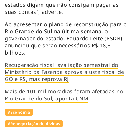
estados digam que não consigam pagar as
suas contas", adverte.
Ao apresentar o plano de reconstrução para o
Rio Grande do Sul na última semana, o
governador do estado, Eduardo Leite (PSDB),
anunciou que serão necessários R$ 18,8
bilhões.
Recuperação fiscal: avaliação semestral do
Ministério da Fazenda aprova ajuste fiscal de
GO e RS, mas reprova RJ
Mais de 101 mil moradias foram afetadas no
Rio Grande do Sul; aponta CNM
#Economia
#Renegociação de dívidas