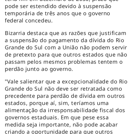
pode ser estendido devido à suspensão
temporária de três anos que o governo
federal concedeu.
Bizarria destaca que as razões que justificam
a suspensão do pagamento da dívida do Rio
Grande do Sul com a União não podem servir
de pretexto para que outros estados que não
passam pelos mesmos problemas tentem o
perdão junto ao governo.
"Vale salientar que a excepcionalidade do Rio
Grande do Sul não deve ser retratada como
precedente para perdão de dívida em outros
estados, porque aí, sim, teríamos uma
alimentação da irresponsabilidade fiscal dos
governos estaduais. Em que pese essa
medida seja importante, não pode acabar
criando a oportunidade para que outros