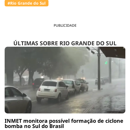
#Rio Grande do Sul
PUBLICIDADE
ÚLTIMAS SOBRE RIO GRANDE DO SUL
INMET monitora possível formação de ciclone
bomba no Sul do Brasil