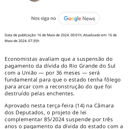
Data de publicação: 16 de Maio de 2024, 00:01h, Atualizado em: 16 de
Maio de 2024, 07:35h
Economistas avaliam que a suspensão do
pagamento da dívida do Rio Grande do Sul
com a União — por 36 meses — será
fundamental para que o estado tenha fôlego
para arcar com a reconstrução do que foi
destruído pelas enchentes.
Aprovado nesta terça-feira (14) na Câmara
dos Deputados, o projeto de lei
complementar 85/2024 suspende por três
anos o pagamento da dívida do estado com a