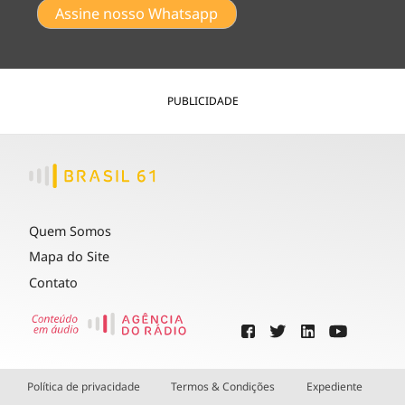
Assine nosso Whatsapp
PUBLICIDADE
Quem Somos
Mapa do Site
Contato
Política de privacidade
Termos & Condições
Expediente