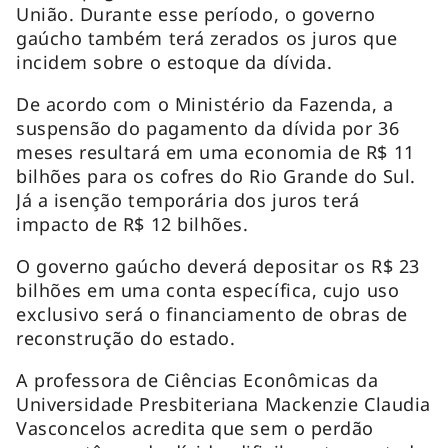
União. Durante esse período, o governo
gaúcho também terá zerados os juros que
incidem sobre o estoque da dívida.
De acordo com o Ministério da Fazenda, a
suspensão do pagamento da dívida por 36
meses resultará em uma economia de R$ 11
bilhões para os cofres do Rio Grande do Sul.
Já a isenção temporária dos juros terá
impacto de R$ 12 bilhões.
O governo gaúcho deverá depositar os R$ 23
bilhões em uma conta específica, cujo uso
exclusivo será o financiamento de obras de
reconstrução do estado.
A professora de Ciências Econômicas da
Universidade Presbiteriana Mackenzie Claudia
Vasconcelos acredita que sem o perdão