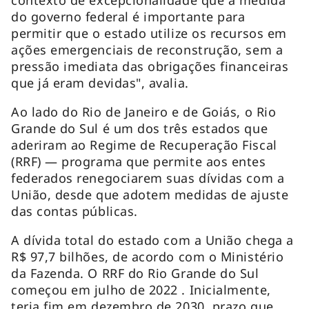
do governo federal é importante para
permitir que o estado utilize os recursos em
ações emergenciais de reconstrução, sem a
pressão imediata das obrigações financeiras
que já eram devidas", avalia.
Ao lado do Rio de Janeiro e de Goiás, o Rio
Grande do Sul é um dos três estados que
aderiram ao Regime de Recuperação Fiscal
(RRF) — programa que permite aos entes
federados renegociarem suas dívidas com a
União, desde que adotem medidas de ajuste
das contas públicas.
A dívida total do estado com a União chega a
R$ 97,7 bilhões, de acordo com o Ministério
da Fazenda. O RRF do Rio Grande do Sul
começou em julho de 2022 . Inicialmente,
teria fim em dezembro de 2030, prazo que