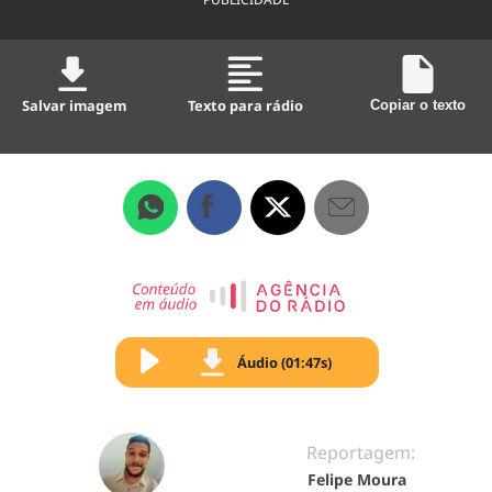
Salvar imagem
Texto para rádio
Copiar o texto
Áudio (01:47s)
Reportagem:
Felipe Moura