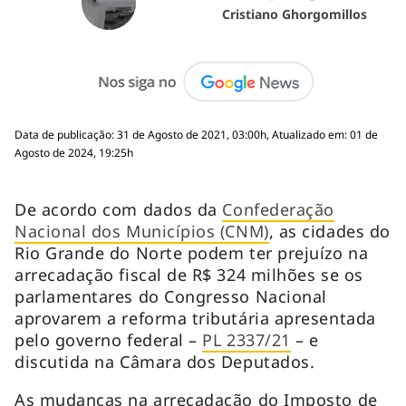
Cristiano Ghorgomillos
Data de publicação: 31 de Agosto de 2021, 03:00h, Atualizado em: 01 de
Agosto de 2024, 19:25h
De acordo com dados da
Confederação
Nacional dos Municípios (CNM)
, as cidades do
Rio Grande do Norte podem ter prejuízo na
arrecadação fiscal de R$ 324 milhões se os
parlamentares do Congresso Nacional
aprovarem a reforma tributária apresentada
pelo governo federal –
PL 2337/21
– e
discutida na Câmara dos Deputados.
As mudanças na arrecadação do Imposto de