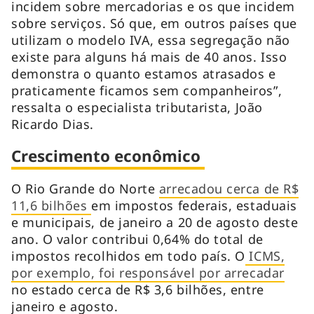
incidem sobre mercadorias e os que incidem
sobre serviços. Só que, em outros países que
utilizam o modelo IVA, essa segregação não
existe para alguns há mais de 40 anos. Isso
demonstra o quanto estamos atrasados e
praticamente ficamos sem companheiros”,
ressalta o especialista tributarista, João
Ricardo Dias.
Crescimento econômico
O Rio Grande do Norte
arrecadou cerca de R$
11,6 bilhões
em impostos federais, estaduais
e municipais, de janeiro a 20 de agosto deste
ano. O valor contribui 0,64% do total de
impostos recolhidos em todo país. O
ICMS,
por exemplo, foi responsável por arrecadar
no estado cerca de R$ 3,6 bilhões, entre
janeiro e agosto.