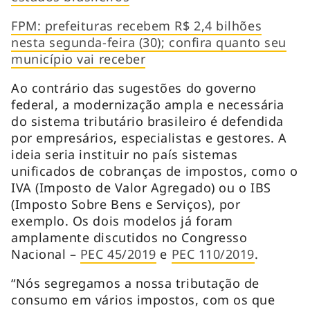
FPM: prefeituras recebem R$ 2,4 bilhões
nesta segunda-feira (30); confira quanto seu
município vai receber
Ao contrário das sugestões do governo
federal, a modernização ampla e necessária
do sistema tributário brasileiro é defendida
por empresários, especialistas e gestores. A
ideia seria instituir no país sistemas
unificados de cobranças de impostos, como o
IVA (Imposto de Valor Agregado) ou o IBS
(Imposto Sobre Bens e Serviços), por
exemplo. Os dois modelos já foram
amplamente discutidos no Congresso
Nacional –
PEC 45/2019
e
PEC 110/2019
.
“Nós segregamos a nossa tributação de
consumo em vários impostos, com os que