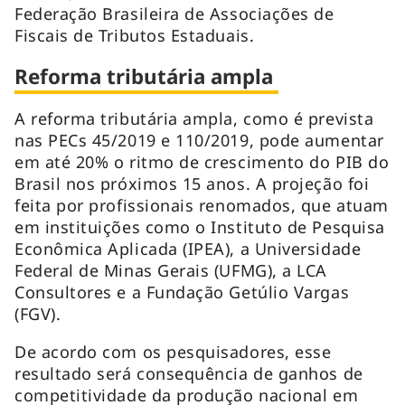
Federação Brasileira de Associações de
Fiscais de Tributos Estaduais.
Reforma tributária ampla
A reforma tributária ampla, como é prevista
nas PECs 45/2019 e 110/2019, pode aumentar
em até 20% o ritmo de crescimento do PIB do
Brasil nos próximos 15 anos. A projeção foi
feita por profissionais renomados, que atuam
em instituições como o Instituto de Pesquisa
Econômica Aplicada (IPEA), a Universidade
Federal de Minas Gerais (UFMG), a LCA
Consultores e a Fundação Getúlio Vargas
(FGV).
De acordo com os pesquisadores, esse
resultado será consequência de ganhos de
competitividade da produção nacional em