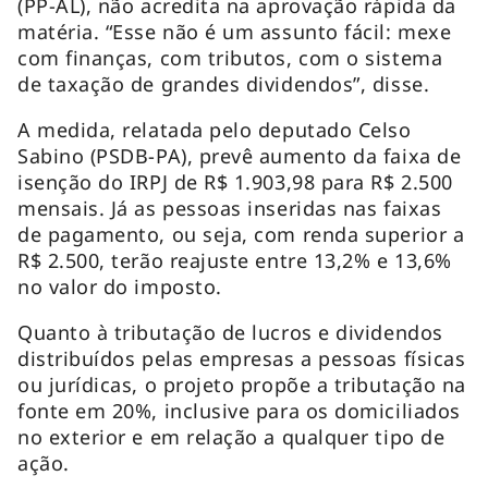
(PP-AL), não acredita na aprovação rápida da
matéria. “Esse não é um assunto fácil: mexe
com finanças, com tributos, com o sistema
de taxação de grandes dividendos”, disse.
A medida, relatada pelo deputado Celso
Sabino (PSDB-PA), prevê aumento da faixa de
isenção do IRPJ de R$ 1.903,98 para R$ 2.500
mensais. Já as pessoas inseridas nas faixas
de pagamento, ou seja, com renda superior a
R$ 2.500, terão reajuste entre 13,2% e 13,6%
no valor do imposto.
Quanto à tributação de lucros e dividendos
distribuídos pelas empresas a pessoas físicas
ou jurídicas, o projeto propõe a tributação na
fonte em 20%, inclusive para os domiciliados
no exterior e em relação a qualquer tipo de
ação.