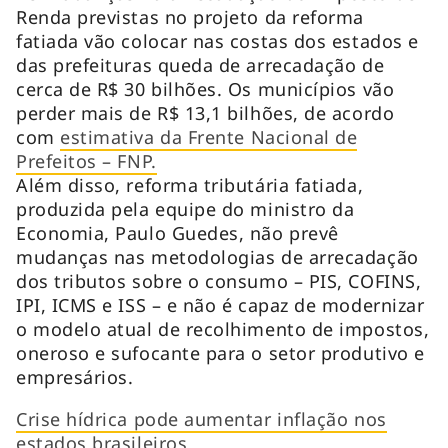
Renda previstas no projeto da reforma
fatiada vão colocar nas costas dos estados e
das prefeituras queda de arrecadação de
cerca de R$ 30 bilhões. Os municípios vão
perder mais de R$ 13,1 bilhões, de acordo
com
estimativa da Frente Nacional de
Prefeitos – FNP.
Além disso, reforma tributária fatiada,
produzida pela equipe do ministro da
Economia, Paulo Guedes, não prevê
mudanças nas metodologias de arrecadação
dos tributos sobre o consumo – PIS, COFINS,
IPI, ICMS e ISS – e não é capaz de modernizar
o modelo atual de recolhimento de impostos,
oneroso e sufocante para o setor produtivo e
empresários.
Crise hídrica pode aumentar inflação nos
estados brasileiros