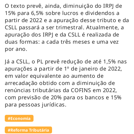
O texto prevê, ainda, diminuição do IRPJ de
15% para 6,5% sobre lucros e dividendos a
partir de 2022 e a apuração desse tributo e da
CSLL passará a ser trimestral. Atualmente, a
apuração dos IRPJ e da CSLL é realizada de
duas formas: a cada três meses e uma vez
por ano.
Já a CSLL, o PL prevê redução de até 1,5% nas
apurações a partir de 1º de janeiro de 2022,
em valor equivalente ao aumento de
arrecadação obtido com a diminuição de
renúncias tributárias da COFINS em 2022,
com previsão de 20% para os bancos e 15%
para pessoas jurídicas.
#Economia
#Reforma Tributária