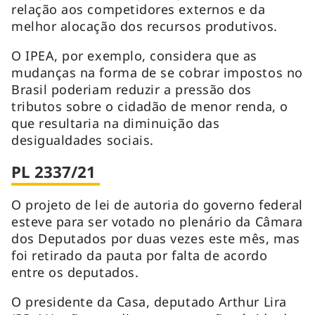
relação aos competidores externos e da
melhor alocação dos recursos produtivos.
O IPEA, por exemplo, considera que as
mudanças na forma de se cobrar impostos no
Brasil poderiam reduzir a pressão dos
tributos sobre o cidadão de menor renda, o
que resultaria na diminuição das
desigualdades sociais.
PL 2337/21
O projeto de lei de autoria do governo federal
esteve para ser votado no plenário da Câmara
dos Deputados por duas vezes este mês, mas
foi retirado da pauta por falta de acordo
entre os deputados.
O presidente da Casa, deputado Arthur Lira