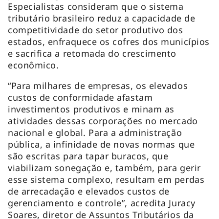
Especialistas consideram que o sistema
tributário brasileiro reduz a capacidade de
competitividade do setor produtivo dos
estados, enfraquece os cofres dos municípios
e sacrifica a retomada do crescimento
econômico.
“Para milhares de empresas, os elevados
custos de conformidade afastam
investimentos produtivos e minam as
atividades dessas corporações no mercado
nacional e global. Para a administração
pública, a infinidade de novas normas que
são escritas para tapar buracos, que
viabilizam sonegação e, também, para gerir
esse sistema complexo, resultam em perdas
de arrecadação e elevados custos de
gerenciamento e controle”, acredita Juracy
Soares, diretor de Assuntos Tributários da