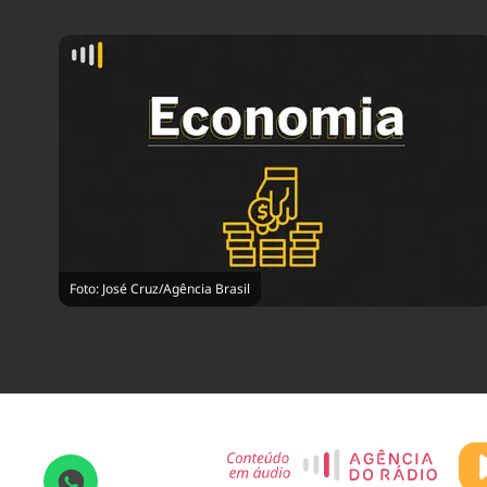
Foto: José Cruz/Agência Brasil