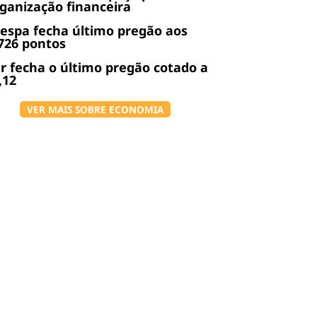
ganização financeira
espa fecha último pregão aos
726 pontos
r fecha o último pregão cotado a
,12
VER MAIS SOBRE ECONOMIA