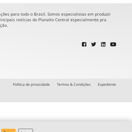
ões para todo o Brasil. Somos especialistas em produzir
incipais notícias do Planalto Central especialmente pra
ução.
Política de privacidade
Termos & Condições
Expediente