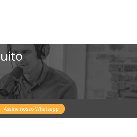
uito
Assine nosso Whatsapp