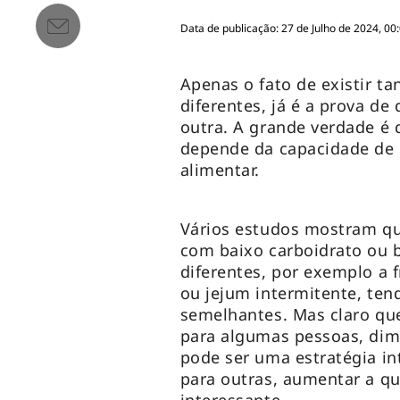
Data de publicação: 27 de Julho de 2024, 00
Apenas o fato de existir ta
diferentes, já é a prova de
outra. A grande verdade é
depende da capacidade de
alimentar.
Vários estudos mostram que
com baixo carboidrato ou 
diferentes, por exemplo a 
ou jejum intermitente, ten
semelhantes. Mas claro que
para algumas pessoas, dim
pode ser uma estratégia in
para outras, aumentar a q