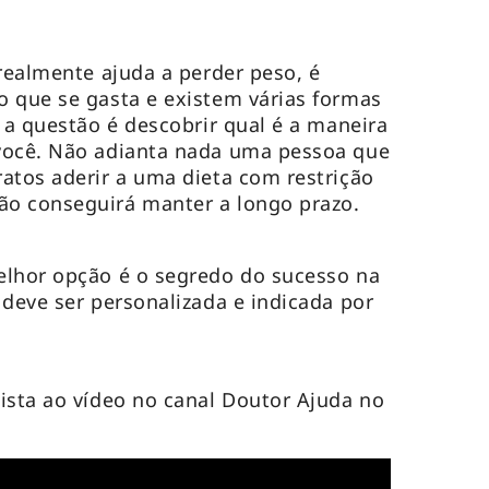
 realmente ajuda a perder peso, é
 que se gasta e existem várias formas
 a questão é descobrir qual é a maneira
você. Não adianta nada uma pessoa que
atos aderir a uma dieta com restrição
o conseguirá manter a longo prazo.
elhor opção é o segredo do sucesso na
 deve ser personalizada e indicada por
ista ao vídeo no canal Doutor Ajuda no