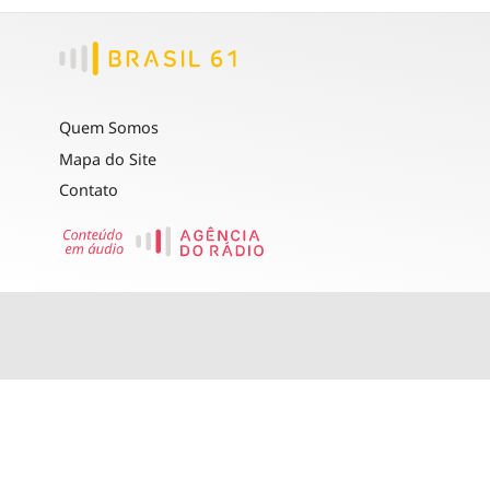
Quem Somos
Mapa do Site
Contato