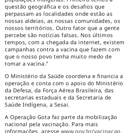
questão geográfica e os desafios que
perpassam as localidades onde estão as
nossas aldeias, as nossas comunidades, os
nossos territórios. Outro fator que a gente
percebe são notícias falsas. Nos últimos
tempos, com a chegada da internet, existem
campanhas contra a vacina que fazem com
que o nosso povo tenha muito medo de
tomar a vacina."
O Ministério da Saúde coordena e financia a
operação e conta com o apoio do Ministério
da Defesa, da Força Aérea Brasileira, das
secretarias estaduais e da Secretaria de
Saúde Indígena, a Sesai.
A Operação Gota faz parte da mobilização
nacional pela vacinação. Para mais
informações, acesse
www.gov.br/vacinacao
.