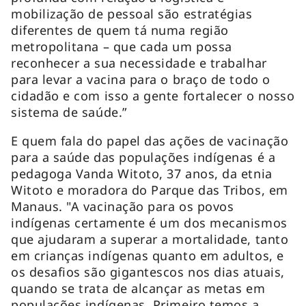
mobilização de pessoal são estratégias
diferentes de quem tá numa região
metropolitana – que cada um possa
reconhecer a sua necessidade e trabalhar
para levar a vacina para o braço de todo o
cidadão e com isso a gente fortalecer o nosso
sistema de saúde.”
E quem fala do papel das ações de vacinação
para a saúde das populações indígenas é a
pedagoga Vanda Witoto, 37 anos, da etnia
Witoto e moradora do Parque das Tribos, em
Manaus. "A vacinação para os povos
indígenas certamente é um dos mecanismos
que ajudaram a superar a mortalidade, tanto
em crianças indígenas quanto em adultos, e
os desafios são gigantescos nos dias atuais,
quando se trata de alcançar as metas em
populações indígenas. Primeiro temos a