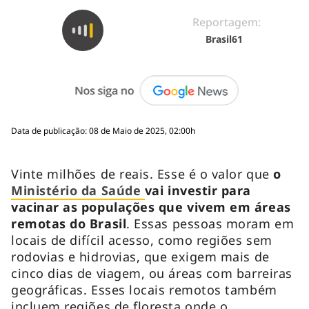
Reportagem:
Brasil61
Data de publicação: 08 de Maio de 2025, 02:00h
Vinte milhões de reais. Esse é o valor que
o
Ministério da Saúde
vai investir para
vacinar as populações que vivem em áreas
remotas do Brasil
. Essas pessoas moram em
locais de difícil acesso, como regiões sem
rodovias e hidrovias, que exigem mais de
cinco dias de viagem, ou áreas com barreiras
geográficas. Esses locais remotos também
incluem regiões de floresta onde o