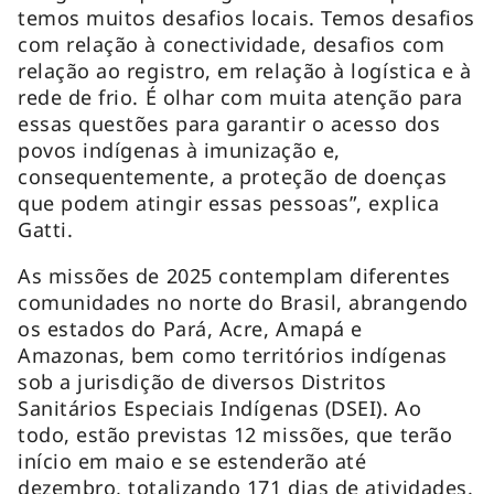
temos muitos desafios locais. Temos desafios
com relação à conectividade, desafios com
relação ao registro, em relação à logística e à
rede de frio. É olhar com muita atenção para
essas questões para garantir o acesso dos
povos indígenas à imunização e,
consequentemente, a proteção de doenças
que podem atingir essas pessoas”, explica
Gatti.
As missões de 2025 contemplam diferentes
comunidades no norte do Brasil, abrangendo
os estados do Pará, Acre, Amapá e
Amazonas, bem como territórios indígenas
sob a jurisdição de diversos Distritos
Sanitários Especiais Indígenas (DSEI). Ao
todo, estão previstas 12 missões, que terão
início em maio e se estenderão até
dezembro, totalizando 171 dias de atividades.