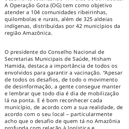
A Operação Gota (OG) tem como objetivo
atender a 104 comunidades ribeirinhas,
quilombolas e rurais, além de 325 aldeias
indígenas, distribuídas por 42 municípios da
região Amazônica.
O presidente do Conselho Nacional de
Secretarias Municipais de Saúde, Hisham
Hamida, destaca a importância de todos os
envolvidos para garantir a vacinação. “Apesar
de todos os desafios, de todo o movimento
de desinformação, a gente consegue manter
e lembrar que todo dia é dia de mobilização
lá na ponta. E é bom reconhecer cada
município, de acordo com a sua realidade, de
acordo com o seu local – particularmente
acho que o desafio de quem tá no Amazônia
profunda com relação à logística e