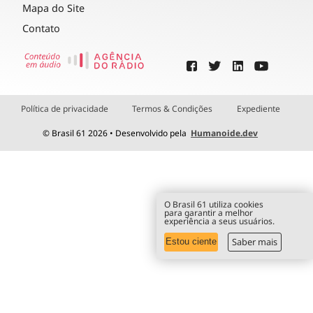
Mapa do Site
Contato
Política de privacidade
Termos & Condições
Expediente
© Brasil 61 2026 • Desenvolvido pela
Humanoide.dev
O Brasil 61 utiliza cookies
para garantir a melhor
experiência a seus usuários.
Saber mais
Estou ciente