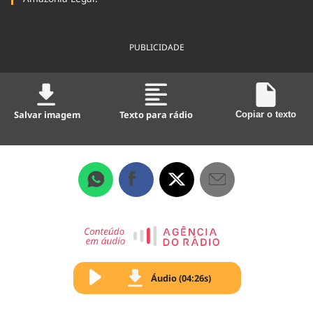
PUBLICIDADE
Salvar imagem
Texto para rádio
Copiar o texto
Áudio (04:26s)