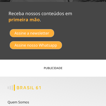
Receba nossos conteúdos em
primeira mão
.
Assine a newsletter
Assine nosso Whatsapp
PUBLICIDADE
Quem Somos