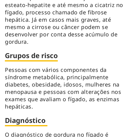
esteato-hepatite e até mesmo a cicatriz no
fígado, processo chamado de fibrose
hepática. Já em casos mais graves, até
mesmo a cirrose ou câncer podem se
desenvolver por conta desse acúmulo de
gordura.
Grupos de risco
Pessoas com vários componentes da
síndrome metabólica, principalmente
diabetes, obesidade, idosos, mulheres na
menopausa e pessoas com alterações nos
exames que avaliam o fígado, as enzimas
hepáticas.
Diagnóstico
O diagnóstico de gordura no fígado é