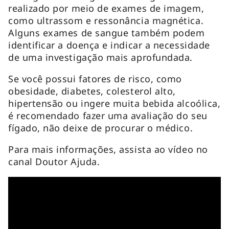
realizado por meio de exames de imagem,
como ultrassom e ressonância magnética.
Alguns exames de sangue também podem
identificar a doença e indicar a necessidade
de uma investigação mais aprofundada.
Se você possui fatores de risco, como
obesidade, diabetes, colesterol alto,
hipertensão ou ingere muita bebida alcoólica,
é recomendado fazer uma avaliação do seu
fígado, não deixe de procurar o médico.
Para mais informações, assista ao vídeo no
canal Doutor Ajuda.