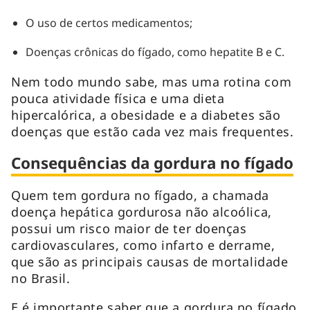
O uso de certos medicamentos;
Doenças crônicas do fígado, como hepatite B e C.
Nem todo mundo sabe, mas uma rotina com
pouca atividade física e uma dieta
hipercalórica, a obesidade e a diabetes são
doenças que estão cada vez mais frequentes.
Consequências da gordura no fígado
Quem tem gordura no fígado, a chamada
doença hepática gordurosa não alcoólica,
possui um risco maior de ter doenças
cardiovasculares, como infarto e derrame,
que são as principais causas de mortalidade
no Brasil.
E é importante saber que a gordura no fígado