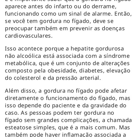
aparece antes do infarto ou do derrame,
funcionando como um sinal de alarme. Então,
se você tem gordura no fígado, deve se
preocupar também em prevenir as doenças
cardiovasculares.
Isso acontece porque a hepatite gordurosa
não alcoólica está associada com a síndrome
metabólica, que é um conjunto de alterações
composto pela obesidade, diabetes, elevação
do colesterol e da pressão arterial.
Além disso, a gordura no fígado pode afetar
diretamente o funcionamento do fígado, mas
isso depende do paciente e da gravidade do
caso. As pessoas podem ter gordura no
fígado sem grandes complicações, a chamada
esteatose simples, que é a mais comum. Mas
também pode haver inflamação associada a