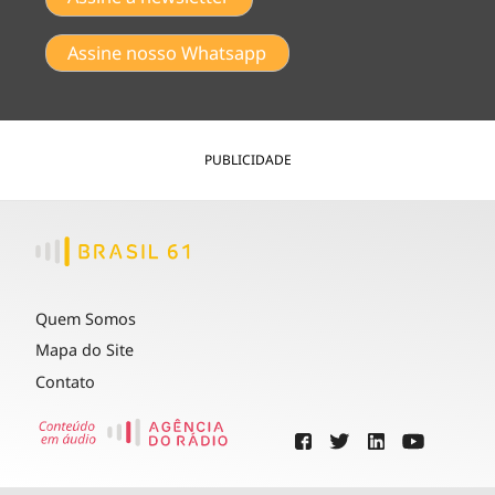
Assine nosso Whatsapp
PUBLICIDADE
Quem Somos
Mapa do Site
Contato