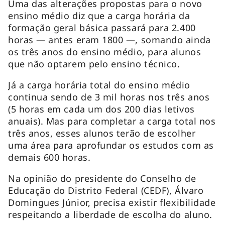
Uma das alterações propostas para o novo
ensino médio diz que a carga horária da
formação geral básica passará para 2.400
horas — antes eram 1800 —, somando ainda
os três anos do ensino médio, para alunos
que não optarem pelo ensino técnico.
Já a carga horária total do ensino médio
continua sendo de 3 mil horas nos três anos
(5 horas em cada um dos 200 dias letivos
anuais). Mas para completar a carga total nos
três anos, esses alunos terão de escolher
uma área para aprofundar os estudos com as
demais 600 horas.
Na opinião do presidente do Conselho de
Educação do Distrito Federal (CEDF), Álvaro
Domingues Júnior, precisa existir flexibilidade
respeitando a liberdade de escolha do aluno.