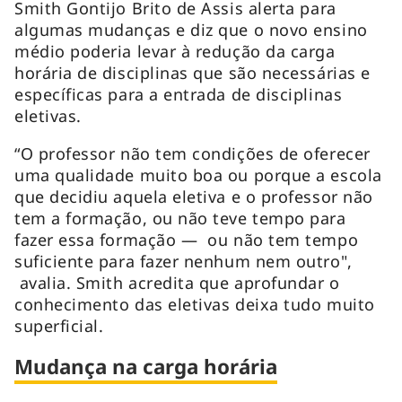
Smith Gontijo Brito de Assis alerta para
algumas mudanças e diz que o novo ensino
médio poderia levar à redução da carga
horária de disciplinas que são necessárias e
específicas para a entrada de disciplinas
eletivas.
“O professor não tem condições de oferecer
uma qualidade muito boa ou porque a escola
que decidiu aquela eletiva e o professor não
tem a formação, ou não teve tempo para
fazer essa formação — ou não tem tempo
suficiente para fazer nenhum nem outro",
avalia. Smith acredita que aprofundar o
conhecimento das eletivas deixa tudo muito
superficial.
Mudança na carga horária