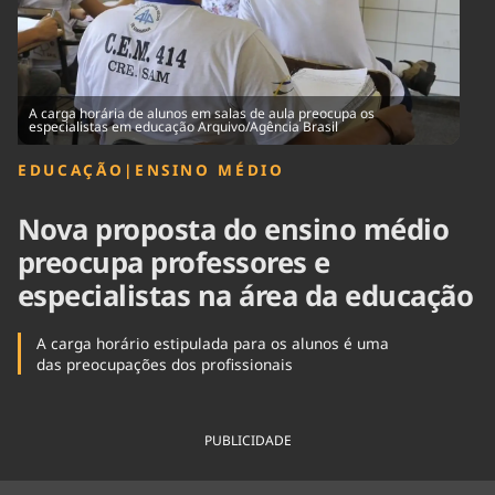
Tecnologia
Infraestrutura
Tempo
Cinema
Internacional
A carga horária de alunos em salas de aula preocupa os
especialistas em educação Arquivo/Agência Brasil
EDUCAÇÃO
|
ENSINO MÉDIO
Nova proposta do ensino médio
preocupa professores e
especialistas na área da educação
A carga horário estipulada para os alunos é uma
das preocupações dos profissionais
PUBLICIDADE