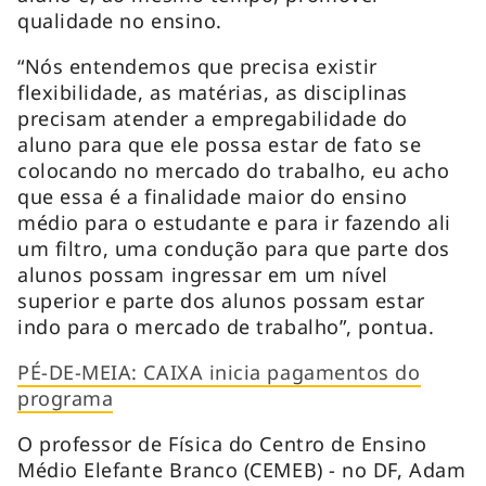
qualidade no ensino.
“Nós entendemos que precisa existir
flexibilidade, as matérias, as disciplinas
precisam atender a empregabilidade do
aluno para que ele possa estar de fato se
colocando no mercado do trabalho, eu acho
que essa é a finalidade maior do ensino
médio para o estudante e para ir fazendo ali
um filtro, uma condução para que parte dos
alunos possam ingressar em um nível
superior e parte dos alunos possam estar
indo para o mercado de trabalho”, pontua.
PÉ-DE-MEIA: CAIXA inicia pagamentos do
programa
O professor de Física do Centro de Ensino
Médio Elefante Branco (CEMEB) - no DF, Adam