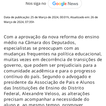
Data de publicação: 25 de Março de 2024, 00:01h, Atualizado em: 26 de
Março de 2024, 07:35h
Com a aprovação da nova reforma do ensino
médio na Câmara dos Deputados,
especialistas se preocupam com as
mudanças frequentes na política educacional,
muitas vezes em decorrência de transições de
governo, que podem ser prejudiciais para a
comunidade acadêmica e para o progresso
contínuo do país. Segundo o advogado e
presidente da Associação de Pais e Alunos
das Instituições de Ensino do Distrito
Federal, Alexandre Veloso, as alterações
precisam acompanhar a necessidade do
aluno e, ao mesmo tempo, promover