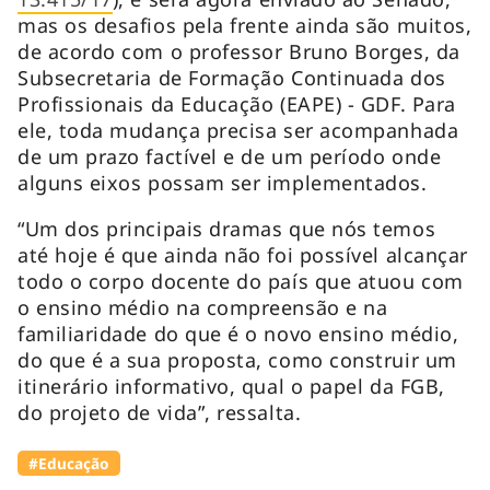
mas os desafios pela frente ainda são muitos,
de acordo com o professor Bruno Borges, da
Subsecretaria de Formação Continuada dos
Profissionais da Educação (EAPE) - GDF. Para
ele, toda mudança precisa ser acompanhada
de um prazo factível e de um período onde
alguns eixos possam ser implementados.
“Um dos principais dramas que nós temos
até hoje é que ainda não foi possível alcançar
todo o corpo docente do país que atuou com
o ensino médio na compreensão e na
familiaridade do que é o novo ensino médio,
do que é a sua proposta, como construir um
itinerário informativo, qual o papel da FGB,
do projeto de vida”, ressalta.
#Educação