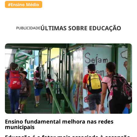
#Ensino Médio
ÚLTIMAS SOBRE EDUCAÇÃO
PUBLICIDADE
Ensino fundamental melhora nas redes
municipais