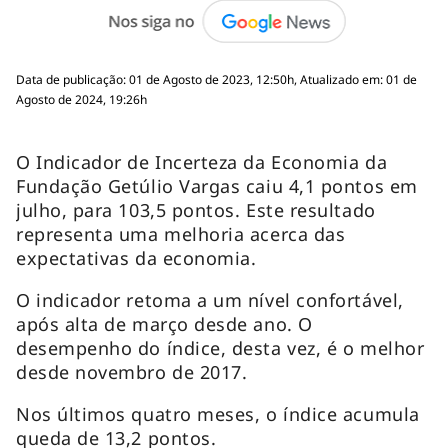
Data de publicação: 01 de Agosto de 2023, 12:50h, Atualizado em: 01 de
Agosto de 2024, 19:26h
O Indicador de Incerteza da Economia da
Fundação Getúlio Vargas caiu 4,1 pontos em
julho, para 103,5 pontos. Este resultado
representa uma melhoria acerca das
expectativas da economia.
O indicador retoma a um nível confortável,
após alta de março desde ano. O
desempenho do índice, desta vez, é o melhor
desde novembro de 2017.
Nos últimos quatro meses, o índice acumula
queda de 13,2 pontos.