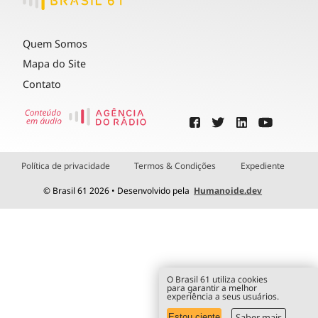
Quem Somos
Mapa do Site
Contato
Política de privacidade
Termos & Condições
Expediente
© Brasil 61 2026 • Desenvolvido pela
Humanoide.dev
O Brasil 61 utiliza cookies
para garantir a melhor
experiência a seus usuários.
Saber mais
Estou ciente