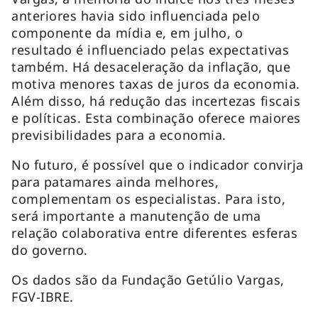
anteriores havia sido influenciada pelo
componente da mídia e, em julho, o
resultado é influenciado pelas expectativas
também. Há desaceleração da inflação, que
motiva menores taxas de juros da economia.
Além disso, há redução das incertezas fiscais
e políticas. Esta combinação oferece maiores
previsibilidades para a economia.
No futuro, é possível que o indicador convirja
para patamares ainda melhores,
complementam os especialistas. Para isto,
será importante a manutenção de uma
relação colaborativa entre diferentes esferas
do governo.
Os dados são da Fundação Getúlio Vargas,
FGV-IBRE.