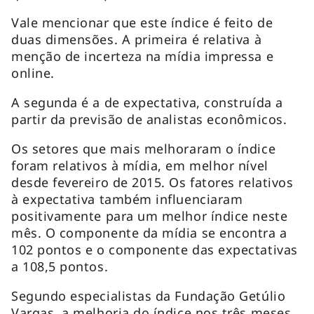
Vale mencionar que este índice é feito de
duas dimensões. A primeira é relativa à
menção de incerteza na mídia impressa e
online.
A segunda é a de expectativa, construída a
partir da previsão de analistas econômicos.
Os setores que mais melhoraram o índice
foram relativos à mídia, em melhor nível
desde fevereiro de 2015. Os fatores relativos
à expectativa também influenciaram
positivamente para um melhor índice neste
mês. O componente da mídia se encontra a
102 pontos e o componente das expectativas
a 108,5 pontos.
Segundo especialistas da Fundação Getúlio
Vargas, a melhoria do índice nos três meses