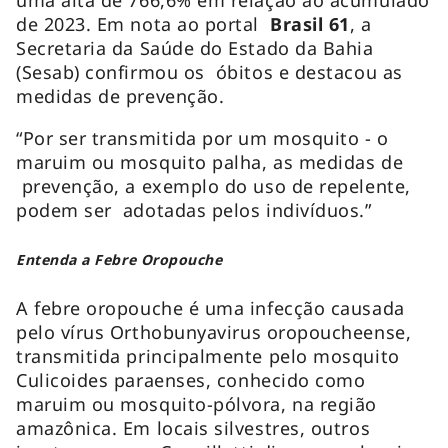
de 2023. Em nota ao portal
Brasil 61
, a
Secretaria da Saúde do Estado da Bahia
(Sesab) confirmou os óbitos e destacou as
medidas de prevenção.
“Por ser transmitida por um mosquito - o
maruim ou mosquito palha, as medidas de
prevenção, a exemplo do uso de repelente,
podem ser adotadas pelos indivíduos.”
Entenda a Febre Oropouche
A febre oropouche é uma infecção causada
pelo vírus
Orthobunyavirus oropoucheense
,
transmitida principalmente pelo mosquito
Culicoides paraenses
, conhecido como
maruim ou mosquito-pólvora, na região
amazônica. Em locais silvestres, outros