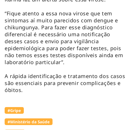
“Fique atento a essa nova virose que tem
sintomas aí muito parecidos com dengue e
chikungunya. Para fazer esse diagnóstico
diferencial é necessário uma notificação
desses casos e envio para vigilância
epidemiológica para poder fazer testes, pois
não temos esses testes disponíveis ainda em
laboratório particular”.
A rápida identificação e tratamento dos casos
são essenciais para prevenir complicações e
óbitos.
#Gripe
#Ministério da Saúde