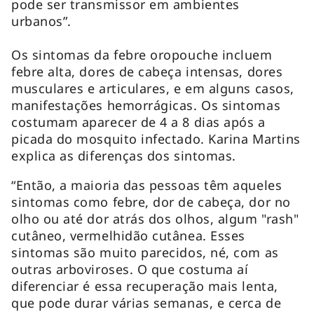
pode ser transmissor em ambientes
urbanos”.
Os sintomas da febre oropouche incluem
febre alta, dores de cabeça intensas, dores
musculares e articulares, e em alguns casos,
manifestações hemorrágicas. Os sintomas
costumam aparecer de 4 a 8 dias após a
picada do mosquito infectado. Karina Martins
explica as diferenças dos sintomas.
“Então, a maioria das pessoas têm aqueles
sintomas como febre, dor de cabeça, dor no
olho ou até dor atrás dos olhos, algum "rash"
cutâneo, vermelhidão cutânea. Esses
sintomas são muito parecidos, né, com as
outras arboviroses. O que costuma aí
diferenciar é essa recuperação mais lenta,
que pode durar várias semanas, e cerca de