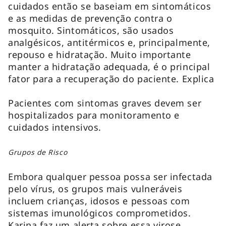
cuidados então se baseiam em sintomáticos
e as medidas de prevenção contra o
mosquito. Sintomáticos, são usados
analgésicos, antitérmicos e, principalmente,
repouso e hidratação. Muito importante
manter a hidratação adequada, é o principal
fator para a recuperação do paciente. Explica
Pacientes com sintomas graves devem ser
hospitalizados para monitoramento e
cuidados intensivos.
Grupos de Risco
Embora qualquer pessoa possa ser infectada
pelo vírus, os grupos mais vulneráveis
incluem crianças, idosos e pessoas com
sistemas imunológicos comprometidos.
Karina faz um alerta sobre essa virose.