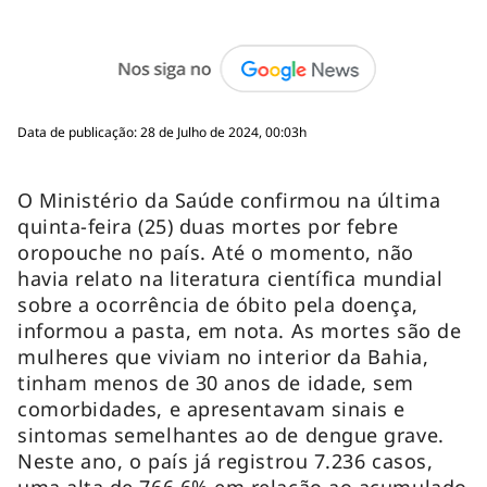
Data de publicação: 28 de Julho de 2024, 00:03h
O Ministério da Saúde confirmou na última
quinta-feira (25) duas mortes por febre
oropouche no país. Até o momento, não
havia relato na literatura científica mundial
sobre a ocorrência de óbito pela doença,
informou a pasta, em nota. As mortes são de
mulheres que viviam no interior da Bahia,
tinham menos de 30 anos de idade, sem
comorbidades, e apresentavam sinais e
sintomas semelhantes ao de dengue grave.
Neste ano, o país já registrou 7.236 casos,
uma alta de 766,6% em relação ao acumulado