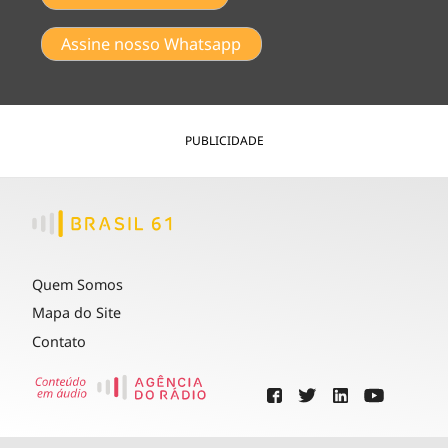
Assine nosso Whatsapp
PUBLICIDADE
Quem Somos
Mapa do Site
Contato