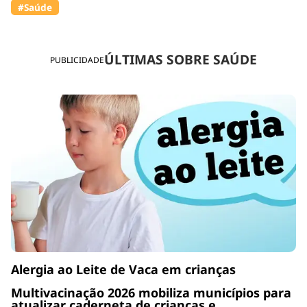
#Saúde
ÚLTIMAS SOBRE SAÚDE
PUBLICIDADE
Alergia ao Leite de Vaca em crianças
Multivacinação 2026 mobiliza municípios para
atualizar caderneta de crianças e