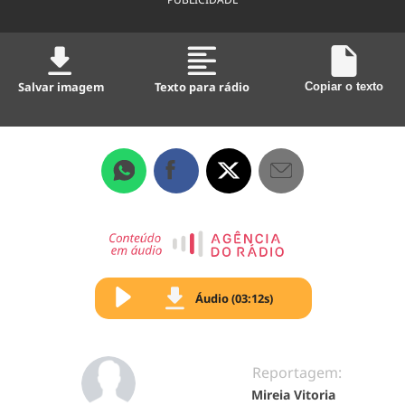
Salvar imagem
Texto para rádio
Copiar o texto
Áudio (03:12s)
Reportagem:
Mireia Vitoria