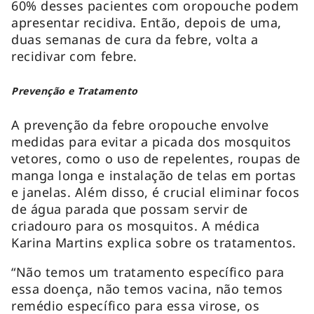
60% desses pacientes com oropouche podem
apresentar recidiva. Então, depois de uma,
duas semanas de cura da febre, volta a
recidivar com febre.
Prevenção e Tratamento
A prevenção da febre oropouche envolve
medidas para evitar a picada dos mosquitos
vetores, como o uso de repelentes, roupas de
manga longa e instalação de telas em portas
e janelas. Além disso, é crucial eliminar focos
de água parada que possam servir de
criadouro para os mosquitos. A médica
Karina Martins explica sobre os tratamentos.
“Não temos um tratamento específico para
essa doença, não temos vacina, não temos
remédio específico para essa virose, os