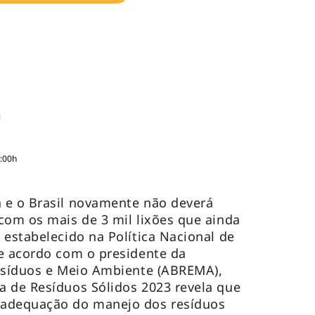
3:00h
 e o Brasil novamente não deverá
com os mais de 3 mil lixões que ainda
 estabelecido na Política Nacional de
e acordo com o presidente da
Resíduos e Meio Ambiente (ABREMA),
a de Resíduos Sólidos 2023 revela que
 adequação do manejo dos resíduos