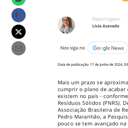
Reportagem:
Lívia Azevedo
Data de publicação: 17 de Junho de 2024, 0
Mais um prazo se aproxima
cumprir o plano de acabar 
existem no país - conforme
Resíduos Sólidos (PNRS). D
Associação Brasileira de 
Pedro Maranhão, a Pesquis
pouco se tem avançado na