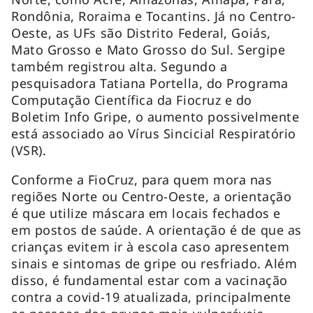
Rondônia, Roraima e Tocantins. Já no Centro-
Oeste, as UFs são Distrito Federal, Goiás,
Mato Grosso e Mato Grosso do Sul. Sergipe
também registrou alta. Segundo a
pesquisadora Tatiana Portella, do Programa
Computação Científica da Fiocruz e do
Boletim Info Gripe, o aumento possivelmente
está associado ao Vírus Sincicial Respiratório
(VSR).
Conforme a FioCruz, para quem mora nas
regiões Norte ou Centro-Oeste, a orientação
é que utilize máscara em locais fechados e
em postos de saúde. A orientação é de que as
crianças evitem ir à escola caso apresentem
sinais e sintomas de gripe ou resfriado. Além
disso, é fundamental estar com a vacinação
contra a covid-19 atualizada, principalmente