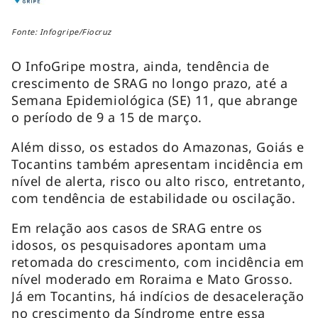
Fonte: Infogripe/Fiocruz
O InfoGripe mostra, ainda, tendência de
crescimento de SRAG no longo prazo, até a
Semana Epidemiológica (SE) 11, que abrange
o período de 9 a 15 de março.
Além disso, os estados do Amazonas, Goiás e
Tocantins também apresentam incidência em
nível de alerta, risco ou alto risco, entretanto,
com tendência de estabilidade ou oscilação.
Em relação aos casos de SRAG entre os
idosos, os pesquisadores apontam uma
retomada do crescimento, com incidência em
nível moderado em Roraima e Mato Grosso.
Já em Tocantins, há indícios de desaceleração
no crescimento da Síndrome entre essa