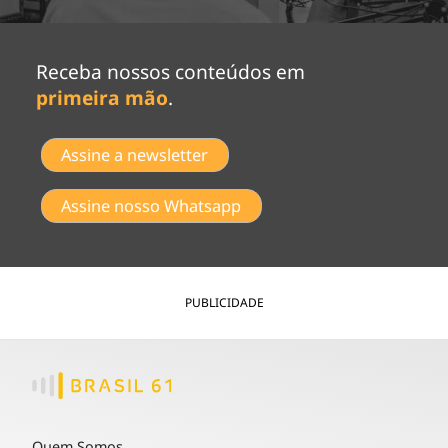
Receba nossos conteúdos em
primeira mão
.
Assine a newsletter
Assine nosso Whatsapp
PUBLICIDADE
Quem Somos