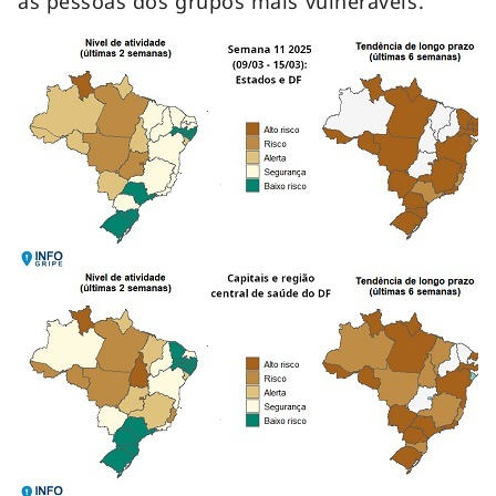
as pessoas dos grupos mais vulneráveis.