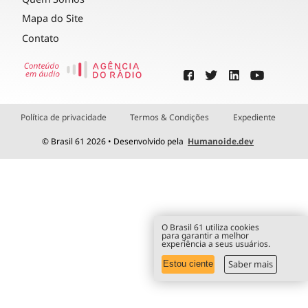
Mapa do Site
Contato
Política de privacidade
Termos & Condições
Expediente
© Brasil 61 2026 • Desenvolvido pela
Humanoide.dev
O Brasil 61 utiliza cookies
para garantir a melhor
experiência a seus usuários.
Saber mais
Estou ciente