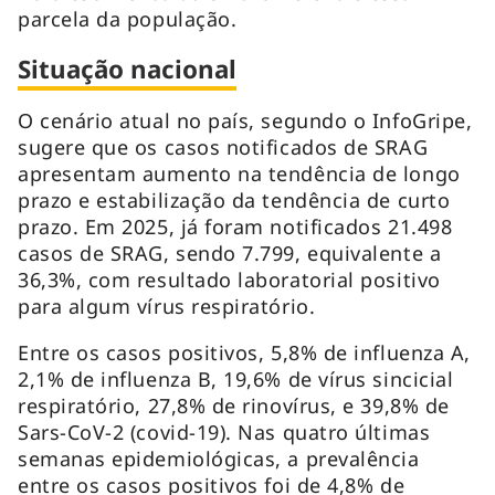
parcela da população.
Situação nacional
O cenário atual no país, segundo o InfoGripe,
sugere que os casos notificados de SRAG
apresentam aumento na tendência de longo
prazo e estabilização da tendência de curto
prazo. Em 2025, já foram notificados 21.498
casos de SRAG, sendo 7.799, equivalente a
36,3%, com resultado laboratorial positivo
para algum vírus respiratório.
Entre os casos positivos, 5,8% de influenza A,
2,1% de influenza B, 19,6% de vírus sincicial
respiratório, 27,8% de rinovírus, e 39,8% de
Sars-CoV-2 (covid-19). Nas quatro últimas
semanas epidemiológicas, a prevalência
entre os casos positivos foi de 4,8% de