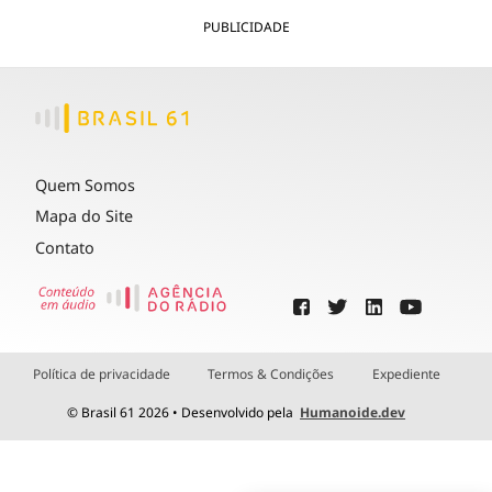
PUBLICIDADE
Quem Somos
Mapa do Site
Contato
Política de privacidade
Termos & Condições
Expediente
© Brasil 61 2026 • Desenvolvido pela
Humanoide.dev