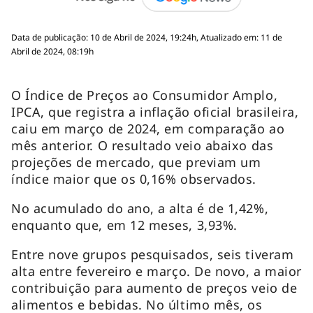
Data de publicação: 10 de Abril de 2024, 19:24h, Atualizado em: 11 de
Abril de 2024, 08:19h
O Índice de Preços ao Consumidor Amplo,
IPCA, que registra a inflação oficial brasileira,
caiu em março de 2024, em comparação ao
mês anterior. O resultado veio abaixo das
projeções de mercado, que previam um
índice maior que os 0,16% observados.
No acumulado do ano, a alta é de 1,42%,
enquanto que, em 12 meses, 3,93%.
Entre nove grupos pesquisados, seis tiveram
alta entre fevereiro e março. De novo, a maior
contribuição para aumento de preços veio de
alimentos e bebidas. No último mês, os