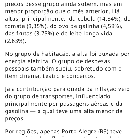
preços desse grupo ainda sobem, mas em
menor proporção que o mês anterior.. Há
altas, principalmente, da cebola (14,34%), do
tomate (9,85%), do ovo de galinha (4,59%),
das frutas (3,75%) e do leite longa vida
(2,63%).
No grupo de habitação, a alta foi puxada por
energia elétrica. O grupo de despesas
pessoais também subiu, sobretudo com o
item cinema, teatro e concertos.
Já a contribuição para queda da inflação veio
do grupo de transportes, influenciado
principalmente por passagens aéreas e da
gasolina — a qual teve uma alta menor de
preços.
Por regiões, apenas Porto Alegre (RS) teve