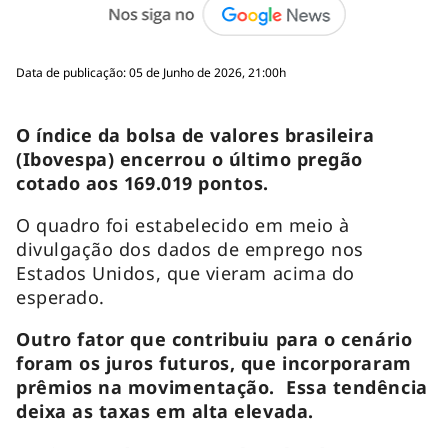
Data de publicação: 05 de Junho de 2026, 21:00h
O índice da bolsa de valores brasileira
(Ibovespa) encerrou o último pregão
cotado aos 169.019 pontos.
O quadro foi estabelecido em meio à
divulgação dos dados de emprego nos
Estados Unidos, que vieram acima do
esperado.
Outro fator que contribuiu para o cenário
foram os juros futuros, que incorporaram
prêmios na movimentação. Essa tendência
deixa as taxas em alta elevada.