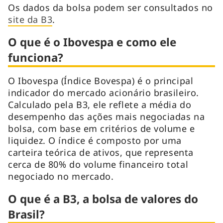
Os dados da bolsa podem ser consultados no
site da B3
.
O que é o Ibovespa e como ele
funciona?
O Ibovespa (Índice Bovespa) é o principal
indicador do mercado acionário brasileiro.
Calculado pela B3, ele reflete a média do
desempenho das ações mais negociadas na
bolsa, com base em critérios de volume e
liquidez. O índice é composto por uma
carteira teórica de ativos, que representa
cerca de 80% do volume financeiro total
negociado no mercado.
O que é a B3, a bolsa de valores do
Brasil?