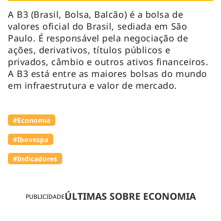
A B3 (Brasil, Bolsa, Balcão) é a bolsa de
valores oficial do Brasil, sediada em São
Paulo. É responsável pela negociação de
ações, derivativos, títulos públicos e
privados, câmbio e outros ativos financeiros.
A B3 está entre as maiores bolsas do mundo
em infraestrutura e valor de mercado.
#Economia
#Ibovespa
#Indicadores
ÚLTIMAS SOBRE ECONOMIA
PUBLICIDADE