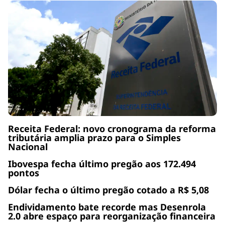
Receita Federal: novo cronograma da reforma
tributária amplia prazo para o Simples
Nacional
Ibovespa fecha último pregão aos 172.494
pontos
Dólar fecha o último pregão cotado a R$ 5,08
Endividamento bate recorde mas Desenrola
2.0 abre espaço para reorganização financeira