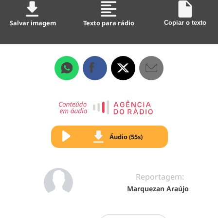
Salvar imagem
Texto para rádio
Copiar o texto
Áudio (55s)
Reportagem:
Marquezan Araújo