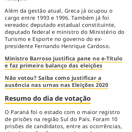
Além da gestão atual, Greca já ocupou o
cargo entre 1993 e 1996. Também já foi
vereador, deputado estadual constituinte,
deputado federal e ministro do Ministério do
Turismo e Esporte no governo do ex-
presidente Fernando Henrique Cardoso.
Ministro Barroso justifica pane no e-Título
e faz primeiro balanço das eleições
Não votou? Saiba como justificar a
ausência nas urnas nas Eleições 2020
Resumo do dia de votação
O Paraná foi o estado com o maior registro
de prisões na região Sul do País. Foram 10
prisões de candidatos, entre as ocorrências,