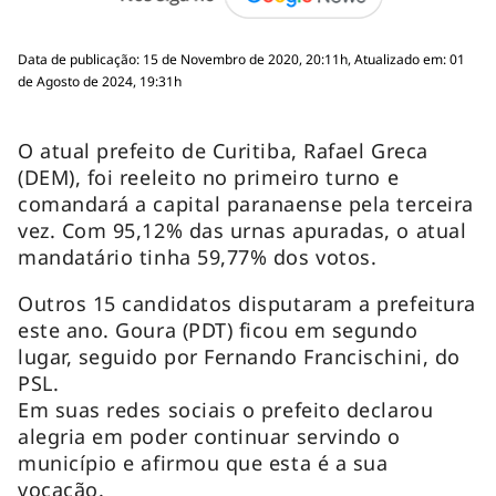
Data de publicação: 15 de Novembro de 2020, 20:11h, Atualizado em: 01
de Agosto de 2024, 19:31h
O atual prefeito de Curitiba, Rafael Greca
(DEM), foi reeleito no primeiro turno e
comandará a capital paranaense pela terceira
vez. Com 95,12% das urnas apuradas, o atual
mandatário tinha 59,77% dos votos.
Outros 15 candidatos disputaram a prefeitura
este ano. Goura (PDT) ficou em segundo
lugar, seguido por Fernando Francischini, do
PSL.
Em suas redes sociais o prefeito declarou
alegria em poder continuar servindo o
município e afirmou que esta é a sua
vocação.