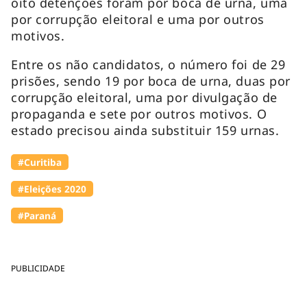
oito detenções foram por boca de urna, uma
por corrupção eleitoral e uma por outros
motivos.
Entre os não candidatos, o número foi de 29
prisões, sendo 19 por boca de urna, duas por
corrupção eleitoral, uma por divulgação de
propaganda e sete por outros motivos. O
estado precisou ainda substituir 159 urnas.
#Curitiba
#Eleições 2020
#Paraná
PUBLICIDADE