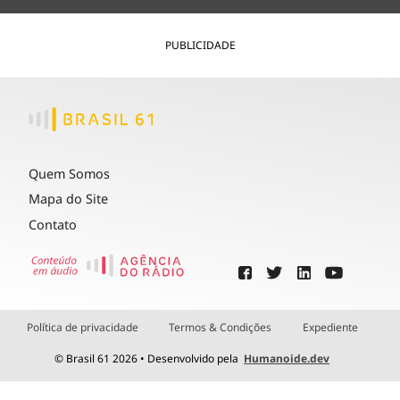
PUBLICIDADE
Quem Somos
Mapa do Site
Contato
Política de privacidade
Termos & Condições
Expediente
© Brasil 61 2026 • Desenvolvido pela
Humanoide.dev