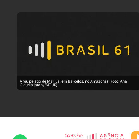
Arquipélago de Mariuá, em Barcelos, no Amazonas (Foto: Ana
Claudia Jatahy/MTUR)