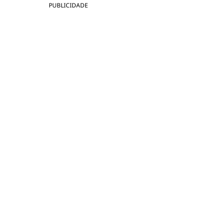
PUBLICIDADE