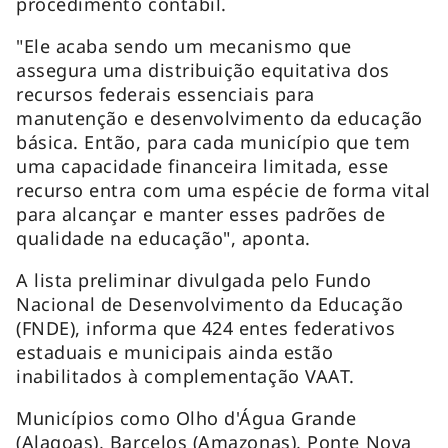
procedimento contábil.
"Ele acaba sendo um mecanismo que
assegura uma distribuição equitativa dos
recursos federais essenciais para
manutenção e desenvolvimento da educação
básica. Então, para cada município que tem
uma capacidade financeira limitada, esse
recurso entra com uma espécie de forma vital
para alcançar e manter esses padrões de
qualidade na educação", aponta.
A lista preliminar divulgada pelo Fundo
Nacional de Desenvolvimento da Educação
(FNDE), informa que 424 entes federativos
estaduais e municipais ainda estão
inabilitados à complementação VAAT.
Municípios como Olho d'Água Grande
(Alagoas), Barcelos (Amazonas), Ponte Nova