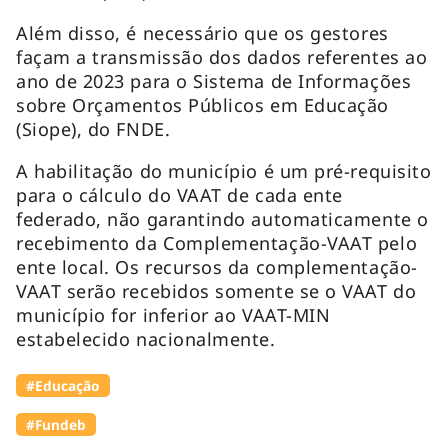
Além disso, é necessário que os gestores
façam a transmissão dos dados referentes ao
ano de 2023 para o Sistema de Informações
sobre Orçamentos Públicos em Educação
(Siope), do FNDE.
A habilitação do município é um pré-requisito
para o cálculo do VAAT de cada ente
federado, não garantindo automaticamente o
recebimento da Complementação-VAAT pelo
ente local. Os recursos da complementação-
VAAT serão recebidos somente se o VAAT do
município for inferior ao VAAT-MIN
estabelecido nacionalmente.
#Educação
#Fundeb