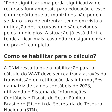
"Pode significar uma perda significativa de
recursos fundamentais para educação e esse
é um cenário que os municípios não podem
se dar o luxo de enfrentar, tendo em vista a
mitigação dos recursos que são enviados
pelos municípios. A situação já está difícil e
tende a ficar mais, caso não consigam enviar
no prazo", completa.
Como se habilitar para o cálculo?
A CNM ressalta que a habilitação para o
cálculo do VAAT deve ser realizada através da
transmissão ou retificação das informações
da matriz de saldos contábeis de 2023,
utilizando o Sistema de Informações
Contábeis e Fiscais do Setor Público
Brasileiro (Siconfi) da Secretaria do Tesouro
Nacional (STN).