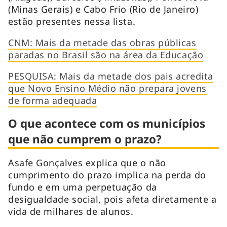
(Minas Gerais) e Cabo Frio (Rio de Janeiro)
estão presentes nessa lista.
CNM: Mais da metade das obras públicas
paradas no Brasil são na área da Educação
PESQUISA: Mais da metade dos pais acredita
que Novo Ensino Médio não prepara jovens
de forma adequada
O que acontece com os municípios
que não cumprem o prazo?
Asafe Gonçalves explica que o não
cumprimento do prazo implica na perda do
fundo e em uma perpetuação da
desigualdade social, pois afeta diretamente a
vida de milhares de alunos.