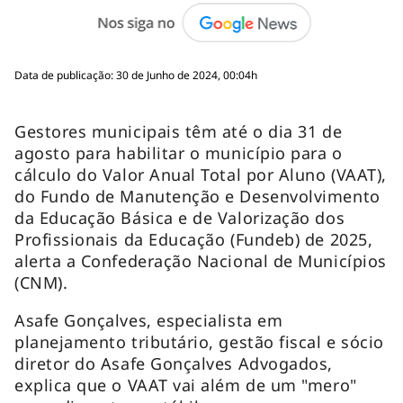
Data de publicação: 30 de Junho de 2024, 00:04h
Gestores municipais têm até o dia 31 de
agosto para habilitar o município para o
cálculo do Valor Anual Total por Aluno (VAAT),
do Fundo de Manutenção e Desenvolvimento
da Educação Básica e de Valorização dos
Profissionais da Educação (Fundeb) de 2025,
alerta a Confederação Nacional de Municípios
(CNM).
Asafe Gonçalves, especialista em
planejamento tributário, gestão fiscal e sócio
diretor do Asafe Gonçalves Advogados,
explica que o VAAT vai além de um "mero"