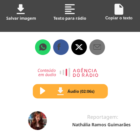
Salvar imagem
Texto para rádio
Copiar o texto
Áudio (02:06s)
Reportagem:
Nathália Ramos Guimarães