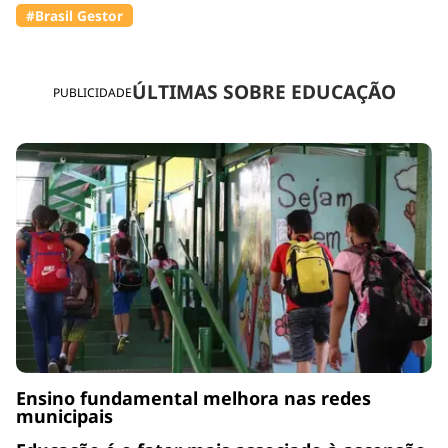
#Brasil Gestor
ÚLTIMAS SOBRE EDUCAÇÃO
PUBLICIDADE
Ensino fundamental melhora nas redes
municipais