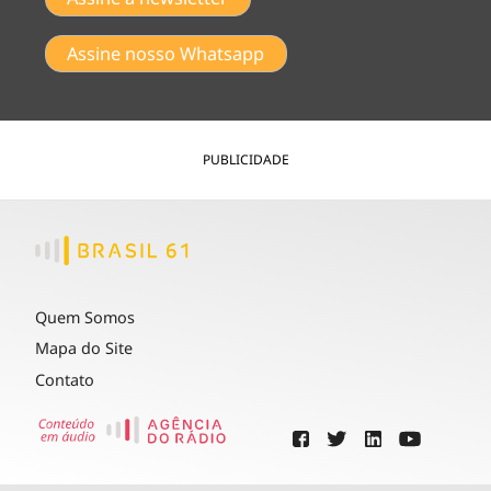
Assine nosso Whatsapp
PUBLICIDADE
Quem Somos
Mapa do Site
Contato