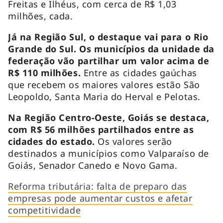
Freitas e Ilhéus, com cerca de R$ 1,03
milhões, cada.
Já na Região Sul, o destaque vai para o Rio
Grande do Sul. Os municípios da unidade da
federação vão partilhar um valor acima de
R$ 110 milhões.
Entre as cidades gaúchas
que recebem os maiores valores estão São
Leopoldo, Santa Maria do Herval e Pelotas.
Na Região Centro-Oeste, Goiás se destaca,
com R$ 56 milhões partilhados entre as
cidades do estado.
Os valores serão
destinados a municípios como Valparaíso de
Goiás, Senador Canedo e Novo Gama.
Reforma tributária: falta de preparo das
empresas pode aumentar custos e afetar
competitividade