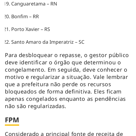
Canguaretama – RN
Bonfim – RR
Porto Xavier – RS
Santo Amaro da Imperatriz – SC
Para desbloquear o repasse, o gestor público
deve identificar o órgão que determinou o
congelamento. Em seguida, deve conhecer o
motivo e regularizar a situação. Vale lembrar
que a prefeitura não perde os recursos
bloqueados de forma definitiva. Eles ficam
apenas congelados enquanto as pendências
não são regularizadas.
FPM
Considerado a principal fonte de receita de