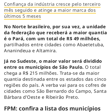
Confiança da indústria cresce pelo terceiro
mês seguido e atinge a maior marca dos
últimos 5 meses
No Norte brasileiro, por sua vez, a unidade
da federação que receberá a maior quantia
é o Pará, com um total de R$ 49 milhões,
partilhados entre cidades como Abaetetuba,
Ananindeua e Altamira.
Já no Sudeste, o maior valor será dividido
entre os municípios de São Paulo.
O total
chega a R$ 215 milhões. Trata-se da maior
quantia destinada entre os estados das cinco
regiões do país. A verba vai para os cofres de
cidades como São Bernardo do Campo, Santa
Bárbara d'Oeste e Ribeirão Preto.
FPM: confira a lista dos municípios