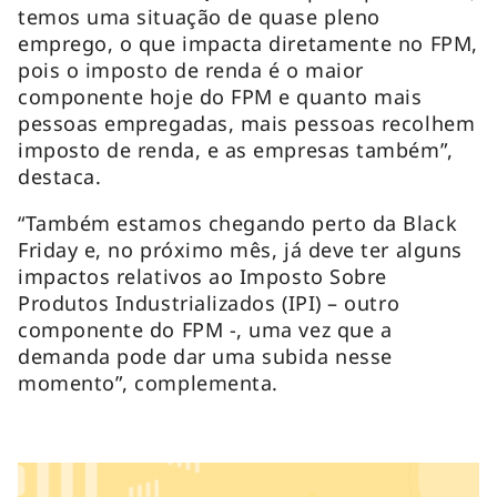
temos uma situação de quase pleno
emprego, o que impacta diretamente no FPM,
pois o imposto de renda é o maior
componente hoje do FPM e quanto mais
pessoas empregadas, mais pessoas recolhem
imposto de renda, e as empresas também”,
destaca.
“Também estamos chegando perto da Black
Friday e, no próximo mês, já deve ter alguns
impactos relativos ao Imposto Sobre
Produtos Industrializados (IPI) – outro
componente do FPM -, uma vez que a
demanda pode dar uma subida nesse
momento”, complementa.