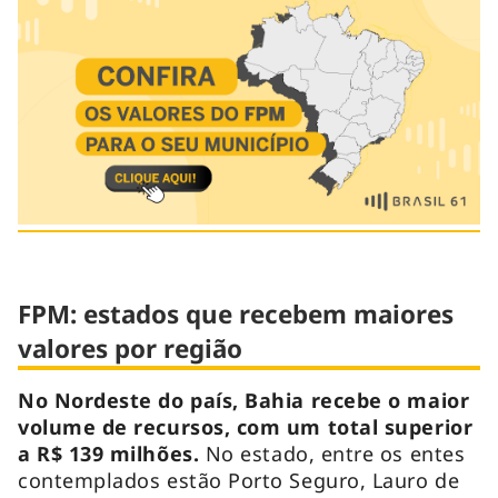
FPM: estados que recebem maiores
valores por região
No Nordeste do país, Bahia recebe o maior
volume de recursos, com um total superior
a R$ 139 milhões.
No estado, entre os entes
contemplados estão Porto Seguro, Lauro de