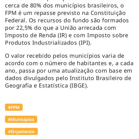
cerca de 80% dos municípios brasileiros, o
FPM é um repasse previsto na Constituição
Federal. Os recursos do fundo são formados
por 22,5% do que a União arrecada com
Imposto de Renda (IR) e com Imposto sobre
Produtos Industrializados (IPI).
O valor recebido pelos municípios varia de
acordo com o número de habitantes e, a cada
ano, passa por uma atualização com base em
dados divulgados pelo Instituto Brasileiro de
Geografia e Estatística (IBGE).
#FPM
#Municípios
#Orçamento