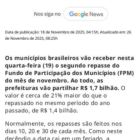
Data de publicação: 18 de Novembro de 2025, 04:15h, Atualizado em: 26
de Novembro de 2025, 08:25h
Os municípios brasileiros vão receber nesta
quarta-feira (19) o segundo repasse do
Fundo de Participação dos Municípios (FPM)
do mês de novembro. Ao todo, as
prefeituras vão partilhar R$ 1,7 bilhão.
O
valor é cerca de 21% maior do que o
repassado no mesmo período do ano
passado, de R$ 1,4 bilhão.
Normalmente, os repasses são feitos nos
dias 10, 20 e 30 de cada mês. Como neste
decêndio a data cai em um feriado, a