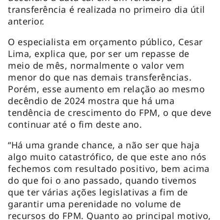
transferência é realizada no primeiro dia útil
anterior.
O especialista em orçamento público, Cesar
Lima, explica que, por ser um repasse de
meio de mês, normalmente o valor vem
menor do que nas demais transferências.
Porém, esse aumento em relação ao mesmo
decêndio de 2024 mostra que há uma
tendência de crescimento do FPM, o que deve
continuar até o fim deste ano.
“Há uma grande chance, a não ser que haja
algo muito catastrófico, de que este ano nós
fechemos com resultado positivo, bem acima
do que foi o ano passado, quando tivemos
que ter várias ações legislativas a fim de
garantir uma perenidade no volume de
recursos do FPM. Quanto ao principal motivo,