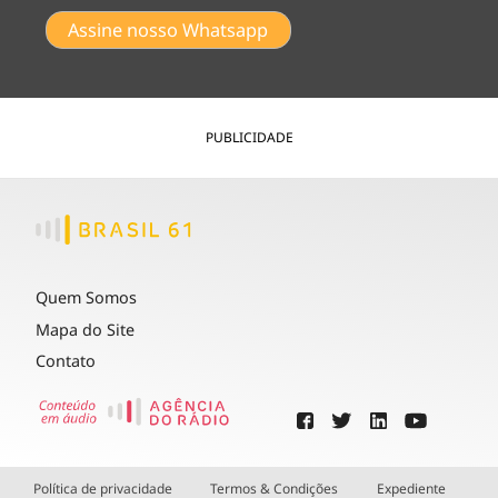
Assine nosso Whatsapp
PUBLICIDADE
Quem Somos
Mapa do Site
Contato
Política de privacidade
Termos & Condições
Expediente