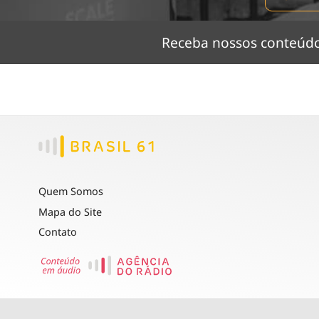
Receba nossos conteú
Quem Somos
Mapa do Site
Contato