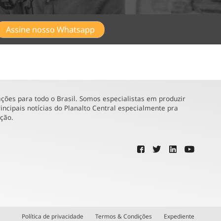
Assine nosso Whatsapp
ões para todo o Brasil. Somos especialistas em produzir
incipais notícias do Planalto Central especialmente pra
ução.
Política de privacidade
Termos & Condições
Expediente