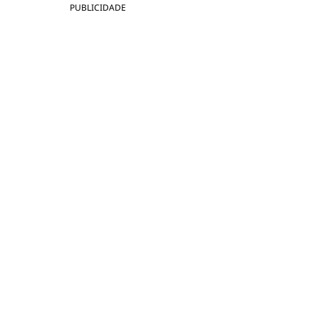
PUBLICIDADE