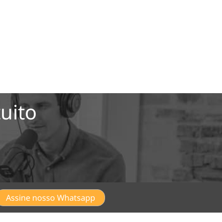
uito
Assine nosso Whatsapp