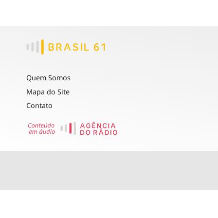
Quem Somos
Mapa do Site
Contato