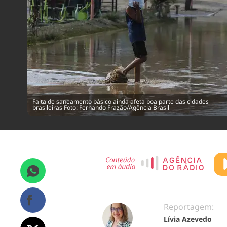
Falta de saneamento básico ainda afeta boa parte das cidades
brasileiras Foto: Fernando Frazão/Agência Brasil
Reportagem:
Lívia Azevedo