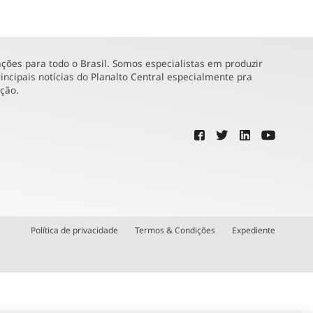
ões para todo o Brasil. Somos especialistas em produzir
incipais notícias do Planalto Central especialmente pra
ução.
Política de privacidade
Termos & Condições
Expediente