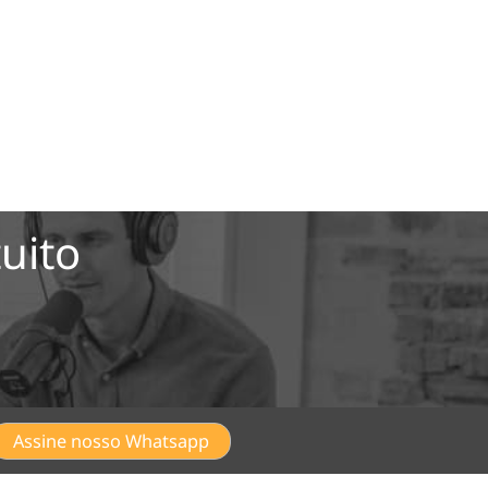
uito
Assine nosso Whatsapp