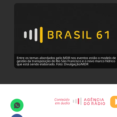
Entre os temas abordados pelo MDR nos eventos estão o modelo de
gestão da transposição do Rio São Francisco e o novo marco hídrico
que está sendo elaborado. Foto: Divulgação/MDR