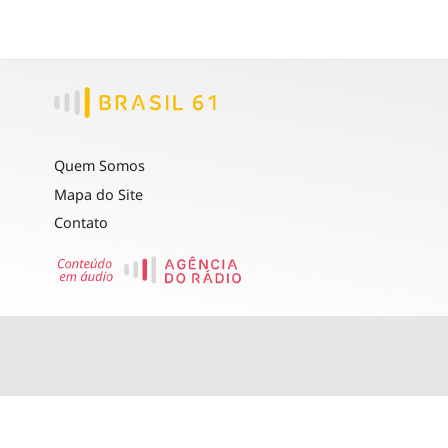
Quem Somos
Mapa do Site
Contato