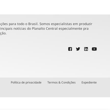
ões para todo o Brasil. Somos especialistas em produzir
incipais notícias do Planalto Central especialmente pra
ução.
Política de privacidade
Termos & Condições
Expediente