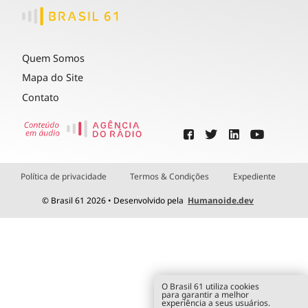
Quem Somos
Mapa do Site
Contato
Política de privacidade
Termos & Condições
Expediente
© Brasil 61 2026 • Desenvolvido pela
Humanoide.dev
O Brasil 61 utiliza cookies
para garantir a melhor
experiência a seus usuários.