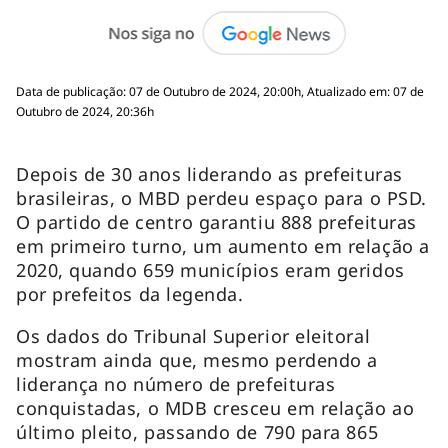
Data de publicação: 07 de Outubro de 2024, 20:00h, Atualizado em: 07 de
Outubro de 2024, 20:36h
Depois de 30 anos liderando as prefeituras
brasileiras, o MBD perdeu espaço para o PSD.
O partido de centro garantiu 888 prefeituras
em primeiro turno, um aumento em relação a
2020, quando 659 municípios eram geridos
por prefeitos da legenda.
Os dados do Tribunal Superior eleitoral
mostram ainda que, mesmo perdendo a
liderança no número de prefeituras
conquistadas, o MDB cresceu em relação ao
último pleito, passando de 790 para 865