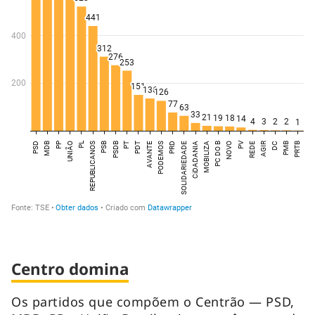
Centro domina
Os partidos que compõem o Centrão — PSD,