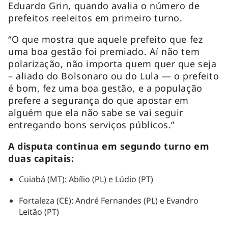
Eduardo Grin, quando avalia o número de
prefeitos reeleitos em primeiro turno.
“O que mostra que aquele prefeito que fez
uma boa gestão foi premiado. Aí não tem
polarização, não importa quem quer que seja
– aliado do Bolsonaro ou do Lula — o prefeito
é bom, fez uma boa gestão, e a população
prefere a segurança do que apostar em
alguém que ela não sabe se vai seguir
entregando bons serviços públicos.”
A disputa continua em segundo turno em
duas capitais:
Cuiabá (MT): Abílio (PL) e Lúdio (PT)
Fortaleza (CE): André Fernandes (PL) e Evandro
Leitão (PT)