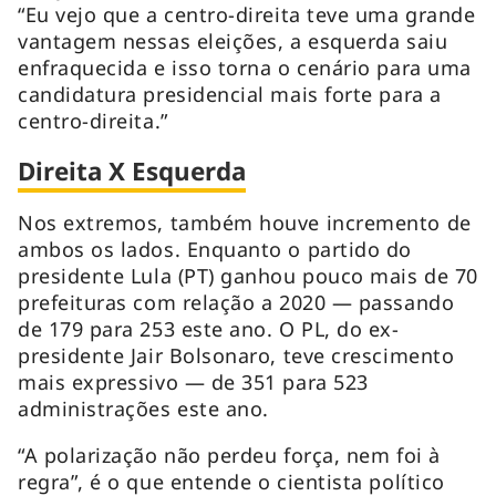
“Eu vejo que a centro-direita teve uma grande
vantagem nessas eleições, a esquerda saiu
enfraquecida e isso torna o cenário para uma
candidatura presidencial mais forte para a
centro-direita.”
Direita X Esquerda
Nos extremos, também houve incremento de
ambos os lados. Enquanto o partido do
presidente Lula (PT) ganhou pouco mais de 70
prefeituras com relação a 2020 — passando
de 179 para 253 este ano. O PL, do ex-
presidente Jair Bolsonaro, teve crescimento
mais expressivo — de 351 para 523
administrações este ano.
“A polarização não perdeu força, nem foi à
regra”, é o que entende o cientista político