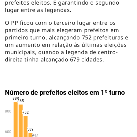
prefeitos eleitos. E garantindo o segundo
lugar entre as legendas.
O PP ficou com o terceiro lugar entre os
partidos que mais elegeram prefeitos em
primeiro turno, alcançando 752 prefeituras e
um aumento em relação às últimas eleições
municipais, quando a legenda de centro-
direita tinha alcançado 679 cidades.