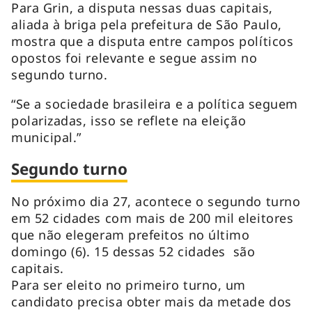
Para Grin, a disputa nessas duas capitais,
aliada à briga pela prefeitura de São Paulo,
mostra que a disputa entre campos políticos
opostos foi relevante e segue assim no
segundo turno.
“Se a sociedade brasileira e a política seguem
polarizadas, isso se reflete na eleição
municipal.”
Segundo turno
No próximo dia 27, acontece o segundo turno
em 52 cidades com mais de 200 mil eleitores
que não elegeram prefeitos no último
domingo (6). 15 dessas 52 cidades são
capitais.
Para ser eleito no primeiro turno, um
candidato precisa obter mais da metade dos