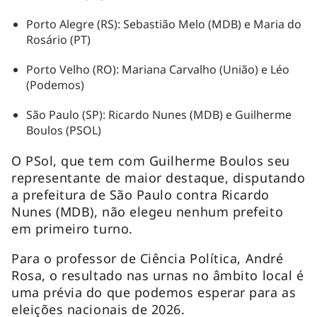
Porto Alegre (RS): Sebastião Melo (MDB) e Maria do
Rosário (PT)
Porto Velho (RO): Mariana Carvalho (União) e Léo
(Podemos)
São Paulo (SP): Ricardo Nunes (MDB) e Guilherme
Boulos (PSOL)
O PSol, que tem com Guilherme Boulos seu
representante de maior destaque, disputando
a prefeitura de São Paulo contra Ricardo
Nunes (MDB), não elegeu nenhum prefeito
em primeiro turno.
Para o professor de Ciência Política, André
Rosa, o resultado nas urnas no âmbito local é
uma prévia do que podemos esperar para as
eleições nacionais de 2026.