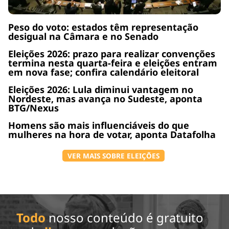
Peso do voto: estados têm representação
desigual na Câmara e no Senado
Eleições 2026: prazo para realizar convenções
termina nesta quarta-feira e eleições entram
em nova fase; confira calendário eleitoral
Eleições 2026: Lula diminui vantagem no
Nordeste, mas avança no Sudeste, aponta
BTG/Nexus
Homens são mais influenciáveis do que
mulheres na hora de votar, aponta Datafolha
VER MAIS SOBRE ELEIÇÕES
Todo
nosso conteúdo é gratuito