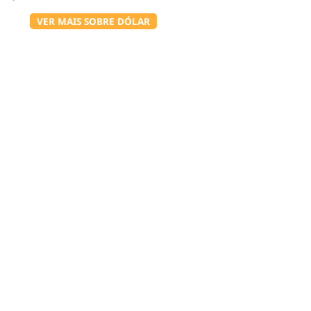
VER MAIS SOBRE DÓLAR