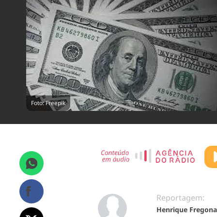
Foto: Freepik
Reportagem:
Henrique Fregona