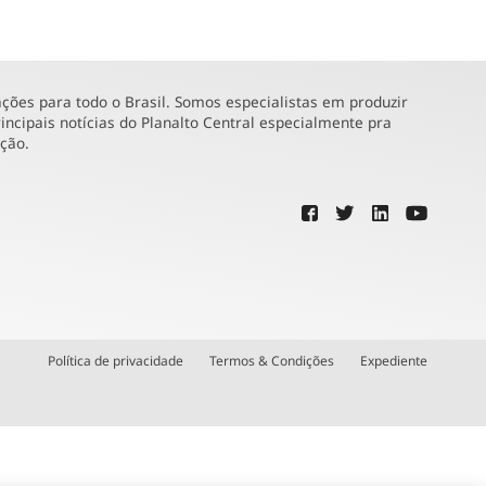
ões para todo o Brasil. Somos especialistas em produzir
incipais notícias do Planalto Central especialmente pra
ução.
Política de privacidade
Termos & Condições
Expediente