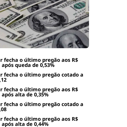
r fecha o último pregão aos R$
, após queda de 0,53%
r fecha o último pregão cotado a
,12
r fecha o último pregão aos R$
, após alta de 0,35%
r fecha o último pregão cotado a
,08
r fecha o último pregão aos R$
, após alta de 0,44%