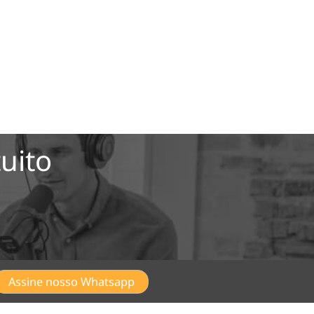
uito
Assine nosso Whatsapp