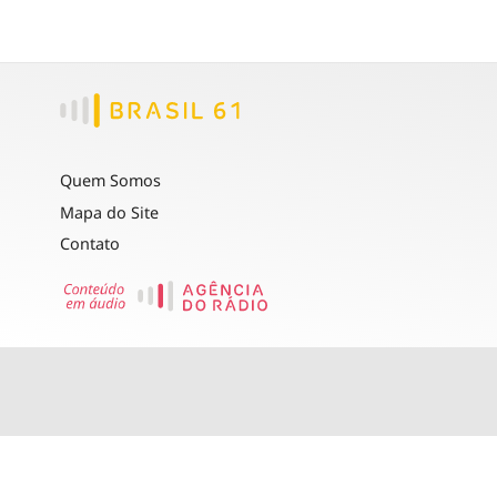
Quem Somos
Mapa do Site
Contato