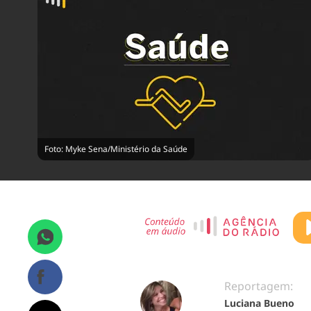
Foto: Myke Sena/Ministério da Saúde
Reportagem:
Luciana Bueno