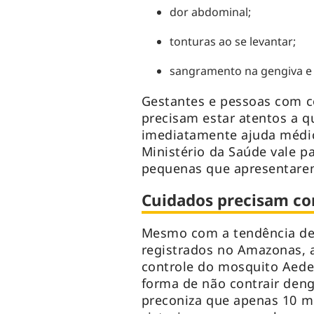
dor abdominal;
tonturas ao se levantar;
sangramento na gengiva e 
Gestantes e pessoas com c
precisam estar atentos a 
imediatamente ajuda méd
Ministério da Saúde vale pa
pequenas que apresentarem
Cuidados precisam co
Mesmo com a tendência de
registrados no Amazonas, 
controle do mosquito Aede
forma de não contrair deng
preconiza que apenas 10 m