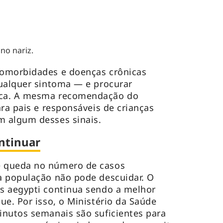
no nariz.
omorbidades e doenças crônicas
qualquer sintoma — e procurar
ica. A mesma recomendação do
ra pais e responsáveis de crianças
 algum desses sinais.
ntinuar
 queda no número de casos
a população não pode descuidar. O
s aegypti continua sendo a melhor
ue. Por isso, o Ministério da Saúde
inutos semanais são suficientes para