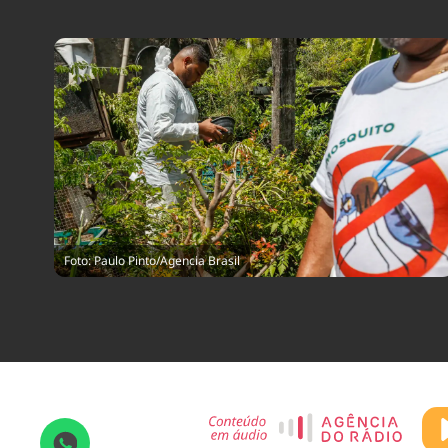
Foto: Paulo Pinto/Agencia Brasil