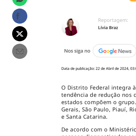
Reportagem:
Lívia Braz
Data de publicação: 22 de Abril de 2024, 03
O Distrito Federal integra
tendência de redução nos c
estados compõem o grupo. S
Gerais, São Paulo, Piauí, 
e Santa Catarina.
De acordo com o Ministéri