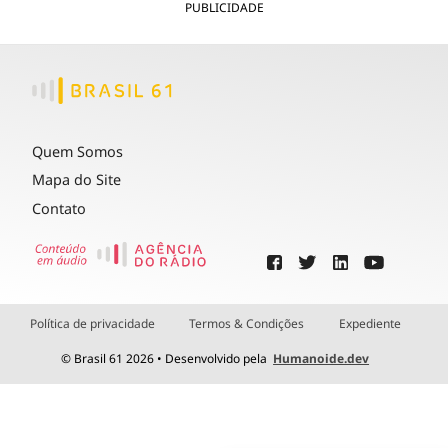
PUBLICIDADE
Quem Somos
Mapa do Site
Contato
Política de privacidade
Termos & Condições
Expediente
© Brasil 61 2026 • Desenvolvido pela
Humanoide.dev