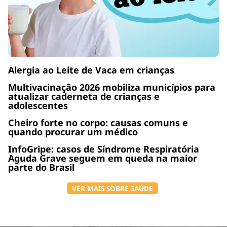
Alergia ao Leite de Vaca em crianças
Multivacinação 2026 mobiliza municípios para
atualizar caderneta de crianças e
adolescentes
Cheiro forte no corpo: causas comuns e
quando procurar um médico
InfoGripe: casos de Síndrome Respiratória
Aguda Grave seguem em queda na maior
parte do Brasil
VER MAIS SOBRE SAÚDE