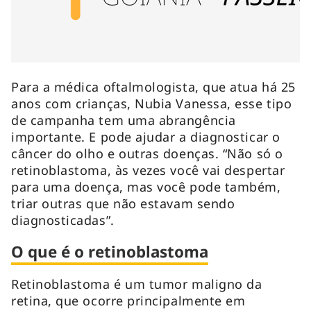
Para a médica oftalmologista, que atua há 25
anos com crianças, Nubia Vanessa, esse tipo
de campanha tem uma abrangência
importante. E pode ajudar a diagnosticar o
câncer do olho e outras doenças. “Não só o
retinoblastoma, às vezes você vai despertar
para uma doença, mas você pode também,
triar outras que não estavam sendo
diagnosticadas”.
O que é o retinoblastoma
Retinoblastoma é um tumor maligno da
retina, que ocorre principalmente em