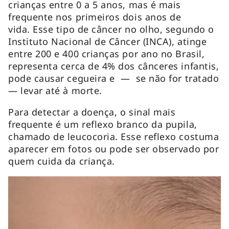
crianças entre 0 a 5 anos, mas é mais
frequente nos primeiros dois anos de
vida. Esse tipo de câncer no olho, segundo o
Instituto Nacional de Câncer (INCA), atinge
entre 200 e 400 crianças por ano no Brasil,
representa cerca de 4% dos cânceres infantis,
pode causar cegueira e — se não for tratado
— levar até à morte.
Para detectar a doença, o sinal mais
frequente é um reflexo branco da pupila,
chamado de leucocoria. Esse reflexo costuma
aparecer em fotos ou pode ser observado por
quem cuida da criança.