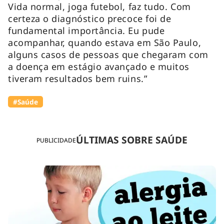
Vida normal, joga futebol, faz tudo. Com
certeza o diagnóstico precoce foi de
fundamental importância. Eu pude
acompanhar, quando estava em São Paulo,
alguns casos de pessoas que chegaram com
a doença em estágio avançado e muitos
tiveram resultados bem ruins.”
#Saúde
ÚLTIMAS SOBRE SAÚDE
PUBLICIDADE