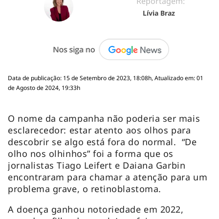
Reportagem:
Lívia Braz
Data de publicação: 15 de Setembro de 2023, 18:08h, Atualizado em: 01
de Agosto de 2024, 19:33h
O nome da campanha não poderia ser mais
esclarecedor: estar atento aos olhos para
descobrir se algo está fora do normal. “De
olho nos olhinhos” foi a forma que os
jornalistas Tiago Leifert e Daiana Garbin
encontraram para chamar a atenção para um
problema grave, o retinoblastoma.
A doença ganhou notoriedade em 2022,