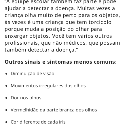
“A equipe escolar também faz parte e pode
ajudar a detectar a doença. Muitas vezes a
criança olha muito de perto para os objetos,
às vezes é uma criança que tem torcicolo
porque muda a posição do olhar para
enxergar objetos. Você tem vários outros
profissionais, que não médicos, que possam
também detectar a doença.”
Outros sinais e sintomas menos comuns:
Diminuição de visão
Movimentos irregulares dos olhos
Dor nos olhos
Vermelhidão da parte branca dos olhos
Cor diferente de cada íris