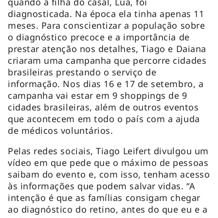
quando a filha do casal, Lua, foi
diagnosticada. Na época ela tinha apenas 11
meses. Para conscientizar a população sobre
o diagnóstico precoce e a importância de
prestar atenção nos detalhes, Tiago e Daiana
criaram uma campanha que percorre cidades
brasileiras prestando o serviço de
informação. Nos dias 16 e 17 de setembro, a
campanha vai estar em 9 shoppings de 9
cidades brasileiras, além de outros eventos
que acontecem em todo o país com a ajuda
de médicos voluntários.
Pelas redes sociais, Tiago Leifert divulgou um
vídeo em que pede que o máximo de pessoas
saibam do evento e, com isso, tenham acesso
às informações que podem salvar vidas. “A
intenção é que as famílias consigam chegar
ao diagnóstico do retino, antes do que eu e a