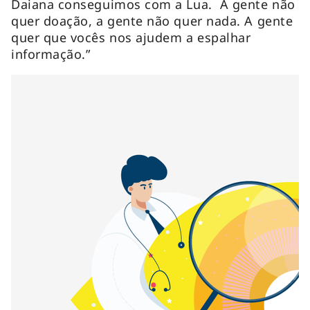
Daiana conseguimos com a Lua. A gente não
quer doação, a gente não quer nada. A gente
quer que vocês nos ajudem a espalhar
informação.”