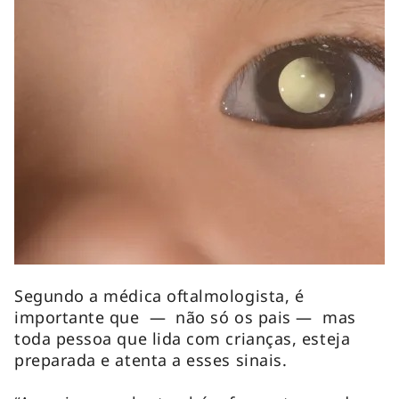
Segundo a médica oftalmologista, é
importante que — não só os pais — mas
toda pessoa que lida com crianças, esteja
preparada e atenta a esses sinais.