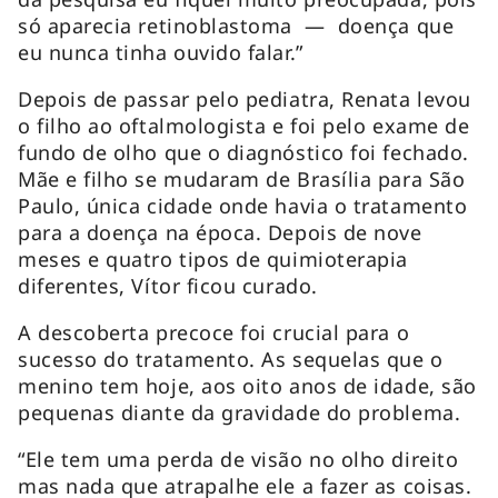
só aparecia retinoblastoma — doença que
eu nunca tinha ouvido falar.”
Depois de passar pelo pediatra, Renata levou
o filho ao oftalmologista e foi pelo exame de
fundo de olho que o diagnóstico foi fechado.
Mãe e filho se mudaram de Brasília para São
Paulo, única cidade onde havia o tratamento
para a doença na época. Depois de nove
meses e quatro tipos de quimioterapia
diferentes, Vítor ficou curado.
A descoberta precoce foi crucial para o
sucesso do tratamento. As sequelas que o
menino tem hoje, aos oito anos de idade, são
pequenas diante da gravidade do problema.
“Ele tem uma perda de visão no olho direito
mas nada que atrapalhe ele a fazer as coisas.