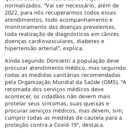
normalizados. “Vai ser necessário, além de
2022, para nós recuperarmos todos esses
atendimentos, todo acompanhamento e
monitoramento das doenças prevalentes,
toda realização de diagnósticos em câncer,
doenças cardiovasculares, diabetes e
hipertensão arterial”, explica.
Ainda segundo Donizetti a população deve
procurar atendimento médico, mas seguindo
todas as medidas sanitárias recomendadas
pela Organização Mundial da Saúde (OMS). “A
retomada dos serviços médicos deve
acontecer, os cidadãos não devem mais
protelar seus sintomas, suas queixas e
procurar serviços médicos, mas devem, sim,
cumprir todas as medidas de cautela para a
proteção contra a Covid-19”, destaca.