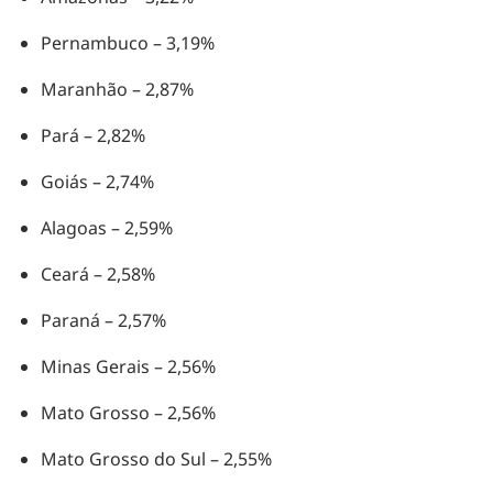
Pernambuco – 3,19%
Maranhão – 2,87%
Pará – 2,82%
Goiás – 2,74%
Alagoas – 2,59%
Ceará – 2,58%
Paraná – 2,57%
Minas Gerais – 2,56%
Mato Grosso – 2,56%
Mato Grosso do Sul – 2,55%