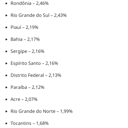
Rondônia – 2,46%
Rio Grande do Sul – 2,43%
Piauí – 2,19%
Bahia – 2,17%
Sergipe – 2,16%
Espírito Santo – 2,16%
Distrito Federal – 2,13%
Paraíba – 2,12%
Acre – 2,07%
Rio Grande do Norte – 1,99%
Tocantins – 1,68%