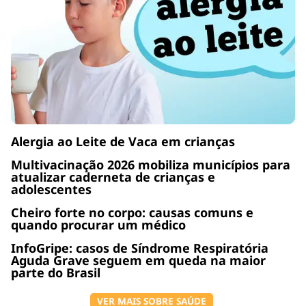
Alergia ao Leite de Vaca em crianças
Multivacinação 2026 mobiliza municípios para
atualizar caderneta de crianças e
adolescentes
Cheiro forte no corpo: causas comuns e
quando procurar um médico
InfoGripe: casos de Síndrome Respiratória
Aguda Grave seguem em queda na maior
parte do Brasil
VER MAIS SOBRE SAÚDE