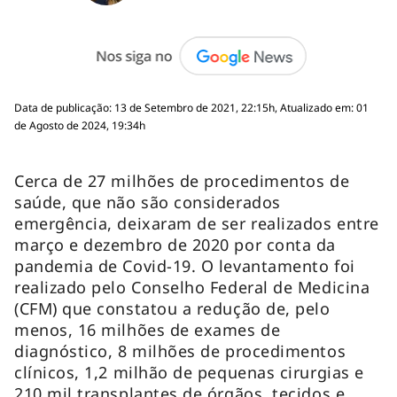
Data de publicação: 13 de Setembro de 2021, 22:15h, Atualizado em: 01
de Agosto de 2024, 19:34h
Cerca de 27 milhões de procedimentos de
saúde, que não são considerados
emergência, deixaram de ser realizados entre
março e dezembro de 2020 por conta da
pandemia de Covid-19. O levantamento foi
realizado pelo Conselho Federal de Medicina
(CFM) que constatou a redução de, pelo
menos, 16 milhões de exames de
diagnóstico, 8 milhões de procedimentos
clínicos, 1,2 milhão de pequenas cirurgias e
210 mil transplantes de órgãos, tecidos e