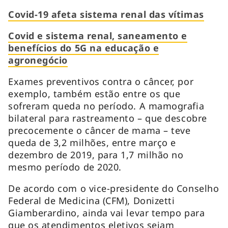
Covid-19 afeta sistema renal das vítimas
Covid e sistema renal, saneamento e
benefícios do 5G na educação e
agronegócio
Exames preventivos contra o câncer, por
exemplo, também estão entre os que
sofreram queda no período. A mamografia
bilateral para rastreamento – que descobre
precocemente o câncer de mama – teve
queda de 3,2 milhões, entre março e
dezembro de 2019, para 1,7 milhão no
mesmo período de 2020.
De acordo com o vice-presidente do Conselho
Federal de Medicina (CFM), Donizetti
Giamberardino, ainda vai levar tempo para
que os atendimentos eletivos sejam