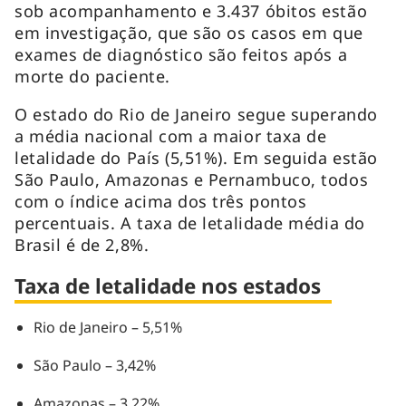
sob acompanhamento e 3.437 óbitos estão
em investigação, que são os casos em que
exames de diagnóstico são feitos após a
morte do paciente.
O estado do Rio de Janeiro segue superando
a média nacional com a maior taxa de
letalidade do País (5,51%). Em seguida estão
São Paulo, Amazonas e Pernambuco, todos
com o índice acima dos três pontos
percentuais. A taxa de letalidade média do
Brasil é de 2,8%.
Taxa de letalidade nos estados
Rio de Janeiro – 5,51%
São Paulo – 3,42%
Amazonas – 3,22%