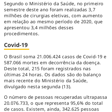
Segundo o Ministério da Saúde, no primeiro
semestre deste ano foram realizadas 3,7
milhões de cirurgias eletivas, com aumento
em relação ao mesmo período de 2020, que
apresentou 3,4 milhões desses
procedimentos.
Covid-19
O Brasil soma 21.006.424 casos de Covid-19 e
587.066 mortes em decorrência da doença.
Deste total, 215 foram registrados nas
últimas 24 horas. Os dados são do balanço
mais recente do Ministério da Saúde,
divulgado nesta segunda (13).
O número de pessoas recuperadas ultrapassa
20.076.733, o que representa 95,6% do total
de casos. Existem, ainda, 342.625 pessoas