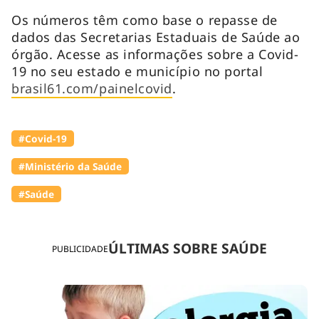
Os números têm como base o repasse de
dados das Secretarias Estaduais de Saúde ao
órgão. Acesse as informações sobre a Covid-
19 no seu estado e município no portal
brasil61.com/painelcovid
.
#Covid-19
#Ministério da Saúde
#Saúde
ÚLTIMAS SOBRE SAÚDE
PUBLICIDADE