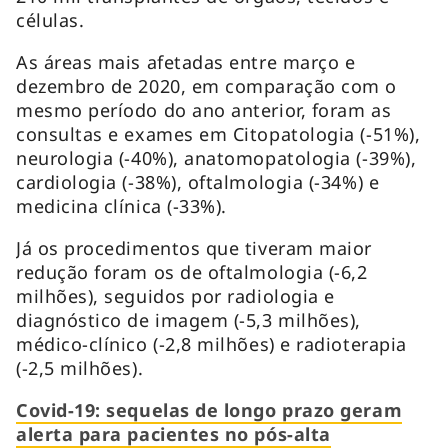
células.
As áreas mais afetadas entre março e
dezembro de 2020, em comparação com o
mesmo período do ano anterior, foram as
consultas e exames em Citopatologia (-51%),
neurologia (-40%), anatomopatologia (-39%),
cardiologia (-38%), oftalmologia (-34%) e
medicina clínica (-33%).
Já os procedimentos que tiveram maior
redução foram os de oftalmologia (-6,2
milhões), seguidos por radiologia e
diagnóstico de imagem (-5,3 milhões),
médico-clínico (-2,8 milhões) e radioterapia
(-2,5 milhões).
Covid-19: sequelas de longo prazo geram
alerta para pacientes no pós-alta