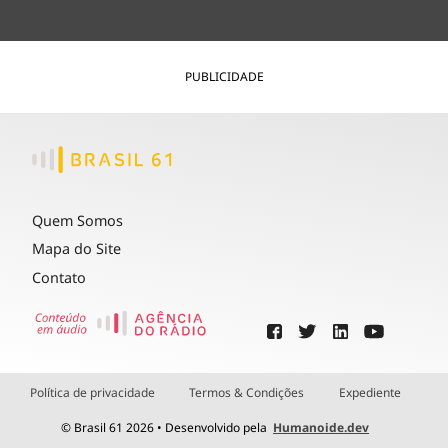
PUBLICIDADE
Quem Somos
Mapa do Site
Contato
Política de privacidade
Termos & Condições
Expediente
© Brasil 61 2026 • Desenvolvido pela
Humanoide.dev