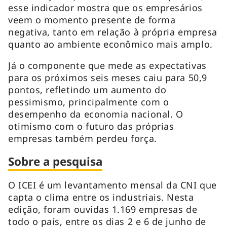
esse indicador mostra que os empresários
veem o momento presente de forma
negativa, tanto em relação à própria empresa
quanto ao ambiente econômico mais amplo.
Já o componente que mede as expectativas
para os próximos seis meses caiu para 50,9
pontos, refletindo um aumento do
pessimismo, principalmente com o
desempenho da economia nacional. O
otimismo com o futuro das próprias
empresas também perdeu força.
Sobre a pesquisa
O ICEI é um levantamento mensal da CNI que
capta o clima entre os industriais. Nesta
edição, foram ouvidas 1.169 empresas de
todo o país, entre os dias 2 e 6 de junho de