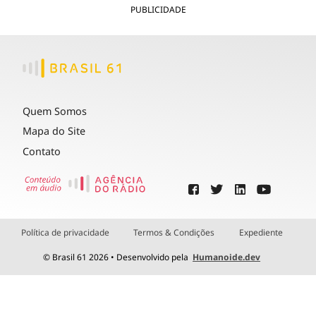
PUBLICIDADE
Quem Somos
Mapa do Site
Contato
Política de privacidade
Termos & Condições
Expediente
© Brasil 61 2026 • Desenvolvido pela
Humanoide.dev