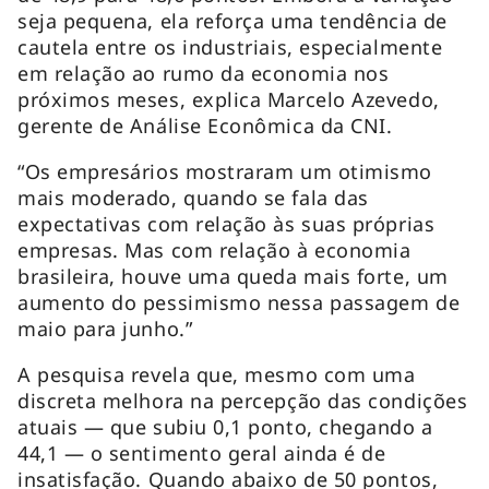
seja pequena, ela reforça uma tendência de
cautela entre os industriais, especialmente
em relação ao rumo da economia nos
próximos meses, explica Marcelo Azevedo,
gerente de Análise Econômica da CNI.
“Os empresários mostraram um otimismo
mais moderado, quando se fala das
expectativas com relação às suas próprias
empresas. Mas com relação à economia
brasileira, houve uma queda mais forte, um
aumento do pessimismo nessa passagem de
maio para junho.”
A pesquisa revela que, mesmo com uma
discreta melhora na percepção das condições
atuais — que subiu 0,1 ponto, chegando a
44,1 — o sentimento geral ainda é de
insatisfação. Quando abaixo de 50 pontos,