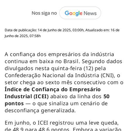
Data de publicação: 14 de Junho de 2025, 03:00h, Atualizado em: 16 de
Junho de 2025, 07:58h
A confiança dos empresários da indústria
continua em baixa no Brasil. Segundo dados
divulgados nesta quinta-feira (12) pela
Confederação Nacional da Indústria (CNI), o
setor chega ao sexto mês consecutivo com o
Índice de Confiança do Empresário
Industrial (ICEI)
abaixo da linha dos
50
pontos
— o que sinaliza um cenário de
desconfiança generalizada.
Em junho, o ICEI registrou uma leve queda,
de 48,9 para 48,6 pontos. Embora a variação