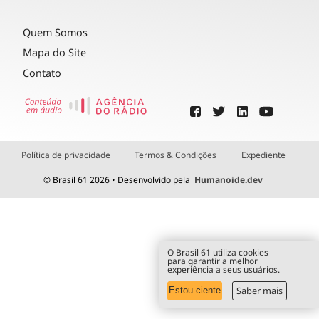
Quem Somos
Mapa do Site
Contato
Política de privacidade
Termos & Condições
Expediente
© Brasil 61 2026 • Desenvolvido pela
Humanoide.dev
O Brasil 61 utiliza cookies
para garantir a melhor
experiência a seus usuários.
Saber mais
Estou ciente