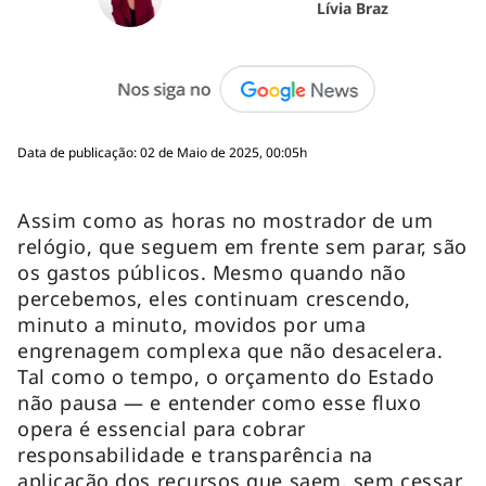
Lívia Braz
Data de publicação: 02 de Maio de 2025, 00:05h
Assim como as horas no mostrador de um
relógio, que seguem em frente sem parar, são
os gastos públicos. Mesmo quando não
percebemos, eles continuam crescendo,
minuto a minuto, movidos por uma
engrenagem complexa que não desacelera.
Tal como o tempo, o orçamento do Estado
não pausa — e entender como esse fluxo
opera é essencial para cobrar
responsabilidade e transparência na
aplicação dos recursos que saem, sem cessar,