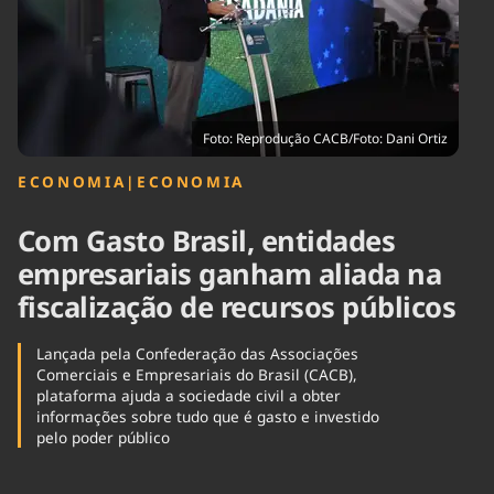
Tecnologia
Infraestrutura
Tempo
Cinema
Internacional
Foto: Reprodução CACB/Foto: Dani Ortiz
ECONOMIA
|
ECONOMIA
Com Gasto Brasil, entidades
empresariais ganham aliada na
fiscalização de recursos públicos
Lançada pela Confederação das Associações
Comerciais e Empresariais do Brasil (CACB),
plataforma ajuda a sociedade civil a obter
informações sobre tudo que é gasto e investido
pelo poder público