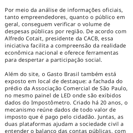
Por meio da análise de informações oficiais,
tanto empreendedores, quanto o público em
geral, conseguem verificar o volume de
despesas públicas por região. De acordo com
Alfredo Cotait, presidente da CACB, essa
iniciativa facilita a compreensão da realidade
econômica nacional e oferece ferramentas
para despertar a participação social.
Além do site, o Gasto Brasil também está
exposto em local de destaque: a fachada do
prédio da Associação Comercial de São Paulo,
no mesmo painel de LED onde são exibidos
dados do Impostômetro. Criado há 20 anos, o
mecanismo reúne dados de todo valor de
imposto que é pago pelo cidadão. Juntas, as
duas plataformas ajudam a sociedade civil a
entender o balanço das contas públicas, com