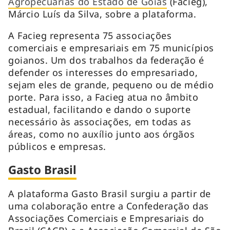
Agropecuárias do Estado de Goiás
(Facieg),
Márcio Luís da Silva, sobre a plataforma.
A Facieg representa 75 associações
comerciais e empresariais em 75 municípios
goianos. Um dos trabalhos da federação é
defender os interesses do empresariado,
sejam eles de grande, pequeno ou de médio
porte. Para isso, a Facieg atua no âmbito
estadual, facilitando e dando o suporte
necessário às associações, em todas as
áreas, como no auxílio junto aos órgãos
públicos e empresas.
Gasto Brasil
A plataforma Gasto Brasil surgiu a partir de
uma colaboração entre a Confederação das
Associações Comerciais e Empresariais do