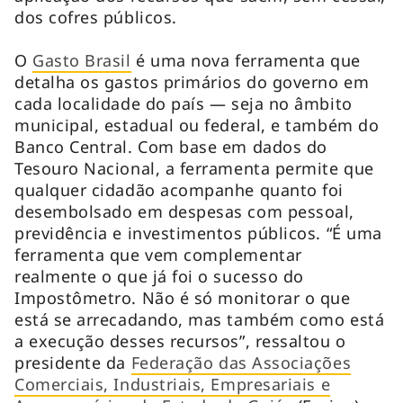
dos cofres públicos.
O
Gasto Brasil
é uma nova ferramenta que
detalha os gastos primários do governo em
cada localidade do país — seja no âmbito
municipal, estadual ou federal, e também do
Banco Central. Com base em dados do
Tesouro Nacional, a ferramenta permite que
qualquer cidadão acompanhe quanto foi
desembolsado em despesas com pessoal,
previdência e investimentos públicos. “É uma
ferramenta que vem complementar
realmente o que já foi o sucesso do
Impostômetro. Não é só monitorar o que
está se arrecadando, mas também como está
a execução desses recursos”, ressaltou o
presidente da
Federação das Associações
Comerciais, Industriais, Empresariais e