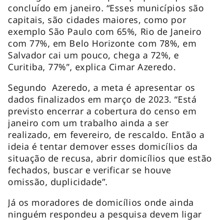
concluído em janeiro. “Esses municípios são
capitais, são cidades maiores, como por
exemplo São Paulo com 65%, Rio de Janeiro
com 77%, em Belo Horizonte com 78%, em
Salvador cai um pouco, chega a 72%, e
Curitiba, 77%”, explica Cimar Azeredo.
Segundo Azeredo, a meta é apresentar os
dados finalizados em março de 2023. “Está
previsto encerrar a cobertura do censo em
janeiro com um trabalho ainda a ser
realizado, em fevereiro, de rescaldo. Então a
ideia é tentar demover esses domicílios da
situação de recusa, abrir domicílios que estão
fechados, buscar e verificar se houve
omissão, duplicidade”.
Já os moradores de domicílios onde ainda
ninguém respondeu a pesquisa devem ligar