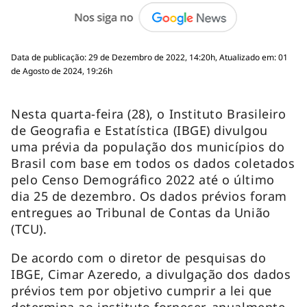
Data de publicação: 29 de Dezembro de 2022, 14:20h, Atualizado em: 01
de Agosto de 2024, 19:26h
Nesta quarta-feira (28), o Instituto Brasileiro
de Geografia e Estatística (IBGE) divulgou
uma prévia da população dos municípios do
Brasil com base em todos os dados coletados
pelo Censo Demográfico 2022 até o último
dia 25 de dezembro. Os dados prévios foram
entregues ao Tribunal de Contas da União
(TCU).
De acordo com o diretor de pesquisas do
IBGE, Cimar Azeredo, a divulgação dos dados
prévios tem por objetivo cumprir a lei que
determina ao instituto fornecer, anualmente,