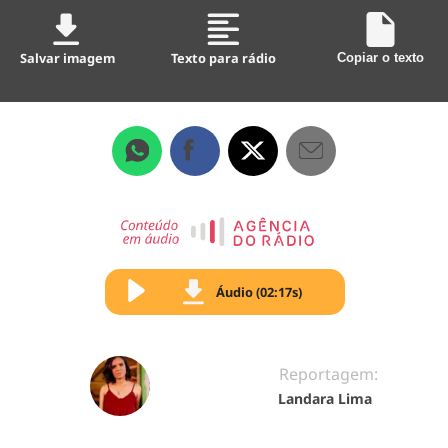
Salvar imagem
Texto para rádio
Copiar o texto
Áudio (02:17s)
Reportagem:
Landara Lima