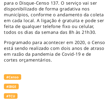
para o Disque-Censo 137. O serviço vai ser
disponibilizado de forma gradativa nos
municípios, conforme o andamento da coleta
em cada local. A ligação é gratuita e pode ser
feita de qualquer telefone fixo ou celular,
todos os dias da semana das 8h às 21h30.
Programado para acontecer em 2020, o Censo
está sendo realizado com dois anos de atraso
em razão da pandemia de Covid-19 e de
cortes orçamentários.
#Censo
#IBGE
#TCU