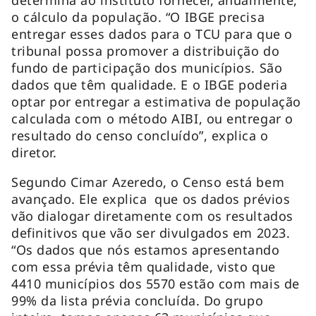
o cálculo da população. “O IBGE precisa
entregar esses dados para o TCU para que o
tribunal possa promover a distribuição do
fundo de participação dos municípios. São
dados que têm qualidade. E o IBGE poderia
optar por entregar a estimativa de população
calculada com o método AIBI, ou entregar o
resultado do censo concluído”, explica o
diretor.
Segundo Cimar Azeredo, o Censo está bem
avançado. Ele explica que os dados prévios
vão dialogar diretamente com os resultados
definitivos que vão ser divulgados em 2023.
“Os dados que nós estamos apresentando
com essa prévia têm qualidade, visto que
4410 municípios dos 5570 estão com mais de
99% da lista prévia concluída. Do grupo