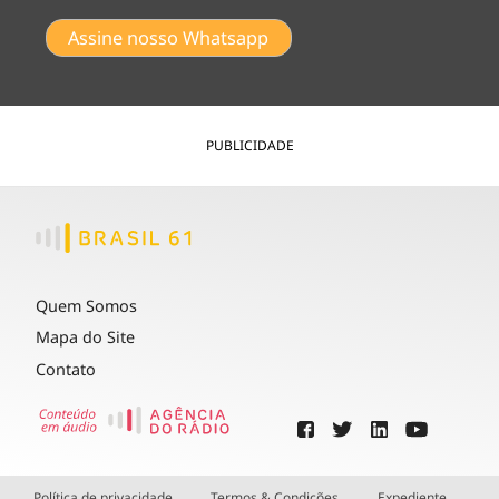
Assine nosso Whatsapp
PUBLICIDADE
Quem Somos
Mapa do Site
Contato
Política de privacidade
Termos & Condições
Expediente