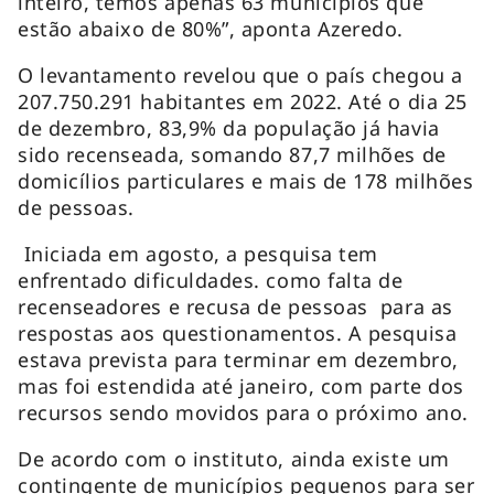
inteiro, temos apenas 63 municípios que
estão abaixo de 80%”, aponta Azeredo.
O levantamento revelou que o país chegou a
207.750.291 habitantes em 2022. Até o dia 25
de dezembro, 83,9% da população já havia
sido recenseada, somando 87,7 milhões de
domicílios particulares e mais de 178 milhões
de pessoas.
Iniciada em agosto, a pesquisa tem
enfrentado dificuldades. como falta de
recenseadores e recusa de pessoas para as
respostas aos questionamentos. A pesquisa
estava prevista para terminar em dezembro,
mas foi estendida até janeiro, com parte dos
recursos sendo movidos para o próximo ano.
De acordo com o instituto, ainda existe um
contingente de municípios pequenos para ser