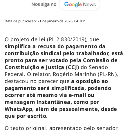
Data de publicação: 21 de Janeiro de 2026, 04:30h
O projeto de lei (
PL 2.830/2019
), que
simplifica a recusa do pagamento da
contribuição sindical pelo trabalhador, está
pronto para ser votado pela Comissão de
Constituição e Justiça (CCJ)
do Senado
Federal. O relator, Rogério Marinho (PL-RN),
destacou no parecer que
a oposição ao
pagamento será simplificada, podendo
ocorrer até mesmo via e-mail ou
mensagem instantânea, como por
WhatsApp, além de pessoalmente, desde
que por escrito.
O texto original, apresentado pelo senador