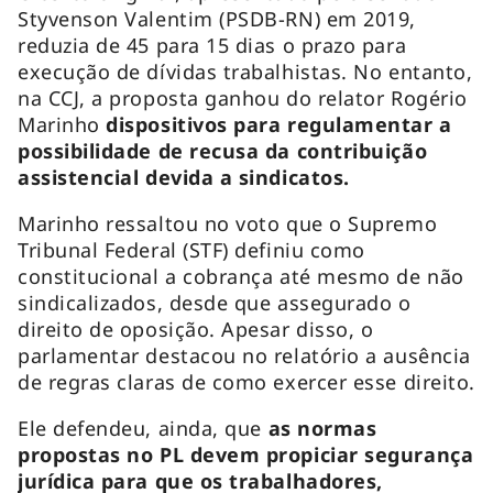
Styvenson Valentim (PSDB-RN) em 2019,
reduzia de 45 para 15 dias o prazo para
execução de dívidas trabalhistas. No entanto,
na CCJ, a proposta ganhou do relator Rogério
Marinho
dispositivos para regulamentar a
possibilidade de recusa da contribuição
assistencial devida a sindicatos.
Marinho ressaltou no voto que o Supremo
Tribunal Federal (STF) definiu como
constitucional a cobrança até mesmo de não
sindicalizados, desde que assegurado o
direito de oposição. Apesar disso, o
parlamentar destacou no relatório a ausência
de regras claras de como exercer esse direito.
Ele defendeu, ainda, que
as normas
propostas no PL devem propiciar segurança
jurídica para que os trabalhadores,