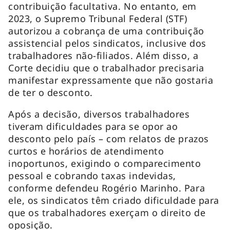
contribuição facultativa. No entanto, em
2023, o Supremo Tribunal Federal (STF)
autorizou a cobrança de uma contribuição
assistencial pelos sindicatos, inclusive dos
trabalhadores não-filiados. Além disso, a
Corte decidiu que o trabalhador precisaria
manifestar expressamente que não gostaria
de ter o desconto.
Após a decisão, diversos trabalhadores
tiveram dificuldades para se opor ao
desconto pelo país – com relatos de prazos
curtos e horários de atendimento
inoportunos, exigindo o comparecimento
pessoal e cobrando taxas indevidas,
conforme defendeu Rogério Marinho. Para
ele, os sindicatos têm criado dificuldade para
que os trabalhadores exerçam o direito de
oposição.