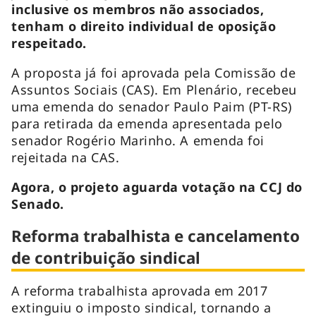
inclusive os membros não associados,
tenham o direito individual de oposição
respeitado.
A proposta já foi aprovada pela Comissão de
Assuntos Sociais (CAS). Em Plenário, recebeu
uma emenda do senador Paulo Paim (PT-RS)
para retirada da emenda apresentada pelo
senador Rogério Marinho. A emenda foi
rejeitada na CAS.
Agora, o projeto aguarda votação na CCJ do
Senado.
Reforma trabalhista e cancelamento
de contribuição sindical
A reforma trabalhista aprovada em 2017
extinguiu o imposto sindical, tornando a