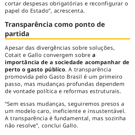
cortar despesas obrigatórias e reconfigurar o
papel do Estado”, acrescenta.
Transparência como ponto de
partida
Apesar das divergências sobre soluções,
Cotait e Gallo convergem sobre
a
importância de a sociedade acompanhar de
perto o gasto público
. A transparência
promovida pelo Gasto Brasil é um primeiro
passo, mas mudanças profundas dependem
de vontade política e reformas estruturais.
“Sem essas mudanças, seguiremos presos a
um modelo caro, ineficiente e insustentável.
A transparência é fundamental, mas sozinha
não resolve”, conclui Gallo.