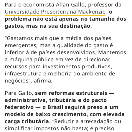
Para o economista Allan Gallo, professor da
Universidade Presbiteriana Mackenzie
,
o
problema não está apenas no tamanho dos
gastos, mas na sua destinação
.
“Gastamos mais que a média dos países
emergentes, mas a qualidade do gasto é
inferior à de países desenvolvidos. Mantemos
a máquina pública em vez de direcionar
recursos para investimentos produtivos,
infraestrutura e melhoria do ambiente de
negócios”, afirma.
Para Gallo,
sem reformas estruturais —
administrativa, tributária e do pacto
federativo — o Brasil seguirá preso a um
modelo de baixo crescimento, com elevada
carga tributária.
“Reduzir a arrecadação ou
simplificar impostos não basta; é preciso