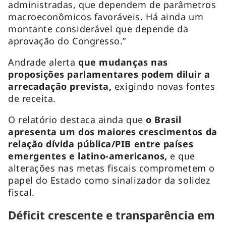
administradas, que dependem de parâmetros
macroeconômicos favoráveis. Há ainda um
montante considerável que depende da
aprovação do Congresso.”
Andrade alerta
que mudanças nas
proposições parlamentares podem diluir a
arrecadação prevista,
exigindo novas fontes
de receita.
O relatório destaca ainda que
o Brasil
apresenta um dos maiores crescimentos da
relação dívida pública/PIB entre países
emergentes e latino-americanos,
e que
alterações nas metas fiscais comprometem o
papel do Estado como sinalizador da solidez
fiscal.
Déficit crescente e transparência em