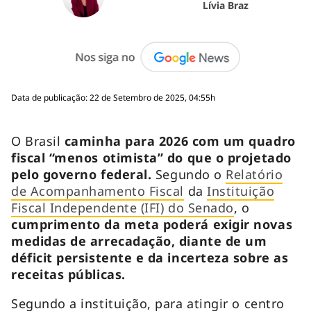
Lívia Braz
Data de publicação: 22 de Setembro de 2025, 04:55h
O Brasil
caminha para 2026 com um quadro
fiscal “menos otimista” do que o projetado
pelo governo federal.
Segundo o
Relatório
de Acompanhamento Fiscal
da
Instituição
Fiscal Independente (IFI) do Senado
, o
cumprimento da meta poderá exigir novas
medidas de arrecadação, diante de um
déficit persistente e da incerteza sobre as
receitas públicas.
Segundo a instituição, para atingir o centro