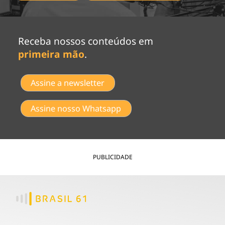
Receba nossos conteúdos em
primeira mão
.
Assine a newsletter
Assine nosso Whatsapp
PUBLICIDADE