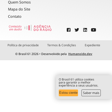
Quem Somos
Mapa do Site
Contato
Política de privacidade
Termos & Condições
Expediente
© Brasil 61 2026 • Desenvolvido pela
Humanoide.dev
O Brasil 61 utiliza cookies
para garantir a melhor
experiência a seus usuários.
Saber mais
Estou ciente