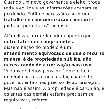
Quando um novo governante é eleito, troca
toda a equipe e as informações acabam se
perdendo. Então é necessário fazer um
trabalho de conscientização constante
junto às prefeituras”, analisa.
Além disso, a coordenadora aponta que
outro fator que compromete
a
disseminação do modelo é um
entendimento equivocado de que o recurso
mineral é de propriedade pública, não
necessitando de autorização para uso
.
“Alguns prefeitos pensam: ‘como o bem
mineral é do governo e eu faço parte do
governo, então não preciso de autorização’.
Mas não é assim. A propriedade é da União, e
os entes das demais esferas precisam se
regularizar”, reforça.