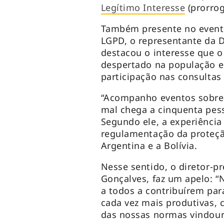
Legítimo Interesse
(prorrog
Também presente no event
LGPD, o representante da D
destacou o interesse que 
despertado na população e
participação nas consultas 
“Acompanho eventos sobre o
mal chega a cinquenta pess
Segundo ele, a experiência 
regulamentação da proteç
Argentina e a Bolívia.
Nesse sentido, o diretor-
Gonçalves, faz um apelo: “
a todos a contribuírem pa
cada vez mais produtivas, 
das nossas normas vindour