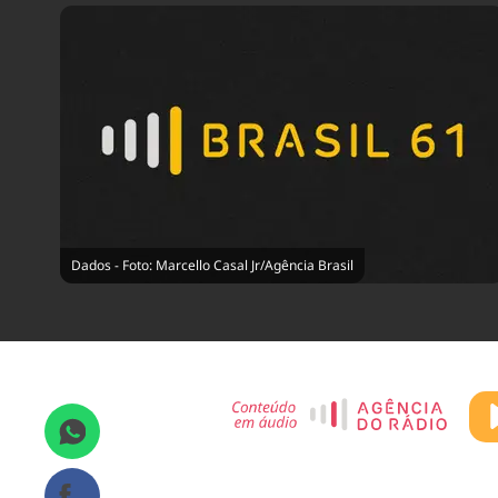
Dados - Foto: Marcello Casal Jr/Agência Brasil