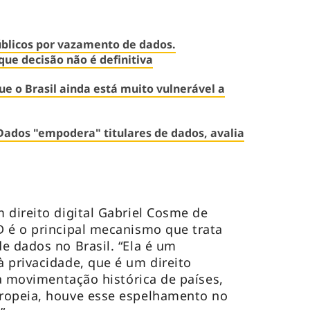
úblicos por vazamento de dados.
que decisão não é definitiva
ue o Brasil ainda está muito vulnerável a
Dados "empodera" titulares de dados, avalia
 direito digital Gabriel Cosme de
 é o principal mecanismo que trata
e dados no Brasil. “Ela é um
 privacidade, que é um direito
da movimentação histórica de países,
ropeia, houve esse espelhamento no