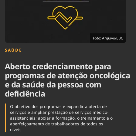
Tecnologia
Infraestrutura
Tempo
Cinema
Internacional
Foto: Arquivo/EBC
SAÚDE
Aberto credenciamento para
programas de atenção oncológica
e da saúde da pessoa com
deficiência
O objetivo dos programas é expandir a oferta de
serviços e ampliar prestação de serviços médico-
assistenciais; apoiar a formação, o treinamento e o
aperfeiçoamento de trabalhadores de todos os
níveis