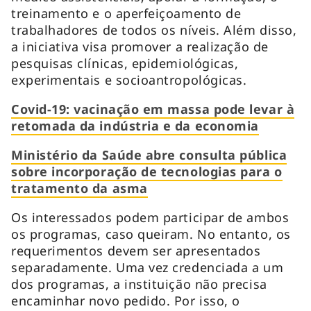
treinamento e o aperfeiçoamento de
trabalhadores de todos os níveis. Além disso,
a iniciativa visa promover a realização de
pesquisas clínicas, epidemiológicas,
experimentais e socioantropológicas.
Covid-19: vacinação em massa pode levar à
retomada da indústria e da economia
Ministério da Saúde abre consulta pública
sobre incorporação de tecnologias para o
tratamento da asma
Os interessados podem participar de ambos
os programas, caso queiram. No entanto, os
requerimentos devem ser apresentados
separadamente. Uma vez credenciada a um
dos programas, a instituição não precisa
encaminhar novo pedido. Por isso, o