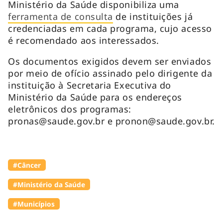
Ministério da Saúde disponibiliza uma
ferramenta de consulta
de instituições já
credenciadas em cada programa, cujo acesso
é recomendado aos interessados.
Os documentos exigidos devem ser enviados
por meio de ofício assinado pelo dirigente da
instituição à Secretaria Executiva do
Ministério da Saúde para os endereços
eletrônicos dos programas:
pronas@saude.gov.br
e
pronon@saude.gov.br
.
#Câncer
#Ministério da Saúde
#Municípios