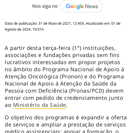
Data de publicação: 31 de Maio de 2021, 12:45h, Atualizado em: 01 de
Agosto de 2024, 19:31h
A partir desta terça-feira (1°) instituições,
associações e fundações privadas sem fins
lucrativos interessadas em propor projetos
no âmbito do Programa Nacional de Apoio à
Atenção Oncológica (Pronon) e do Programa
Nacional de Apoio à Atenção da Saúde da
Pessoa com Deficiência (Pronas/PCD) devem
entrar com pedido de credenciamento junto
ao
Ministério da Saúde
.
O objetivo dos programas é expandir a oferta
de serviços e ampliar a prestação de serviços
médico assistenciais; apoiar a formação, o