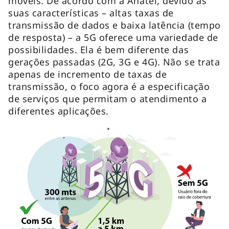
móveis. De acordo com a Anatel, devido às
suas características – altas taxas de
transmissão de dados e baixa latência (tempo
de resposta) – a 5G oferece uma variedade de
possibilidades. Ela é bem diferente das
gerações passadas (2G, 3G e 4G). Não se trata
apenas de incremento de taxas de
transmissão, o foco agora é a especificação
de serviços que permitam o atendimento a
diferentes aplicações.