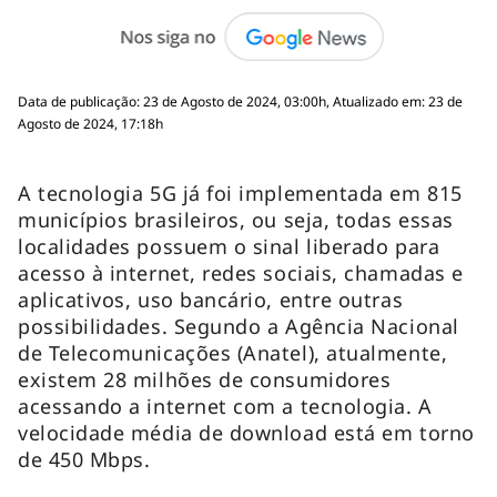
Data de publicação: 23 de Agosto de 2024, 03:00h, Atualizado em: 23 de
Agosto de 2024, 17:18h
A tecnologia 5G já foi implementada em 815
municípios brasileiros, ou seja, todas essas
localidades possuem o sinal liberado para
acesso à internet, redes sociais, chamadas e
aplicativos, uso bancário, entre outras
possibilidades. Segundo a Agência Nacional
de Telecomunicações (Anatel), atualmente,
existem 28 milhões de consumidores
acessando a internet com a tecnologia. A
velocidade média de download está em torno
de 450 Mbps.