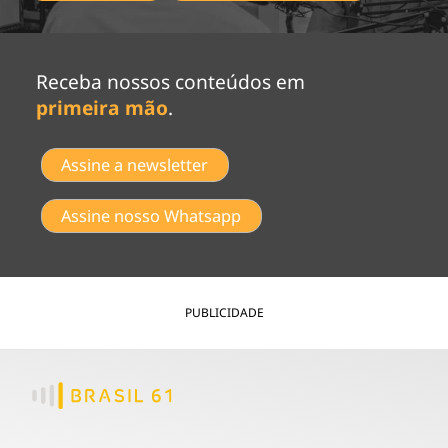
Receba nossos conteúdos em
primeira mão
.
Assine a newsletter
Assine nosso Whatsapp
PUBLICIDADE