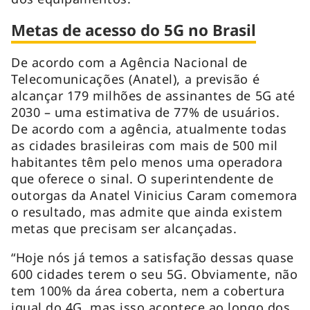
Metas de acesso do 5G no Brasil
De acordo com a Agência Nacional de
Telecomunicações (Anatel), a previsão é
alcançar 179 milhões de assinantes de 5G até
2030 – uma estimativa de 77% de usuários.
De acordo com a agência, atualmente todas
as cidades brasileiras com mais de 500 mil
habitantes têm pelo menos uma operadora
que oferece o sinal. O superintendente de
outorgas da Anatel Vinicius Caram comemora
o resultado, mas admite que ainda existem
metas que precisam ser alcançadas.
“Hoje nós já temos a satisfação dessas quase
600 cidades terem o seu 5G. Obviamente, não
tem 100% da área coberta, nem a cobertura
igual do 4G, mas isso acontece ao longo dos