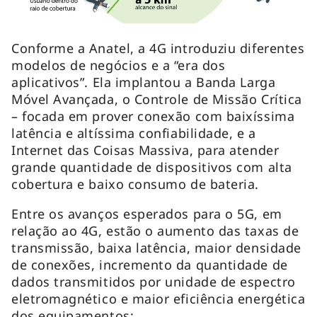
Conforme a Anatel, a 4G introduziu diferentes
modelos de negócios e a “era dos
aplicativos”. Ela implantou a Banda Larga
Móvel Avançada, o Controle de Missão Crítica
– focada em prover conexão com baixíssima
latência e altíssima confiabilidade, e a
Internet das Coisas Massiva, para atender
grande quantidade de dispositivos com alta
cobertura e baixo consumo de bateria.
Entre os avanços esperados para o 5G, em
relação ao 4G, estão o aumento das taxas de
transmissão, baixa latência, maior densidade
de conexões, incremento da quantidade de
dados transmitidos por unidade de espectro
eletromagnético e maior eficiência energética
dos equipamentos: