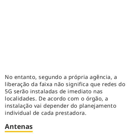
No entanto, segundo a própria agência, a
liberação da faixa não significa que redes do
5G serão instaladas de imediato nas
localidades. De acordo com o órgão, a
instalação vai depender do planejamento
individual de cada prestadora.
Antenas