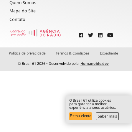
Quem Somos
Mapa do Site
Contato
Política de privacidade
Termos & Condições
Expediente
© Brasil 61 2026 • Desenvolvido pela
Humanoide.dev
O Brasil 61 utiliza cookies
para garantir a melhor
experiência a seus usuários.
Saber mais
Estou ciente