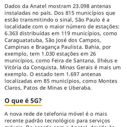
Dados da Anatel mostram 23.098 antenas
instaladas no país. Dos 815 municípios que
estão transmitindo o sinal, São Paulo é a
localidade com o maior número de estações:
6.363 distribuídas em 119 municípios, como
Caraguatatuba, São José dos Campos,
Campinas e Bragança Paulista. Bahia, por
exemplo, tem 1.030 estações em 26
municípios, como Feira de Santana, Ilhéus e
Vitória da Conquista. Minas Gerais é mais um
exemplo. O estado tem 1.697 antenas
localizadas em 85 municípios, como Montes
Claros, Patos de Minas e Uberaba.
O que é 5G?
A nova rede de telefonia móvel é o mais
recente padrão tecnológico para serviços