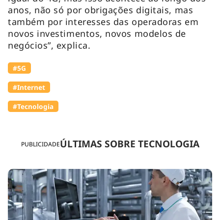
anos, não só por obrigações digitais, mas
também por interesses das operadoras em
novos investimentos, novos modelos de
negócios”, explica.
#5G
#Internet
#Tecnologia
ÚLTIMAS SOBRE TECNOLOGIA
PUBLICIDADE