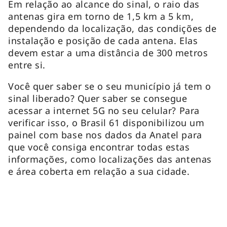
Em relação ao alcance do sinal, o raio das
antenas gira em torno de 1,5 km a 5 km,
dependendo da localização, das condições de
instalação e posição de cada antena. Elas
devem estar a uma distância de 300 metros
entre si.
Você quer saber se o seu município já tem o
sinal liberado? Quer saber se consegue
acessar a internet 5G no seu celular? Para
verificar isso, o Brasil 61 disponibilizou um
painel com base nos dados da Anatel para
que você consiga encontrar todas estas
informações, como localizações das antenas
e área coberta em relação a sua cidade.