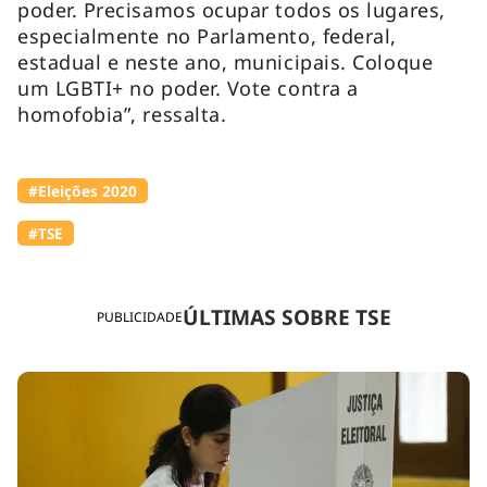
poder. Precisamos ocupar todos os lugares,
especialmente no Parlamento, federal,
estadual e neste ano, municipais. Coloque
um LGBTI+ no poder. Vote contra a
homofobia”, ressalta.
#Eleições 2020
#TSE
ÚLTIMAS SOBRE TSE
PUBLICIDADE