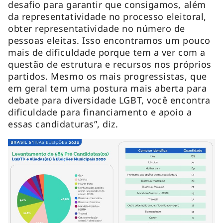
desafio para garantir que consigamos, além
da representatividade no processo eleitoral,
obter representatividade no número de
pessoas eleitas. Isso encontramos um pouco
mais de dificuldade porque tem a ver com a
questão de estrutura e recursos nos próprios
partidos. Mesmo os mais progressistas, que
em geral tem uma postura mais aberta para
debate para diversidade LGBT, você encontra
dificuldade para financiamento e apoio a
essas candidaturas”, diz.