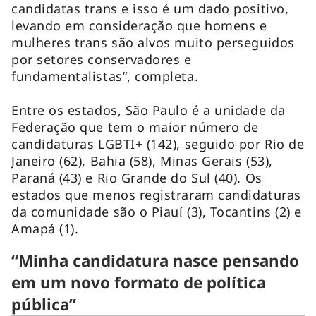
candidatas trans e isso é um dado positivo,
levando em consideração que homens e
mulheres trans são alvos muito perseguidos
por setores conservadores e
fundamentalistas”, completa.
Entre os estados, São Paulo é a unidade da
Federação que tem o maior número de
candidaturas LGBTI+ (142), seguido por Rio de
Janeiro (62), Bahia (58), Minas Gerais (53),
Paraná (43) e Rio Grande do Sul (40). Os
estados que menos registraram candidaturas
da comunidade são o Piauí (3), Tocantins (2) e
Amapá (1).
“Minha candidatura nasce pensando
em um novo formato de política
pública”