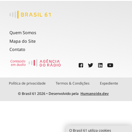
Quem Somos
Mapa do Site
Contato
Política de privacidade
Termos & Condições
Expediente
© Brasil 61 2026 • Desenvolvido pela
Humanoide.dev
O Brasil 61 utiliza cookies