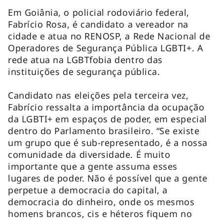
Em Goiânia, o policial rodoviário federal,
Fabrício Rosa, é candidato a vereador na
cidade e atua no RENOSP, a Rede Nacional de
Operadores de Segurança Pública LGBTI+. A
rede atua na LGBTfobia dentro das
instituições de segurança pública.
Candidato nas eleições pela terceira vez,
Fabrício ressalta a importância da ocupação
da LGBTI+ em espaços de poder, em especial
dentro do Parlamento brasileiro. “Se existe
um grupo que é sub-representado, é a nossa
comunidade da diversidade. É muito
importante que a gente assuma esses
lugares de poder. Não é possível que a gente
perpetue a democracia do capital, a
democracia do dinheiro, onde os mesmos
homens brancos, cis e héteros fiquem no