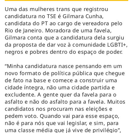
Uma das mulheres trans que registrou
candidatura no TSE é Gilmara Cunha,
candidata do PT ao cargo de vereadora pelo
Rio de Janeiro. Moradora de uma favela,
Gilmara conta que a candidatura dela surgiu
da proposta de dar voz à comunidade LGBTI+,
negros e pobres dentro do espaço de poder.
“Minha candidatura nasce pensando em um
novo formato de política pública que chegue
de fato na base e comece a construir uma
cidade íntegra, não uma cidade partida e
excludente. A gente quer da favela para o
asfalto e não do asfalto para a favela. Muitos
candidatos nos procuram nas eleições e
pedem voto. Quando vai para esse espaço,
não é para nós que vai legislar, e sim, para
uma classe média que já vive de privilégio”,