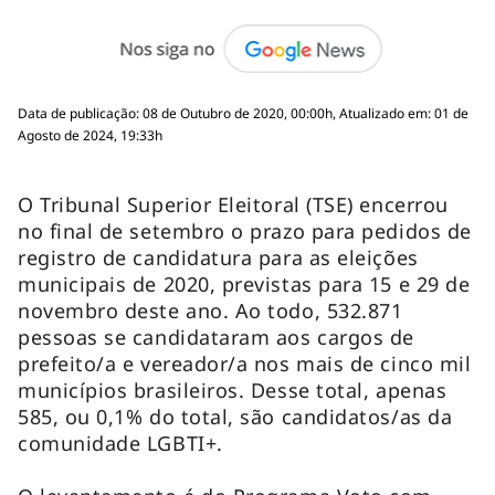
Data de publicação: 08 de Outubro de 2020, 00:00h, Atualizado em: 01 de
Agosto de 2024, 19:33h
O Tribunal Superior Eleitoral (TSE) encerrou
no final de setembro o prazo para pedidos de
registro de candidatura para as eleições
municipais de 2020, previstas para 15 e 29 de
novembro deste ano. Ao todo, 532.871
pessoas se candidataram aos cargos de
prefeito/a e vereador/a nos mais de cinco mil
municípios brasileiros. Desse total, apenas
585, ou 0,1% do total, são candidatos/as da
comunidade LGBTI+.