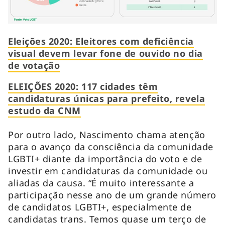
Eleições 2020: Eleitores com deficiência
visual devem levar fone de ouvido no dia
de votação
ELEIÇÕES 2020: 117 cidades têm
candidaturas únicas para prefeito, revela
estudo da CNM
Por outro lado, Nascimento chama atenção
para o avanço da consciência da comunidade
LGBTI+ diante da importância do voto e de
investir em candidaturas da comunidade ou
aliadas da causa. “É muito interessante a
participação nesse ano de um grande número
de candidatos LGBTI+, especialmente de
candidatas trans. Temos quase um terço de