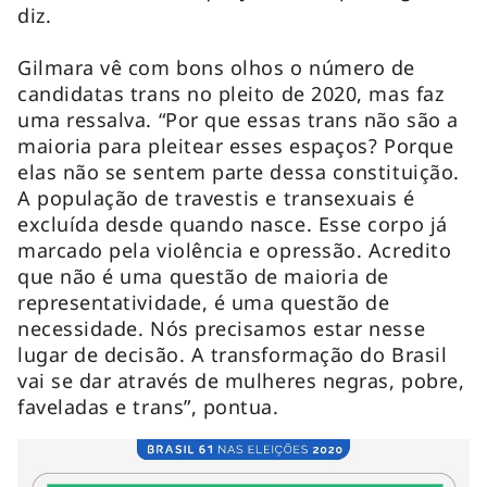
diz.
Gilmara vê com bons olhos o número de
candidatas trans no pleito de 2020, mas faz
uma ressalva. “Por que essas trans não são a
maioria para pleitear esses espaços? Porque
elas não se sentem parte dessa constituição.
A população de travestis e transexuais é
excluída desde quando nasce. Esse corpo já
marcado pela violência e opressão. Acredito
que não é uma questão de maioria de
representatividade, é uma questão de
necessidade. Nós precisamos estar nesse
lugar de decisão. A transformação do Brasil
vai se dar através de mulheres negras, pobre,
faveladas e trans”, pontua.