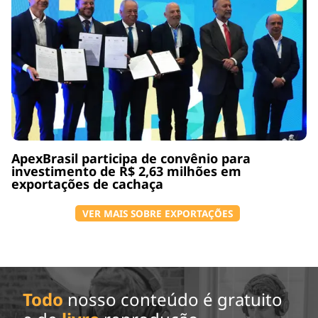
ApexBrasil participa de convênio para
investimento de R$ 2,63 milhões em
exportações de cachaça
VER MAIS SOBRE EXPORTAÇÕES
Todo
nosso conteúdo é gratuito