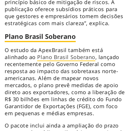
princípio básico de mitigação de riscos. A
publicação oferece subsídios práticos para
que gestores e empresários tomem decisões
estratégicas com mais clareza”, explica.
Plano Brasil Soberano
O estudo da ApexBrasil também está
alinhado ao
Plano Brasil Soberano
, lançado
recentemente pelo Governo Federal como
resposta ao impacto das sobretaxas norte-
americanas. Além de mapear novos
mercados, o plano prevê medidas de apoio
direto aos exportadores, como a liberação de
R$ 30 bilhões em linhas de crédito do Fundo
Garantidor de Exportações (FGE), com foco
em pequenas e médias empresas.
O pacote inclui ainda a ampliação do prazo