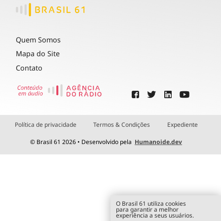
Quem Somos
Mapa do Site
Contato
Política de privacidade
Termos & Condições
Expediente
© Brasil 61 2026 • Desenvolvido pela
Humanoide.dev
O Brasil 61 utiliza cookies
para garantir a melhor
experiência a seus usuários.