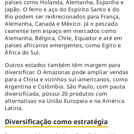
países como Holanda, Alemanha, Espanha e
Japão. O ferro e aço do Espírito Santo e do
Rio podem ser redirecionados para França,
Alemanha, Canadá e México. Já o pescado
cearense tem espaço em mercados como
Alemanha, Bélgica, Chile, Equador e até em
países africanos emergentes, como Egito e
África do Sul.
Outros estados também têm margem para
diversificar. O Amazonas pode ampliar vendas
para a China e vizinhos sul-americanos, como
Argentina e Colômbia. São Paulo, com pauta
diversificada, possui 20 produtos com
alternativas na União Europeia e na América
Latina.
Diversificação como estratégia