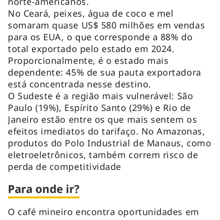
norte-americanos.
No Ceará, peixes, água de coco e mel
somaram quase US$ 580 milhões em vendas
para os EUA, o que corresponde a 88% do
total exportado pelo estado em 2024.
Proporcionalmente, é o estado mais
dependente: 45% de sua pauta exportadora
está concentrada nesse destino.
O Sudeste é a região mais vulnerável: São
Paulo (19%), Espírito Santo (29%) e Rio de
Janeiro estão entre os que mais sentem os
efeitos imediatos do tarifaço. No Amazonas,
produtos do Polo Industrial de Manaus, como
eletroeletrônicos, também correm risco de
perda de competitividade
Para onde ir?
O café mineiro encontra oportunidades em