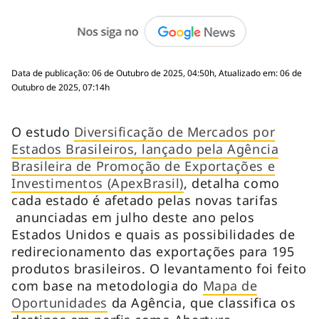
Data de publicação: 06 de Outubro de 2025, 04:50h, Atualizado em: 06 de
Outubro de 2025, 07:14h
O estudo
Diversificação de Mercados por
Estados Brasileiros, lançado pela Agência
Brasileira de Promoção de Exportações e
Investimentos (ApexBrasil)
, detalha como
cada estado é afetado pelas novas tarifas
anunciadas em julho deste ano pelos
Estados Unidos e quais as possibilidades de
redirecionamento das exportações para 195
produtos brasileiros. O levantamento foi feito
com base na metodologia do
Mapa de
Oportunidades
da Agência, que classifica os