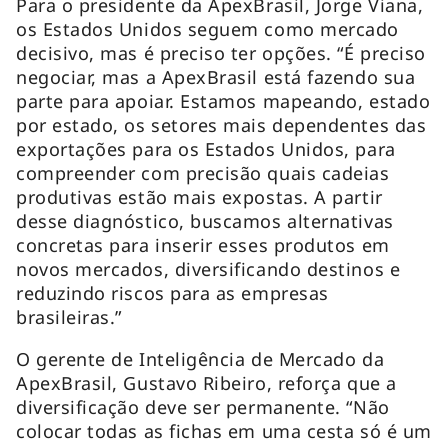
Para o presidente da ApexBrasil, Jorge Viana,
os Estados Unidos seguem como mercado
decisivo, mas é preciso ter opções. “É preciso
negociar, mas a ApexBrasil está fazendo sua
parte para apoiar. Estamos mapeando, estado
por estado, os setores mais dependentes das
exportações para os Estados Unidos, para
compreender com precisão quais cadeias
produtivas estão mais expostas. A partir
desse diagnóstico, buscamos alternativas
concretas para inserir esses produtos em
novos mercados, diversificando destinos e
reduzindo riscos para as empresas
brasileiras.”
O gerente de Inteligência de Mercado da
ApexBrasil, Gustavo Ribeiro, reforça que a
diversificação deve ser permanente. “Não
colocar todas as fichas em uma cesta só é um