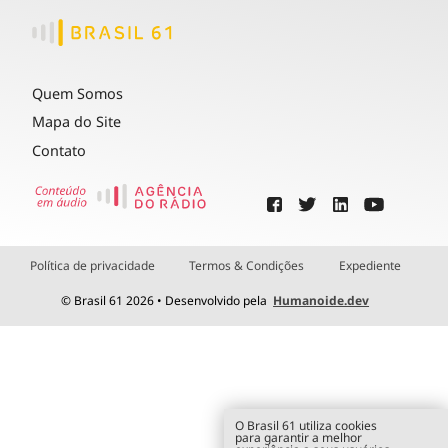
Quem Somos
Mapa do Site
Contato
Política de privacidade
Termos & Condições
Expediente
© Brasil 61 2026 • Desenvolvido pela
Humanoide.dev
O Brasil 61 utiliza cookies
para garantir a melhor