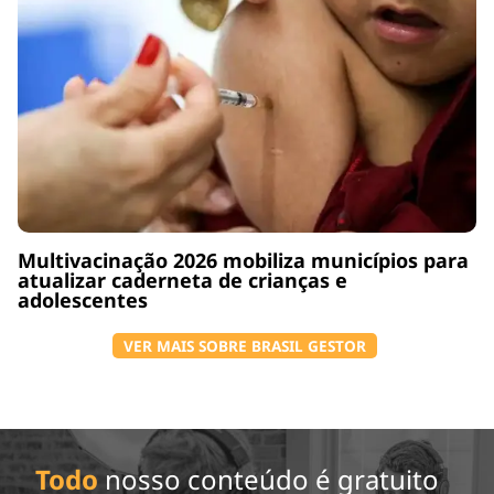
Multivacinação 2026 mobiliza municípios para
atualizar caderneta de crianças e
adolescentes
VER MAIS SOBRE BRASIL GESTOR
Todo
nosso conteúdo é gratuito