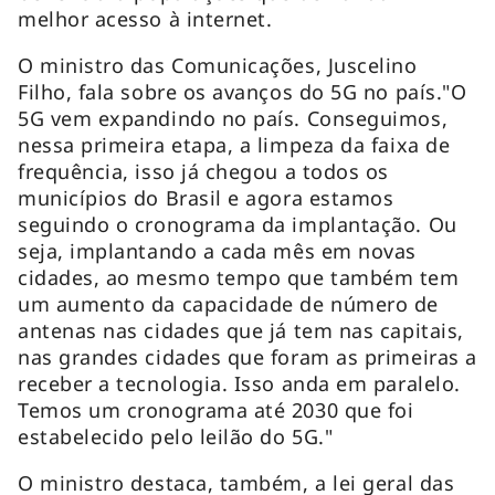
melhor acesso à internet.
O ministro das Comunicações, Juscelino
Filho, fala sobre os avanços do 5G no país."O
5G vem expandindo no país. Conseguimos,
nessa primeira etapa, a limpeza da faixa de
frequência, isso já chegou a todos os
municípios do Brasil e agora estamos
seguindo o cronograma da implantação. Ou
seja, implantando a cada mês em novas
cidades, ao mesmo tempo que também tem
um aumento da capacidade de número de
antenas nas cidades que já tem nas capitais,
nas grandes cidades que foram as primeiras a
receber a tecnologia. Isso anda em paralelo.
Temos um cronograma até 2030 que foi
estabelecido pelo leilão do 5G."
O ministro destaca, também, a lei geral das