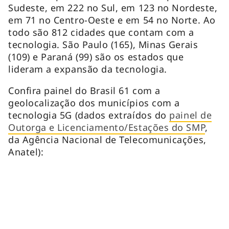
Sudeste, em 222 no Sul, em 123 no Nordeste,
em 71 no Centro-Oeste e em 54 no Norte. Ao
todo são 812 cidades que contam com a
tecnologia. São Paulo (165), Minas Gerais
(109) e Paraná (99) são os estados que
lideram a expansão da tecnologia.
Confira painel do Brasil 61 com a
geolocalização dos municípios com a
tecnologia 5G (dados extraídos do
painel de
Outorga e Licenciamento/Estações do SMP
,
da Agência Nacional de Telecomunicações,
Anatel):