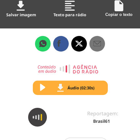
Salvar imagem
Texto para rádio
Copiar o texto
Áudio (02:30s)
Reportagem:
Brasil61