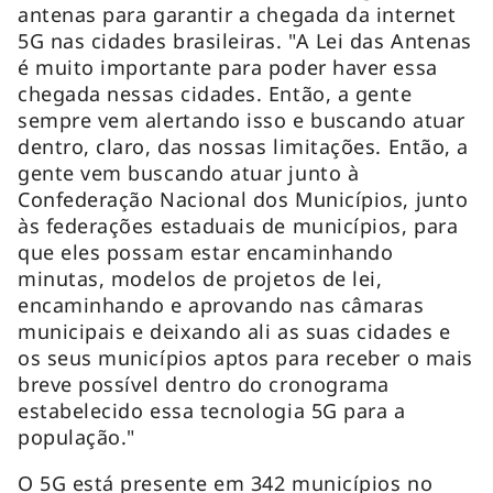
antenas para garantir a chegada da internet
5G nas cidades brasileiras. "A Lei das Antenas
é muito importante para poder haver essa
chegada nessas cidades. Então, a gente
sempre vem alertando isso e buscando atuar
dentro, claro, das nossas limitações. Então, a
gente vem buscando atuar junto à
Confederação Nacional dos Municípios, junto
às federações estaduais de municípios, para
que eles possam estar encaminhando
minutas, modelos de projetos de lei,
encaminhando e aprovando nas câmaras
municipais e deixando ali as suas cidades e
os seus municípios aptos para receber o mais
breve possível dentro do cronograma
estabelecido essa tecnologia 5G para a
população."
O 5G está presente em 342 municípios no