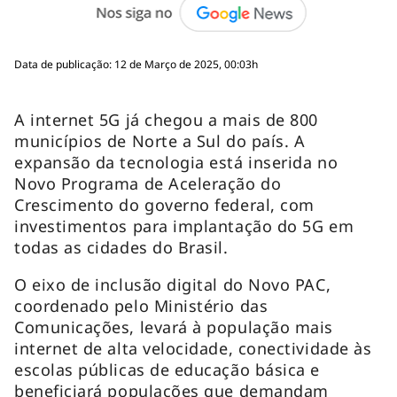
Data de publicação: 12 de Março de 2025, 00:03h
A internet 5G já chegou a mais de 800
municípios de Norte a Sul do país. A
expansão da tecnologia está inserida no
Novo Programa de Aceleração do
Crescimento do governo federal, com
investimentos para implantação do 5G em
todas as cidades do Brasil.
O eixo de inclusão digital do Novo PAC,
coordenado pelo Ministério das
Comunicações, levará à população mais
internet de alta velocidade, conectividade às
escolas públicas de educação básica e
beneficiará populações que demandam