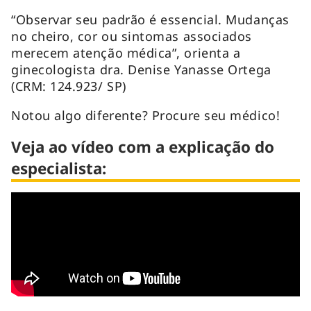
“Observar seu padrão é essencial. Mudanças
no cheiro, cor ou sintomas associados
merecem atenção médica”, orienta a
ginecologista dra. Denise Yanasse Ortega
(CRM: 124.923/ SP)
Notou algo diferente? Procure seu médico!
Veja ao vídeo com a explicação do
especialista: