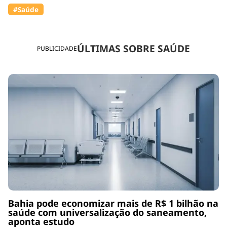
#Saúde
ÚLTIMAS SOBRE SAÚDE
PUBLICIDADE
Bahia pode economizar mais de R$ 1 bilhão na
saúde com universalização do saneamento,
aponta estudo