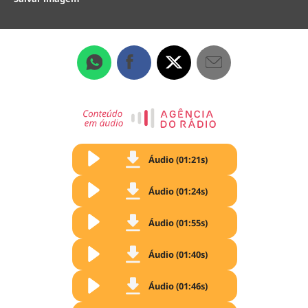
Áudio (01:21s)
Áudio (01:24s)
Áudio (01:55s)
Áudio (01:40s)
Áudio (01:46s)