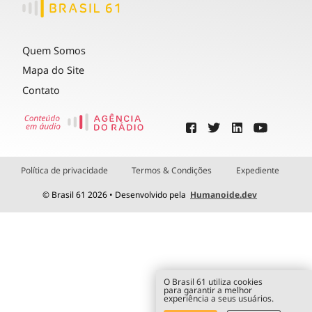
Quem Somos
Mapa do Site
Contato
Política de privacidade
Termos & Condições
Expediente
© Brasil 61 2026 • Desenvolvido pela
Humanoide.dev
O Brasil 61 utiliza cookies
para garantir a melhor
experiência a seus usuários.