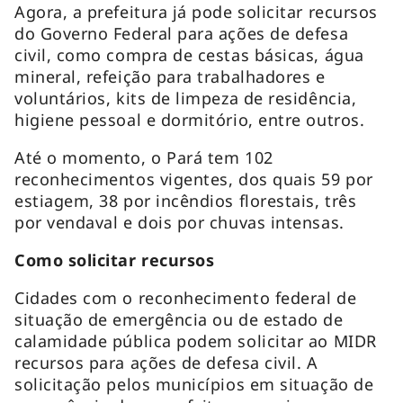
Agora, a prefeitura já pode solicitar recursos
do Governo Federal para ações de defesa
civil, como compra de cestas básicas, água
mineral, refeição para trabalhadores e
voluntários, kits de limpeza de residência,
higiene pessoal e dormitório, entre outros.
Até o momento, o Pará tem 102
reconhecimentos vigentes, dos quais 59 por
estiagem, 38 por incêndios florestais, três
por vendaval e dois por chuvas intensas.
Como solicitar recursos
Cidades com o reconhecimento federal de
situação de emergência ou de estado de
calamidade pública podem solicitar ao MIDR
recursos para ações de defesa civil. A
solicitação pelos municípios em situação de