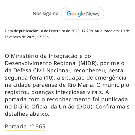
Data de publicação: 10 de Fevereiro de 2025, 17:29h, Atualizado em: 10 de
Fevereiro de 2025, 17:32h
O Ministério da Integração e do
Desenvolvimento Regional (MIDR), por meio
da Defesa Civil Nacional, reconheceu, nesta
segunda-feira (10), a situação de emergência
na cidade paraense de Rio Maria. O município
registrou doenças infecciosas virais. A
portaria com o reconhecimento foi publicada
no Diário Oficial da União (DOU). Confira mais
detalhes abaixo.
Portaria nº 365