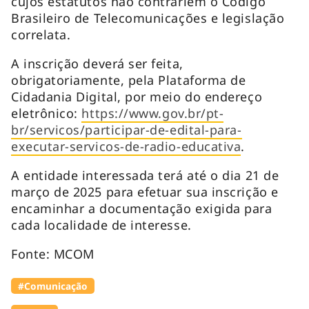
cujos estatutos não contrariem o Código
Brasileiro de Telecomunicações e legislação
correlata.
A inscrição deverá ser feita,
obrigatoriamente, pela Plataforma de
Cidadania Digital, por meio do endereço
eletrônico:
https://www.gov.br/pt-
br/servicos/participar-de-edital-para-
executar-servicos-de-radio-educativa
.
A entidade interessada terá até o dia 21 de
março de 2025 para efetuar sua inscrição e
encaminhar a documentação exigida para
cada localidade de interesse.
Fonte: MCOM
#Comunicação