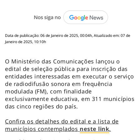
Data de publicação: 06 de Janeiro de 2025, 00:04h, Atualizado em: 07 de
Janeiro de 2025, 10:10h
O Ministério das Comunicações lançou o
edital de seleção pública para inscrição das
entidades interessadas em executar o serviço
de radiodifusão sonora em frequência
modulada (FM), com finalidade
exclusivamente educativa, em 311 municípios
das cinco regiões do país.
Confira os detalhes do edital e a lista de
municípios contemplados
neste link
.