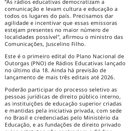
“As rádios educativas democratizam a
comunicação e levam cultura e educação a
todos os lugares do país. Precisamos dar
agilidade e incentivar que essas emissoras
estejam presentes no maior número de
localidades possível”, afirmou o ministro das
Comunicações, Juscelino Filho.
Este é o primeiro edital do Plano Nacional de
Outorgas (PNO) de Rádios Educativas lançado
no último dia 18. Ainda há previsão de
lançamento de mais três editais até 2026.
Poderão participar do processo seletivo as
pessoas jurídicas de direito público interno,
as instituições de educação superior criadas
e mantidas pela iniciativa privada, com sede
no Brasil e credenciadas pelo Ministério da
Educação, e as fundações de direito privado