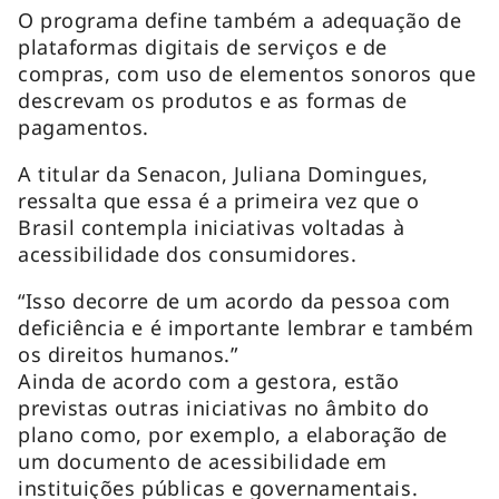
O programa define também a adequação de
plataformas digitais de serviços e de
compras, com uso de elementos sonoros que
descrevam os produtos e as formas de
pagamentos.
A titular da Senacon, Juliana Domingues,
ressalta que essa é a primeira vez que o
Brasil contempla iniciativas voltadas à
acessibilidade dos consumidores.
“Isso decorre de um acordo da pessoa com
deficiência e é importante lembrar e também
os direitos humanos.”
Ainda de acordo com a gestora, estão
previstas outras iniciativas no âmbito do
plano como, por exemplo, a elaboração de
um documento de acessibilidade em
instituições públicas e governamentais.