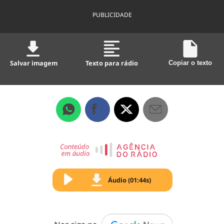
PUBLICIDADE
Salvar imagem
Texto para rádio
Copiar o texto
Áudio (01:44s)