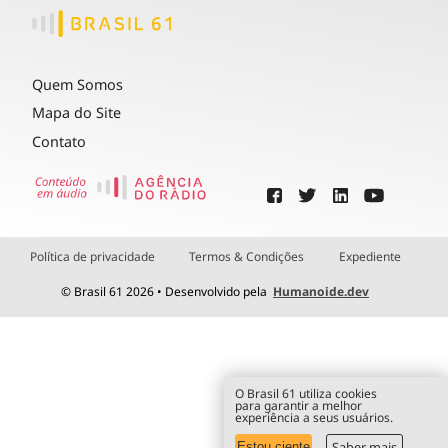
Quem Somos
Mapa do Site
Contato
Política de privacidade
Termos & Condições
Expediente
© Brasil 61 2026 • Desenvolvido pela
Humanoide.dev
O Brasil 61 utiliza cookies
para garantir a melhor
experiência a seus usuários.
Saber mais
Estou ciente