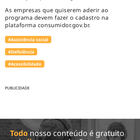
As empresas que quiserem aderir ao
programa devem fazer o cadastro na
plataforma consumidor.gov.br.
#Assistência social
#Deficiência
#Acessibilidade
PUBLICIDADE
Todo
nosso conteúdo é gratuito