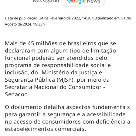
Data de publicação: 24 de Fevereiro de 2022, 14:30h, Atualizado em: 01 de
Agosto de 2024, 19:33h
Mais de 45 milhões de brasileiros que se
declararam com algum tipo de limitação
funcional poderão ser atendidos pelo
programa de responsabilidade social e
inclusão, do Ministério da Justiça e
Segurança Pública (MJSP), por meio da
Secretaria Nacional do Consumidor -
Senacon.
O documento detalha aspectos fundamentais
para garantir a segurança e a acessibilidade
no acesso de consumidores com deficiência a
estabelecimentos comerciais.