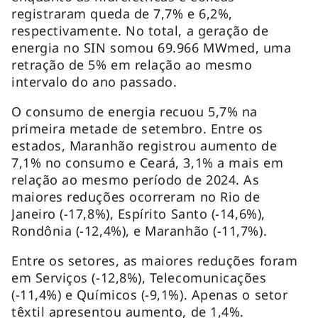
registraram queda de 7,7% e 6,2%,
respectivamente. No total, a geração de
energia no SIN somou 69.966 MWmed, uma
retração de 5% em relação ao mesmo
intervalo do ano passado.
O consumo de energia recuou 5,7% na
primeira metade de setembro. Entre os
estados, Maranhão registrou aumento de
7,1% no consumo e Ceará, 3,1% a mais em
relação ao mesmo período de 2024. As
maiores reduções ocorreram no Rio de
Janeiro (-17,8%), Espírito Santo (-14,6%),
Rondônia (-12,4%), e Maranhão (-11,7%).
Entre os setores, as maiores reduções foram
em Serviços (-12,8%), Telecomunicações
(-11,4%) e Químicos (-9,1%). Apenas o setor
têxtil apresentou aumento, de 1,4%.