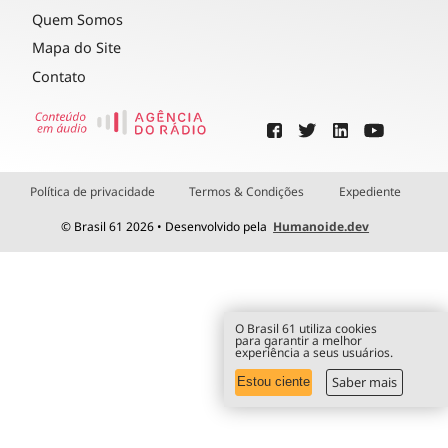
Quem Somos
Mapa do Site
Contato
Política de privacidade
Termos & Condições
Expediente
© Brasil 61 2026 • Desenvolvido pela
Humanoide.dev
O Brasil 61 utiliza cookies
para garantir a melhor
experiência a seus usuários.
Saber mais
Estou ciente