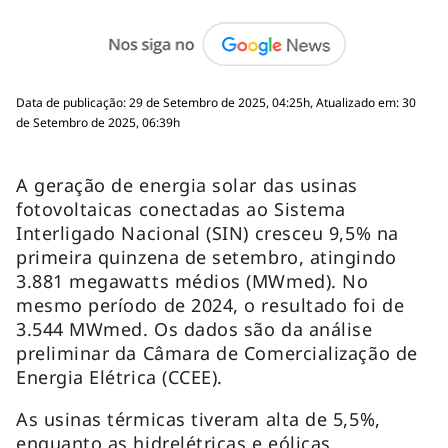
Data de publicação: 29 de Setembro de 2025, 04:25h, Atualizado em: 30
de Setembro de 2025, 06:39h
A geração de energia solar das usinas
fotovoltaicas conectadas ao Sistema
Interligado Nacional (SIN) cresceu 9,5% na
primeira quinzena de setembro, atingindo
3.881 megawatts médios (MWmed). No
mesmo período de 2024, o resultado foi de
3.544 MWmed. Os dados são da análise
preliminar da Câmara de Comercialização de
Energia Elétrica (CCEE).
As usinas térmicas tiveram alta de 5,5%,
enquanto as hidrelétricas e eólicas