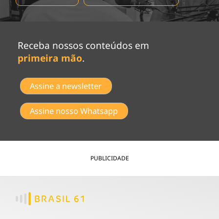
Receba nossos conteúdos em
primeira mão
.
Assine a newsletter
Assine nosso Whatsapp
PUBLICIDADE